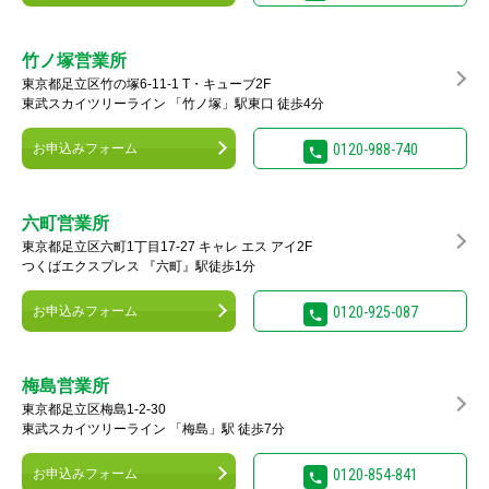
竹ノ塚営業所
東京都足立区竹の塚6-11-1 T・キューブ2F
東武スカイツリーライン 「竹ノ塚」駅東口 徒歩4分
お申込みフォーム
0120-988-740
六町営業所
東京都足立区六町1丁目17-27 キャレ エス アイ2F
つくばエクスプレス 『六町』駅徒歩1分
お申込みフォーム
0120-925-087
梅島営業所
東京都足立区梅島1-2-30
東武スカイツリーライン 「梅島」駅 徒歩7分
お申込みフォーム
0120-854-841