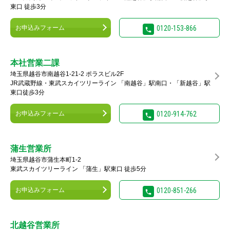
東口 徒歩3分
お申込みフォーム
0120-153-866
本社営業二課
埼玉県越谷市南越谷1-21-2 ポラスビル2F
JR武蔵野線・東武スカイツリーライン 「南越谷」駅南口・「新越谷」駅
東口徒歩3分
お申込みフォーム
0120-914-762
蒲生営業所
埼玉県越谷市蒲生本町1-2
東武スカイツリーライン 「蒲生」駅東口 徒歩5分
お申込みフォーム
0120-851-266
北越谷営業所