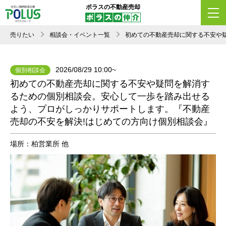
ポラスの不動産売却
売りたい
相談会・イベント一覧
初めての不動産売却に関する不安や
2026/08/29 10:00~
個別相談会
初めての不動産売却に関する不安や疑問を解消す
るための個別相談会。安心して一歩を踏み出せる
よう、プロがしっかりサポートします。『不動産
売却の不安を解決!はじめての方向け個別相談会』
場所：柏営業所 他