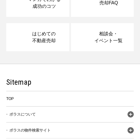
売却FAQ
成功のコツ
はじめての
相談会・
不動産売却
イベント一覧
Sitemap
TOP
ポラスについて
ポラスの物件検索サイト