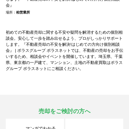
会』
場所：
柏営業所
初めての不動産売却に関する不安や疑問を解消するための個別相
談会。安心して一歩を踏み出せるよう、プロがしっかりサポート
します。『不動産売却の不安を解決!はじめての方向け個別相談
会』 | ポラスグループ ポラスネットでは、不動産の売却をお手伝
いするため、相談会やイベントを開催しています。埼玉県、千葉
県、東京都の一戸建て、マンション、土地の不動産買取はポラス
グループ ポラスネットにご相談ください。
売却をご検討の方へ
マンガでわかる