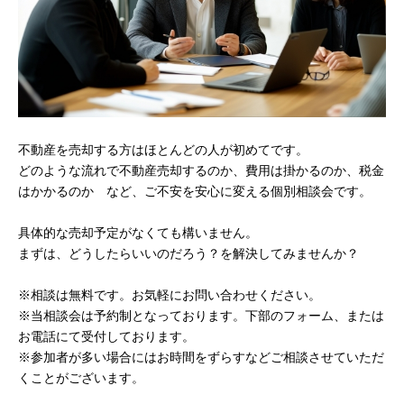
不動産を売却する方はほとんどの人が初めてです。
どのような流れで不動産売却するのか、費用は掛かるのか、税金
はかかるのか など、ご不安を安心に変える個別相談会です。
具体的な売却予定がなくても構いません。
まずは、どうしたらいいのだろう？を解決してみませんか？
※相談は無料です。お気軽にお問い合わせください。
※当相談会は予約制となっております。下部のフォーム、または
お電話にて受付しております。
※参加者が多い場合にはお時間をずらすなどご相談させていただ
くことがございます。