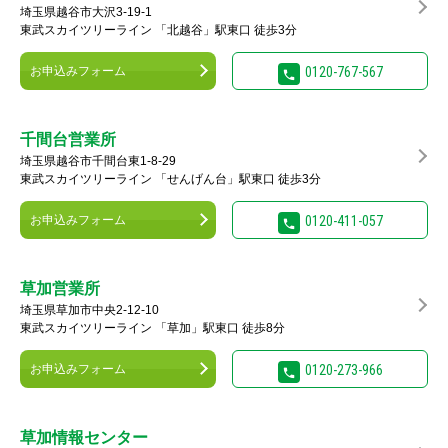
埼玉県越谷市大沢3-19-1
東武スカイツリーライン 「北越谷」駅東口 徒歩3分
お申込みフォーム
0120-767-567
千間台営業所
埼玉県越谷市千間台東1-8-29
東武スカイツリーライン 「せんげん台」駅東口 徒歩3分
お申込みフォーム
0120-411-057
草加営業所
埼玉県草加市中央2-12-10
東武スカイツリーライン 「草加」駅東口 徒歩8分
お申込みフォーム
0120-273-966
草加情報センター