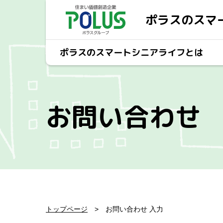
ポラスのスマ
ポラスのスマートシニアライフとは
お問い合わせ
トップページ
お問い合わせ 入力