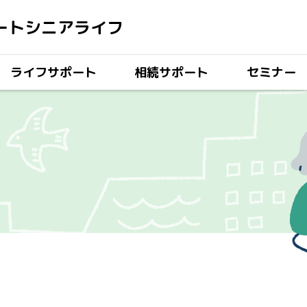
ートシニアライフ
ライフサポート
相続サポート
セミナー