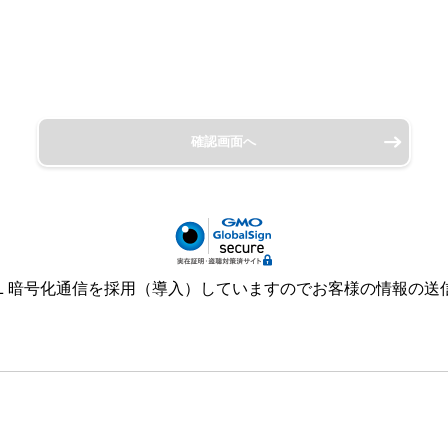
確認画面へ
Ｌ暗号化通信を採用（導入）していますのでお客様の情報の送