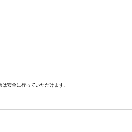
信は安全に行っていただけます。