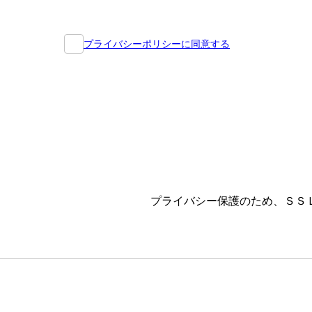
プライバシーポリシーに同意する
プライバシー保護のため、ＳＳ