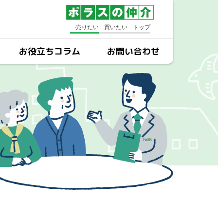
売りたい
買いたい
トップ
お役立ちコラム
お問い合わせ