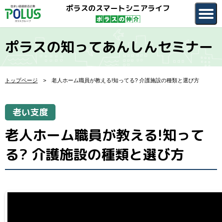
ポラスのスマートシニアライフ
ポラスの知ってあんしんセミナー
トップページ
老人ホーム職員が教える!知ってる? 介護施設の種類と選び方
老い支度
老人ホーム職員が教える!知って
る? 介護施設の種類と選び方