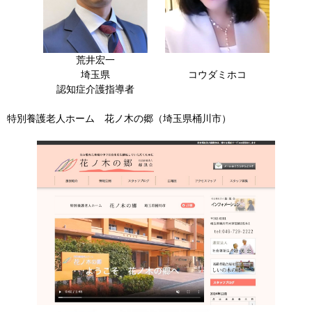
荒井宏一
埼玉県
コウダミホコ
認知症介護指導者
特別養護老人ホーム 花ノ木の郷（埼玉県桶川市）