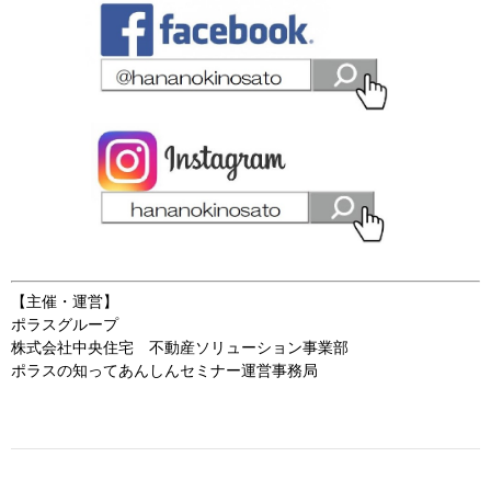
【主催・運営】
ポラスグループ
株式会社中央住宅 不動産ソリューション事業部
ポラスの知ってあんしんセミナー運営事務局