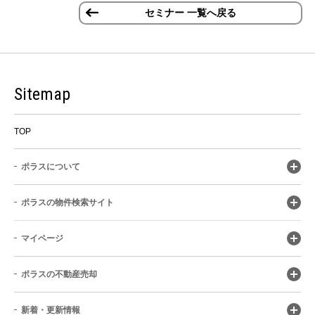
セミナー 一覧へ戻る
Sitemap
TOP
ポラスについて
ポラスの物件検索サイト
マイページ
ポラスの不動産売却
新着・更新情報