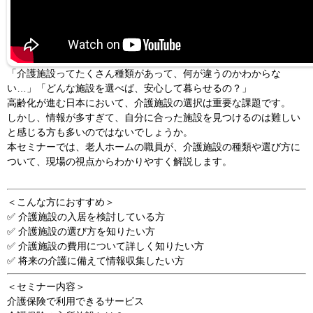
「介護施設ってたくさん種類があって、何が違うのかわからな
い…」「どんな施設を選べば、安心して暮らせるの？」
高齢化が進む日本において、介護施設の選択は重要な課題です。
しかし、情報が多すぎて、自分に合った施設を見つけるのは難しい
と感じる方も多いのではないでしょうか。
本セミナーでは、老人ホームの職員が、介護施設の種類や選び方に
ついて、現場の視点からわかりやすく解説します。
＜こんな方におすすめ＞
✅ 介護施設の入居を検討している方
✅ 介護施設の選び方を知りたい方
✅ 介護施設の費用について詳しく知りたい方
✅ 将来の介護に備えて情報収集したい方
＜セミナー内容＞
介護保険で利用できるサービス