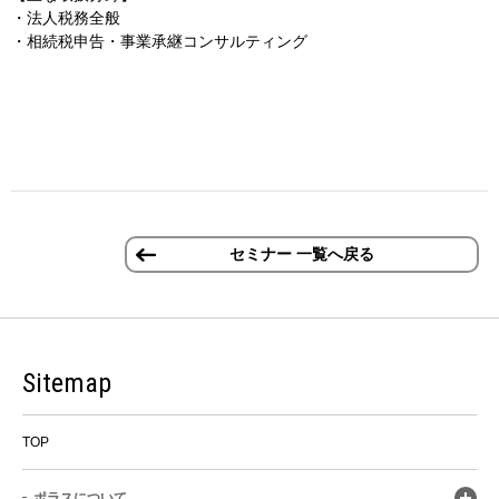
・法人税務全般
・相続税申告・事業承継コンサルティング
セミナー 一覧へ戻る
Sitemap
TOP
ポラスについて