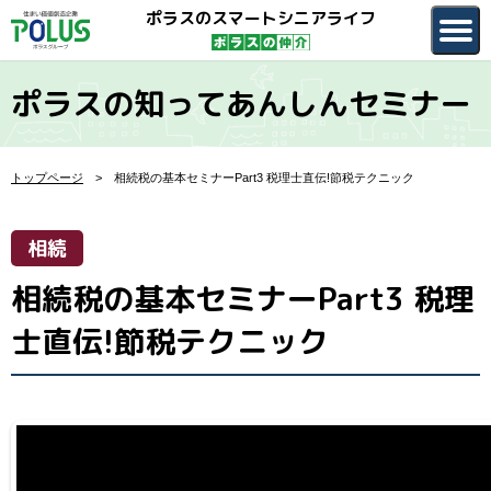
ポラスのスマートシニアライフ
ポラスの知ってあんしんセミナー
トップページ
相続税の基本セミナーPart3 税理士直伝!節税テクニック
相続
相続税の基本セミナーPart3 税理
士直伝!節税テクニック