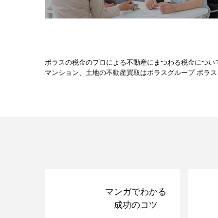
ポラスの税金のプロによる不動産にまつわる税金につい
マンション、土地の不動産買取はポラスグループ ポラ
マンガでわかる
成功のコツ