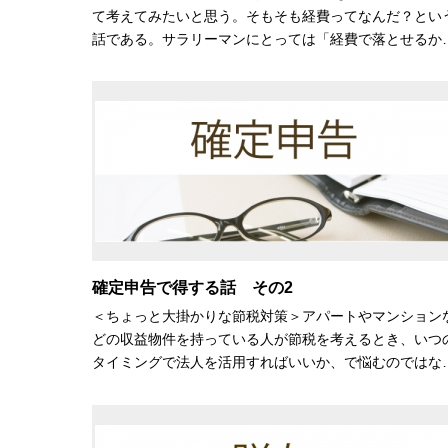
て考えてみたいと思う。そもそも経費ってなんだ？とい
話である。サラリーマンにとっては「経費で落とせるか
確定申告で得する話 その2
＜ちょっと大掛かりな節税対策＞アパートやマンション
どの収益物件を持っている人が節税を考えるとき、いつ
タイミングで法人を活用すればいいか、で悩むのではな