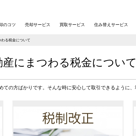
却のコツ
売却サービス
買取サービス
住み替えサービス
つわる税金について
動産にまつわる税金につい
めての方ばかりです。そんな時に安心して取引できるように、