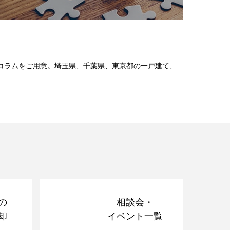
コラムをご用意。埼玉県、千葉県、東京都の一戸建て、
の
相談会・
却
イベント一覧