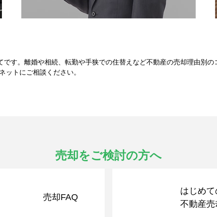
てです。離婚や相続、転勤や手狭での住替えなど不動産の売却理由別の
スネットにご相談ください。
売却をご検討の方へ
はじめて
売却FAQ
不動産売