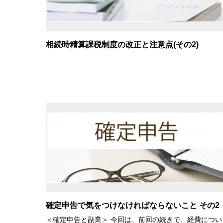
相続時精算課税制度の改正と注意点(その2)
確定申告で気をつけなければならないこと その2
＜確定申告と副業＞ 今回は、前回の続きで、経費につい