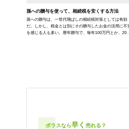
孫への贈与を使って、相続税を安くする方法
孫への贈与は、一世代飛ばしの相続税対策としては有効
だ。しかし、税金とは別にその贈与したお金の活用に不
を感じる人も多い。暦年贈与で、毎年100万円とか、20
早く
ポラスなら
売れる？