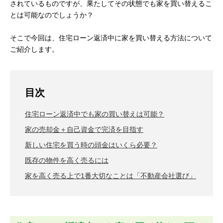
されているものですが、果たしてその状態でも家を買い替えるこ
とは可能なのでしょうか？
そこで今回は、住宅ローン返済中に家を買い替える方法について
ご紹介します。
目次
住宅ローン返済中でも家の買い替えは可能？
家の売却金＋自己資金で完済を目指す
新しい住宅を買う時の頭金はいくら必要？
既存の物件を高く売るには
家を高く売る上で1番大切なことは「不動産会社選び」