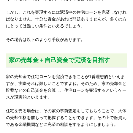
しかし、これを実現するには返済中の住宅ローンを完済しなけれ
ばなりません。十分な資金があれば問題ありませんが、多くの方
にとっては難しい条件といえるでしょう。
その場合は以下のような手段があります。
家の売却金＋自己資金で完済を目指す
家の売却金で住宅ローンを完済できることが1番理想的といえま
すが、実際それは難しいことですよね。そのため、家の売却金と
貯蓄などの自己資金を合算し、住宅ローンを完済するというケー
スが現実的といえます。
住宅を売る場合は、その家の事前査定をしてもらうことで、大体
の売却価格を前もって把握することができます。その上で融資元
である金融機関などに完済の相談をするようにしましょう。