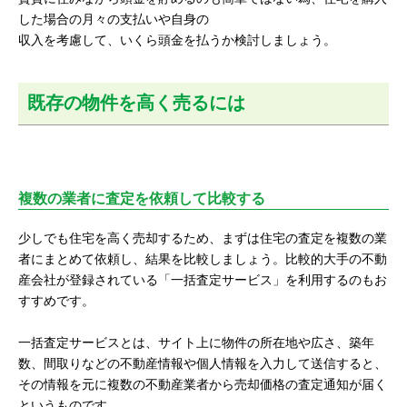
した場合の月々の支払いや自身の
収入を考慮して、いくら頭金を払うか検討しましょう。
既存の物件を高く売るには
複数の業者に査定を依頼して比較する
少しでも住宅を高く売却するため、まずは住宅の査定を複数の業
者にまとめて依頼し、結果を比較しましょう。比較的大手の不動
産会社が登録されている「一括査定サービス」を利用するのもお
すすめです。
一括査定サービスとは、サイト上に物件の所在地や広さ、築年
数、間取りなどの不動産情報や個人情報を入力して送信すると、
その情報を元に複数の不動産業者から売却価格の査定通知が届く
というものです。