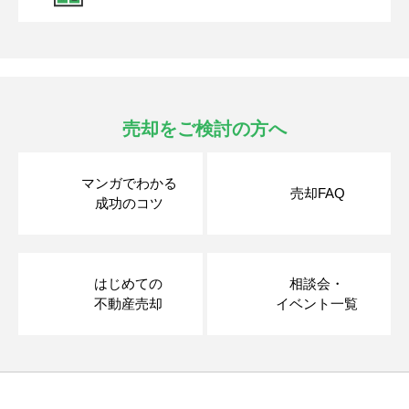
売却をご検討の方へ
マンガでわかる
売却FAQ
成功のコツ
はじめての
相談会・
不動産売却
イベント一覧