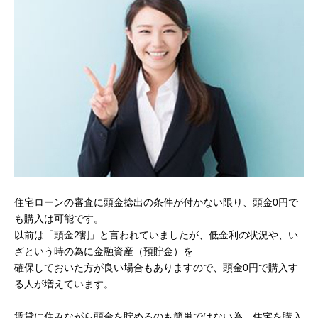
住宅ローンの審査に頭金捻出の条件が付かない限り、頭金0円で
も購入は可能です。
以前は「頭金2割」と言われていましたが、低金利の状況や、い
ざという時の為に金融資産（預貯金）を
確保しておいた方が良い場合もありますので、頭金0円で購入す
る人が増えています。
賃貸に住みながら頭金を貯めるのも簡単ではない為、住宅を購入