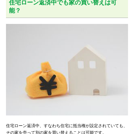
住宅ローン返済中でも家の買い替えは可
能？
住宅ローン返済中、すなわち住宅に抵当権が設定されていても、
その家を売って別の家を買い替えることは可能です。