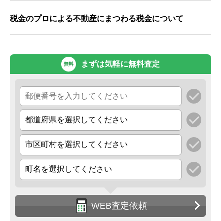
税金のプロによる不動産にまつわる税金について
まずは気軽に無料査定
無料
WEB査定依頼