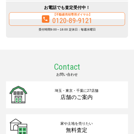
お電話でも査定受付中！
【不動産売却専用ダイヤル】
0120-89-9121
受付時間9:00～18:00 定休日：毎週水曜日
Contact
お問い合わせ
埼玉・東京・千葉に27店舗
店舗のご案内
家や土地を売りたい
無料査定