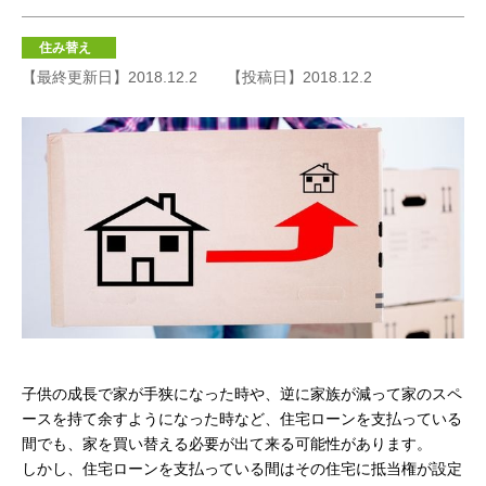
住み替え
【最終更新日】2018.12.2
【投稿日】2018.12.2
子供の成長で家が手狭になった時や、逆に家族が減って家のスペ
ースを持て余すようになった時など、住宅ローンを支払っている
間でも、家を買い替える必要が出て来る可能性があります。
しかし、住宅ローンを支払っている間はその住宅に抵当権が設定