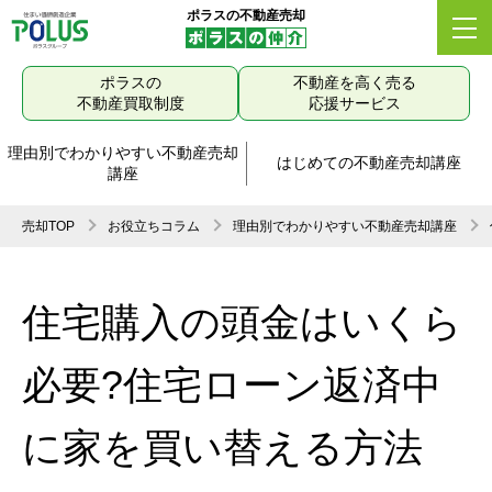
ポラスの不動産売却
ポラスの
不動産を高く売る
不動産買取制度
応援サービス
理由別でわかりやすい不動産売却
はじめての不動産売却講座
講座
売却TOP
お役立ちコラム
理由別でわかりやすい不動産売却講座
住宅購入の頭金はいくら
必要?住宅ローン返済中
に家を買い替える方法