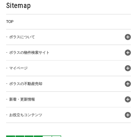
Sitemap
TOP
ポラスについて
ポラスの物件検索サイト
マイページ
ポラスの不動産売却
新着・更新情報
お役立ちコンテンツ