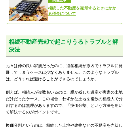
関連記事
相続した不動産を売却するときにかか
る税金について
相続不動産売却で起こりうるトラブルと解
決法
元々は仲の良い家族だったのに、遺産相続が原因でトラブルに発
展してしまうケースは少なくありません。このようなトラブル
は、どうすれば避けることができるのでしょうか。
例えば、相続人が複数名いるのに、親が残した遺産が実家の土地
だけだったケース。この場合、わずかな土地を複数の相続人で分
割するのは無理がありますので、「換価分割」という方法を用い
て解決するのがポイントです。
換価分割というのは、相続した土地や建物などの不動産を売却し