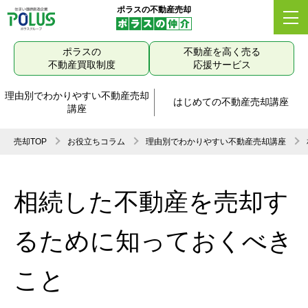
ポラスの不動産売却
ポラスの
不動産を高く売る
不動産買取制度
応援サービス
理由別でわかりやすい不動産売却
はじめての不動産売却講座
講座
売却TOP
お役立ちコラム
理由別でわかりやすい不動産売却講座
相続した不動産を売却す
るために知っておくべき
こと