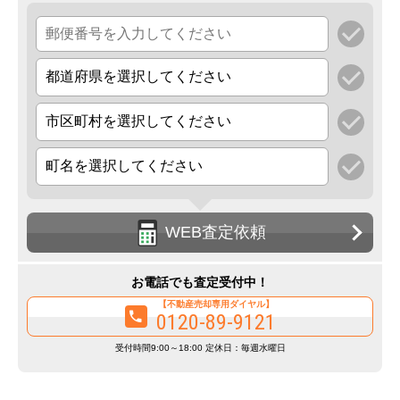
WEB査定依頼
お電話でも査定受付中！
【不動産売却専用ダイヤル】
0120-89-9121
受付時間9:00～18:00 定休日：毎週水曜日