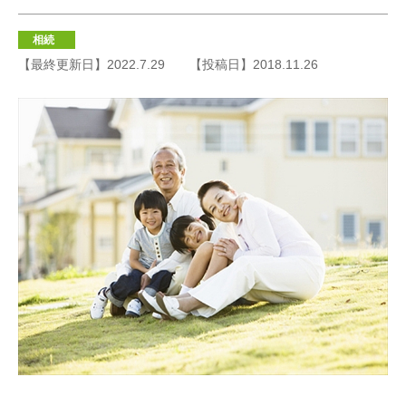
相続
【最終更新日】2022.7.29
【投稿日】2018.11.26