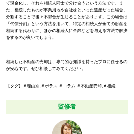
て現金化し、それを相続人同士で分け合うという方法です。ま
た、相続したものが事業用地や自社株といった遺産だった場合、
分割することで後々不都合が生じることがあります。この場合は
「代償分割」という方法を用いて、特定の相続人が全ての財産を
相続する代わりに、ほかの相続人に金銭などを与える方法で解決
をするのが良いでしょう。
相続した不動産の売却は、専門的な知識を持ったプロに任せるの
が安心です。ぜひ相談してみてください。
【タグ】＃理由別,＃ポラス,＃コラム,＃不動産売却,＃相続,
監修者