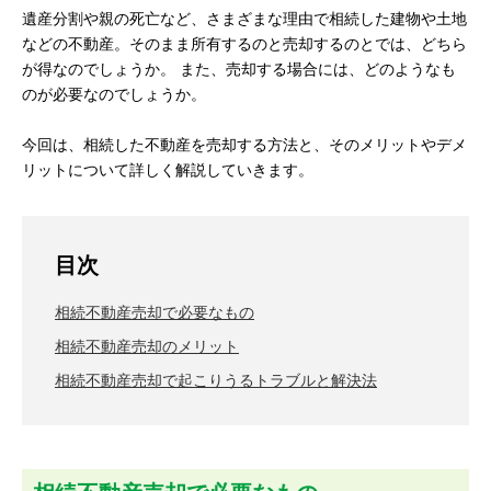
遺産分割や親の死亡など、さまざまな理由で相続した建物や土地
などの不動産。そのまま所有するのと売却するのとでは、どちら
が得なのでしょうか。 また、売却する場合には、どのようなも
のが必要なのでしょうか。
今回は、相続した不動産を売却する方法と、そのメリットやデメ
リットについて詳しく解説していきます。
目次
相続不動産売却で必要なもの
相続不動産売却のメリット
相続不動産売却で起こりうるトラブルと解決法