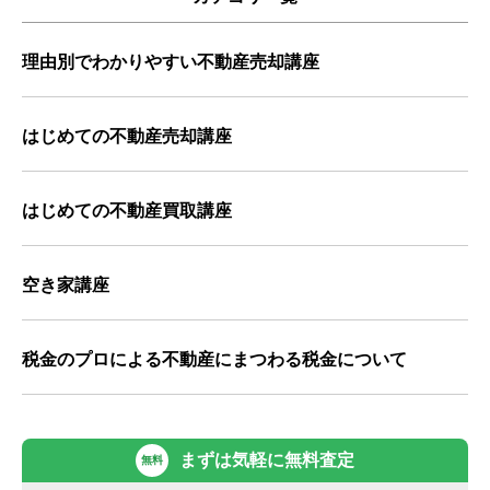
理由別でわかりやすい不動産売却講座
はじめての不動産売却講座
はじめての不動産買取講座
空き家講座
税金のプロによる不動産にまつわる税金について
まずは気軽に無料査定
無料