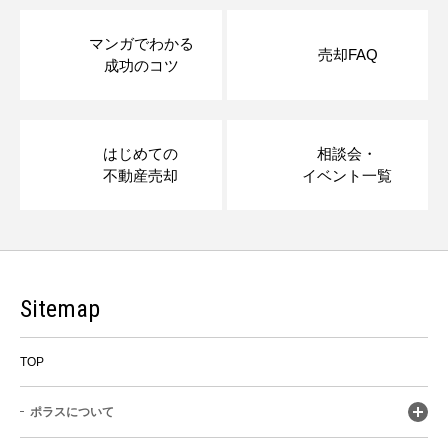
マンガでわかる
売却FAQ
成功のコツ
はじめての
相談会・
不動産売却
イベント一覧
Sitemap
TOP
ポラスについて