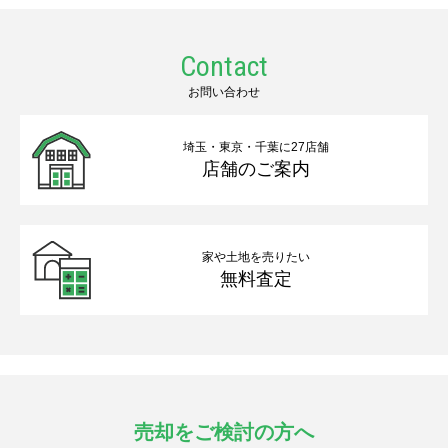
Contact
お問い合わせ
埼玉・東京・千葉に27店舗
店舗のご案内
家や土地を売りたい
無料査定
売却をご検討の方へ