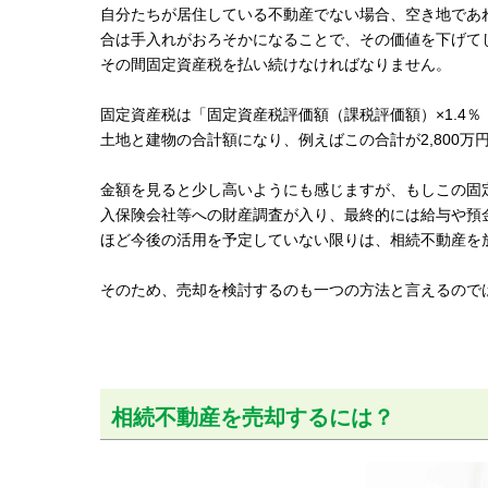
自分たちが居住している不動産でない場合、空き地であ
合は手入れがおろそかになることで、その価値を下げて
その間固定資産税を払い続けなければなりません。
固定資産税は「固定資産税評価額（課税評価額）×1.4
土地と建物の合計額になり、例えばこの合計が2,800万
金額を見ると少し高いようにも感じますが、もしこの固
入保険会社等への財産調査が入り、最終的には給与や預
ほど今後の活用を予定していない限りは、相続不動産を
そのため、売却を検討するのも一つの方法と言えるので
相続不動産を売却するには？