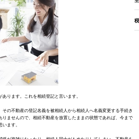
があります。これを相続登記と言います。
、その不動産の登記名義を被相続人から相続人へ名義変更する手続き
ありませんので、相続不動産を放置したままの状態であれば、今まで
思います。