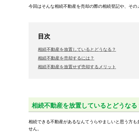
今回はそんな相続不動産を売却の際の相続登記や、その
目次
相続不動産を放置しているとどうなる？
相続不動産を売却するには？
相続不動産を放置せず売却するメリット
相続不動産を放置しているとどうなる
相続できる不動産があるなんてうらやましいと思う方も
せん。