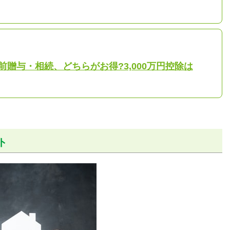
贈与・相続、どちらがお得?3,000万円控除は
ト