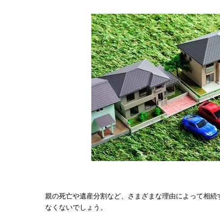
親の死亡や遺産分割など、さまざまな理由によって相続
なくないでしょう。