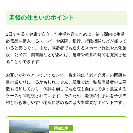
老後の住まいのポイント
1日でも長く健康で自立した生活を送るために、徒歩圏内に生活
必需品を購入するスーパーや病院、銀行、行政機関などが揃って
いると安心です。また、高齢者でも通えるスポーツ施設や文化施
設、公民館、図書館などがあれば、趣味や教養の時間を充実させ
ることができます。
お互いが年をとっていくなかで、将来的に「老々介護」の問題を
目の当たりにするかもしれません。最近では、独居高齢者の世帯
数も増加しており、体調を崩しても通院も自由にできず孤立する
ケースが問題視されています。そのため、老後の住まいを子供夫
婦と行き来しやすい場所に求めるのは大変重要なポイントです。
関連記事