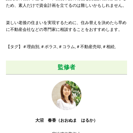
ため、素人だけで資金計画を立てるのは難しいかもしれません。
楽しい老後の住まいを実現するために、住み替えを決めたら早め
に不動産会社などの専門家に相談することをおすすめします。
【タグ】＃理由別,＃ポラス,＃コラム,＃不動産売却,＃相続,
監修者
大沼 春香（おおぬま はるか）