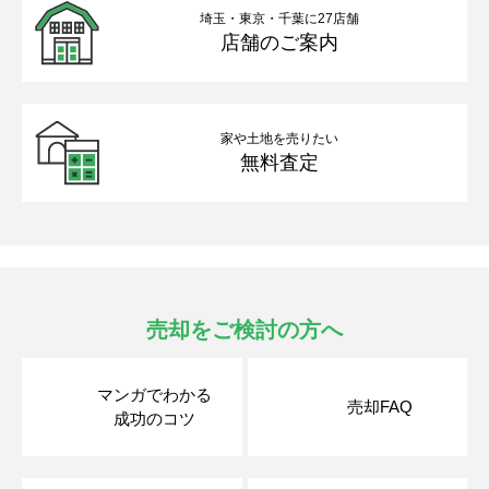
埼玉・東京・千葉に27店舗
店舗のご案内
家や土地を売りたい
無料査定
売却をご検討の方へ
マンガでわかる
売却FAQ
成功のコツ