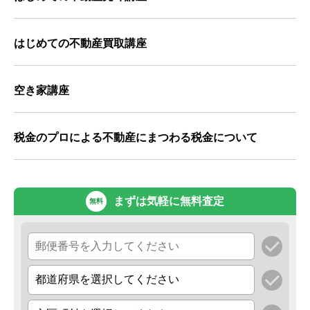
はじめての不動産買取講座
空き家講座
税金のプロによる不動産にまつわる税金について
まずは気軽に無料査定
無料