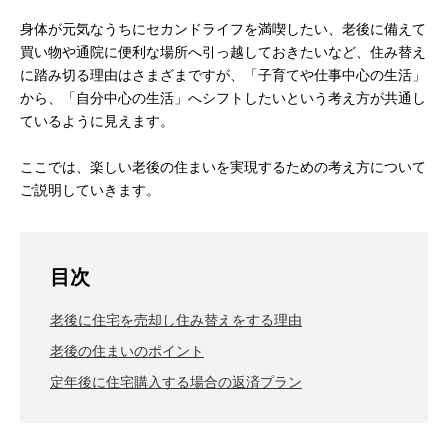
身体が元気なうちにセカンドライフを満喫したい、老後に備えて
買い物や通院に便利な場所へ引っ越しておきたいなど、住み替え
に踏み切る理由はさまざまですが、「子育てや仕事中心の生活」
から、「自分中心の生活」へシフトしたいという考え方が共通し
ているように見えます。
ここでは、楽しい老後の住まいを実現するための考え方について
ご説明していきます。
目次
老後に住宅を売却し住み替えをする理由
老後の住まいのポイント
定年後に住宅購入する場合の返済プラン