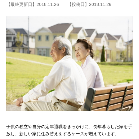
【最終更新日】2018.11.26
【投稿日】2018.11.26
子供の独立や自身の定年退職をきっかけに、長年暮らした家を手
放し、新しい家に住み替えをするケースが増えています。