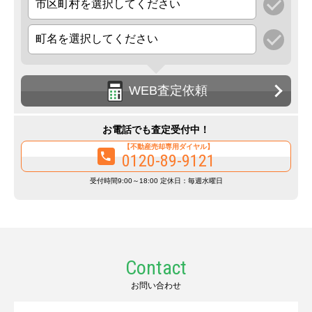
WEB査定依頼
お電話でも査定受付中！
【不動産売却専用ダイヤル】
0120-89-9121
受付時間9:00～18:00 定休日：毎週水曜日
Contact
お問い合わせ