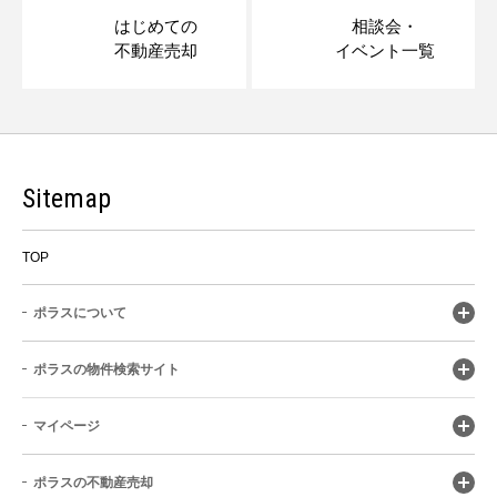
はじめての
相談会・
不動産売却
イベント一覧
Sitemap
TOP
ポラスについて
ポラスの物件検索サイト
マイページ
ポラスの不動産売却