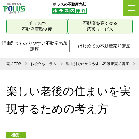
ポラスの不動産売却
ポラスの
不動産を高く売る
不動産買取制度
応援サービス
理由別でわかりやすい不動産売却
はじめての不動産売却講座
講座
売却TOP
お役立ちコラム
理由別でわかりやすい不動産売却講座
楽しい老後の住まいを実
現するための考え方
相続