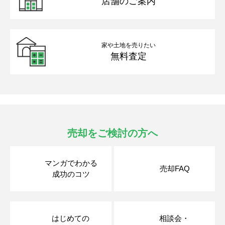
店舗のご案内
家や土地を売りたい
無料査定
売却をご検討の方へ
マンガでわかる
売却FAQ
成功のコツ
はじめての
相談会・