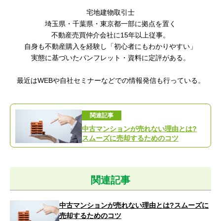
宅地建物取引士
埼玉県・千葉県・東京都一部に拠点を置く
不動産売買仲介会社に15年以上従事。
自身も不動産購入を経験し「初心者にもわかりやすい
」
実態に基づいたパンフレット・資料に定評がある。
最近はWEBや自社セミナーなどでの情報発信も行っている。
関連記事
中古マンションが売れない理由とは?
スムーズに売却するためのコツ
関連記事
中古マンションが売れない理由とは?スムーズに
売却するためのコツ