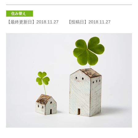
住み替え
【最終更新日】2018.11.27
【投稿日】2018.11.27