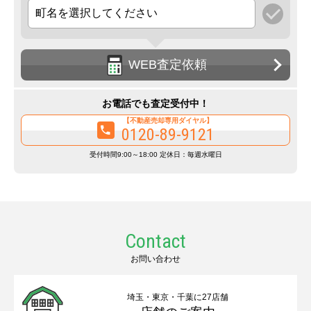
WEB査定依頼
お電話でも査定受付中！
【不動産売却専用ダイヤル】
0120-89-9121
受付時間9:00～18:00 定休日：毎週水曜日
Contact
お問い合わせ
埼玉・東京・千葉に27店舗