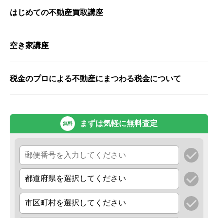
はじめての不動産買取講座
空き家講座
税金のプロによる不動産にまつわる税金について
まずは気軽に無料査定
無料