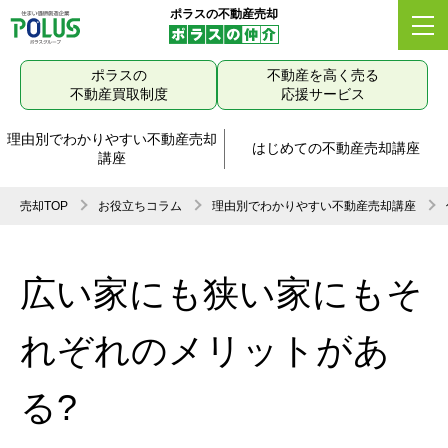
ポラスの不動産売却
ポラスの
不動産を高く売る
不動産買取制度
応援サービス
理由別でわかりやすい不動産売却
はじめての不動産売却講座
講座
売却TOP
お役立ちコラム
理由別でわかりやすい不動産売却講座
広い家にも狭い家にもそ
れぞれのメリットがあ
る?