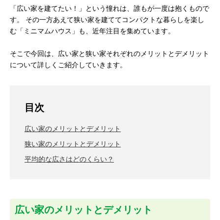
「広い家を建てたい！」という憧れは、誰もが一度は抱くもので
す。 その一方あえて狭い家を建ててコンパクトな暮らしを楽し
む「ミニマムハウス」も、近年注目を集めています。
そこで今回は、広い家と狭い家それぞれのメリットとデメリット
について詳しくご紹介していきます。
目次
広い家のメリットとデメリット
狭い家のメリットとデメリット
平均的な広さはどのくらい？
広い家のメリットとデメリット