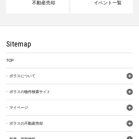
不動産売却
イベント一覧
Sitemap
TOP
ポラスについて
ポラスの物件検索サイト
マイページ
ポラスの不動産売却