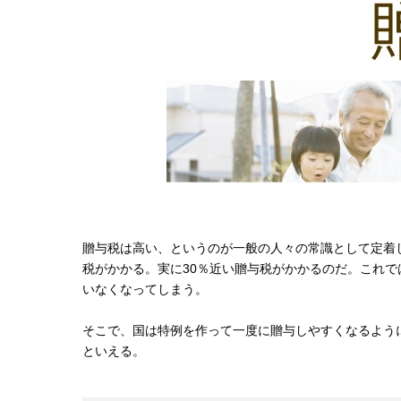
贈与税は高い、というのが一般の人々の常識として定着して
税がかかる。実に30％近い贈与税がかかるのだ。これ
いなくなってしまう。
そこで、国は特例を作って一度に贈与しやすくなるよう
といえる。