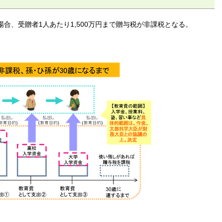
合、受贈者1人あたり1,500万円まで贈与税が非課税となる。