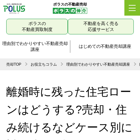
ポラスの不動産売却
ポラスの
不動産を高く売る
不動産買取制度
応援サービス
理由別でわかりやすい不動産売却
はじめての不動産売却講座
講座
売却TOP
お役立ちコラム
理由別でわかりやすい不動産売却講座
離婚時に残った住宅ロー
ンはどうする?売却・住
み続けるなどケース別に