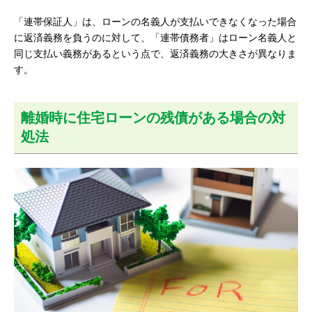
「連帯保証人」は、ローンの名義人が支払いできなくなった場合
に返済義務を負うのに対して、「連帯債務者」はローン名義人と
同じ支払い義務があるという点で、返済義務の大きさが異なりま
す。
離婚時に住宅ローンの残債がある場合の対
処法