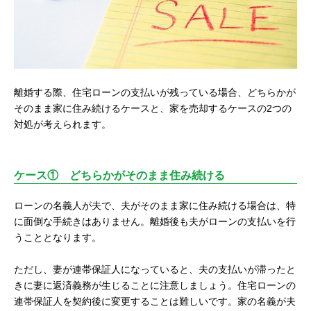
離婚する際、住宅ローンの支払いが残っている場合、どちらかが
そのまま家に住み続けるケースと、家を売却するケースの2つの
対処が考えられます。
ケース① どちらかがそのまま住み続ける
ローンの名義人が夫で、夫がそのまま家に住み続ける場合は、特
に面倒な手続きはありません。離婚後も夫がローンの支払いを行
うこととなります。
ただし、妻が連帯保証人になっていると、夫の支払いが滞ったと
きに妻に返済義務が生じることに注意しましょう。住宅ローンの
連帯保証人を契約後に変更することは難しいです。家の名義が夫