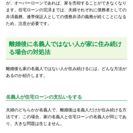
が、オーバーローンであれば、家を売却することができなくなり
ます。住宅ローンの完済までは、夫婦それぞれに債務者としての
弁済義務、連帯保証人としての債務弁済の義務が続くことになる
ため、注意が必要です。
離婚後に名義人ではない人が家に住み続け
る場合の対処法
離婚後も家の名義人ではない人が住み続けるには、どんな方法が
あるのか紹介します。
名義人が住宅ローンの支払いをする
夫婦のどちらかが名義人で、離婚後は名義人だけが住み続ける方
法です。この場合、家の名義人と住宅ローンの名義人が同じであ
り、大きな問題は生じません。