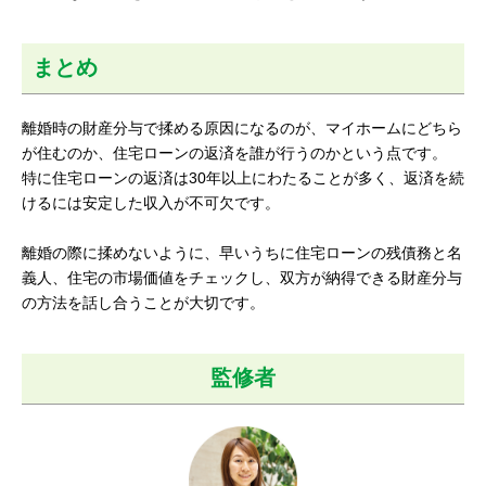
まとめ
離婚時の財産分与で揉める原因になるのが、マイホームにどちら
が住むのか、住宅ローンの返済を誰が行うのかという点です。
特に住宅ローンの返済は30年以上にわたることが多く、返済を続
けるには安定した収入が不可欠です。
離婚の際に揉めないように、早いうちに住宅ローンの残債務と名
義人、住宅の市場価値をチェックし、双方が納得できる財産分与
の方法を話し合うことが大切です。
監修者