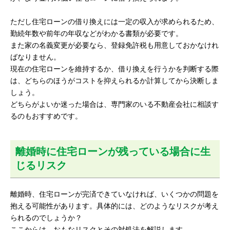
ただし住宅ローンの借り換えには一定の収入が求められるため、
勤続年数や前年の年収などがわかる書類が必要です。
また家の名義変更が必要なら、登録免許税も用意しておかなけれ
ばなりません。
現在の住宅ローンを維持するか、借り換えを行うかを判断する際
は、どちらのほうがコストを抑えられるか計算してから決断しま
しょう。
どちらがよいか迷った場合は、専門家のいる不動産会社に相談す
るのもおすすめです。
離婚時に住宅ローンが残っている場合に生
じるリスク
離婚時、住宅ローンが完済できていなければ、いくつかの問題を
抱える可能性があります。具体的には、どのようなリスクが考え
られるのでしょうか？
ここからは、おもなリスクとその対処法を解説します。