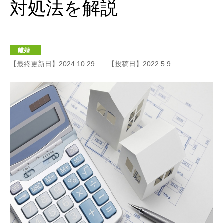
対処法を解説
離婚
【最終更新日】2024.10.29
【投稿日】2022.5.9