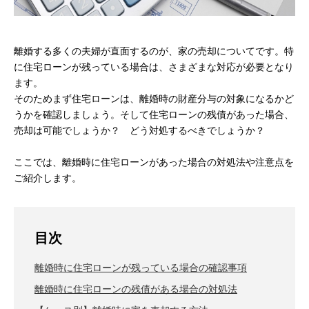
離婚する多くの夫婦が直面するのが、家の売却についてです。特
に住宅ローンが残っている場合は、さまざまな対応が必要となり
ます。
そのためまず住宅ローンは、離婚時の財産分与の対象になるかど
うかを確認しましょう。そして住宅ローンの残債があった場合、
売却は可能でしょうか？ どう対処するべきでしょうか？
ここでは、離婚時に住宅ローンがあった場合の対処法や注意点を
ご紹介します。
目次
離婚時に住宅ローンが残っている場合の確認事項
離婚時に住宅ローンの残債がある場合の対処法