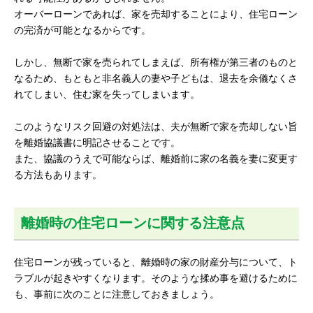
オーバーローンであれば、家を売却することにより、住宅ローン
の完済が可能となるからです。
しかし、無断で家を売られてしまえば、所有権が第三者のものと
なるため、もともと非名義人の妻や子どもは、退去を余儀なくさ
れてしまい、住む家を失ってしまいます。
このようなリスク回避の対処法は、夫が無断で家を売却しない旨
を離婚協議書に明記させることです。
また、協議のうえで可能ならば、離婚前に家の名義を妻に変更す
る方法もあります。
離婚時の住宅ローンに関する注意点
住宅ローンが残っていると、離婚時の家の財産分与について、ト
ラブルが起きやすくなります。そのような揉め事を避けるために
も、事前に次のことに注意しておきましょう。