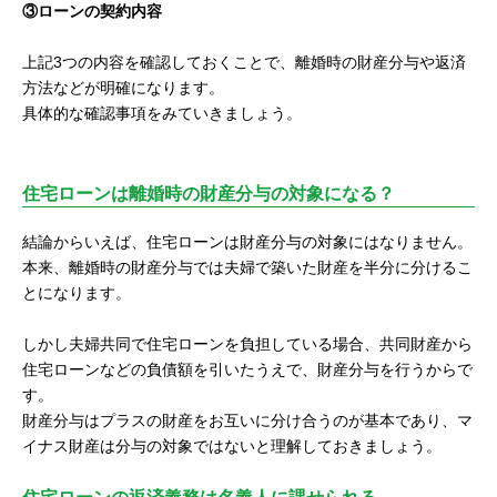
③ローンの契約内容
上記3つの内容を確認しておくことで、離婚時の財産分与や返済
方法などが明確になります。
具体的な確認事項をみていきましょう。
住宅ローンは離婚時の財産分与の対象になる？
結論からいえば、住宅ローンは財産分与の対象にはなりません。
本来、離婚時の財産分与では夫婦で築いた財産を半分に分けるこ
とになります。
しかし夫婦共同で住宅ローンを負担している場合、共同財産から
住宅ローンなどの負債額を引いたうえで、財産分与を行うからで
す。
財産分与はプラスの財産をお互いに分け合うのが基本であり、マ
イナス財産は分与の対象ではないと理解しておきましょう。