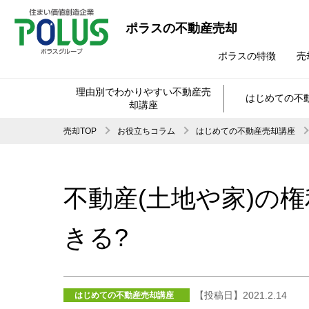
ポラスの不動産売却
ポラスの特徴
売
理由別でわかりやすい不動産売
はじめての不
却講座
売却TOP
お役立ちコラム
はじめての不動産売却講座
不動産(土地や家)の
きる?
【投稿日】2021.2.14
はじめての不動産売却講座