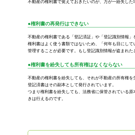
不動産の権利書で覚えておきたいのが、万が一紛失した
●権利書の再発行はできない
不動産の権利書である「登記済証」や「登記識別情報」
権利書はよく使う書類ではないため、「何年も目にして
管理することが必要です。もし登記識別情報が盗まれた
●権利書を紛失しても所有権はなくならない
不動産の権利書を紛失しても、それが不動産の所有権を
登記済書はその副本として発行されています。
つまり権利書を紛失しても、法務省に保管されている原
きは行えるのです。