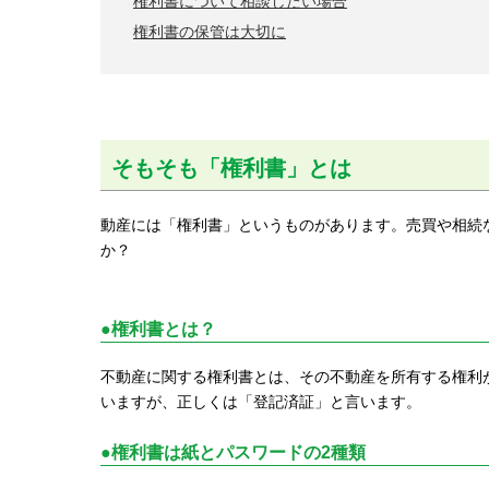
権利書について相談したい場合
権利書の保管は大切に
そもそも「権利書」とは
動産には「権利書」というものがあります。売買や相続
か？
●権利書とは？
不動産に関する権利書とは、その不動産を所有する権利
いますが、正しくは「登記済証」と言います。
●権利書は紙とパスワードの2種類