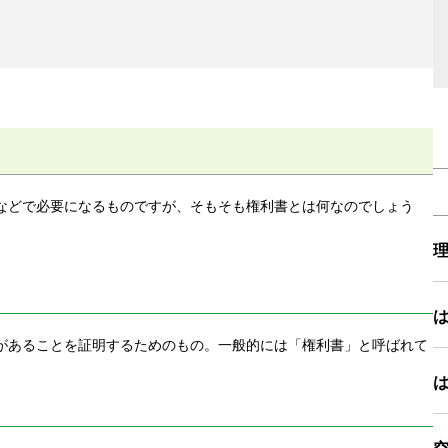
などで必要になるものですが、そもそも権利書とは何なのでしょう
があることを証明するためのもの。一般的には「権利書」と呼ばれて