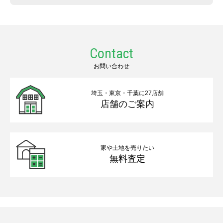
Contact
お問い合わせ
埼玉・東京・千葉に27店舗
店舗のご案内
家や土地を売りたい
無料査定