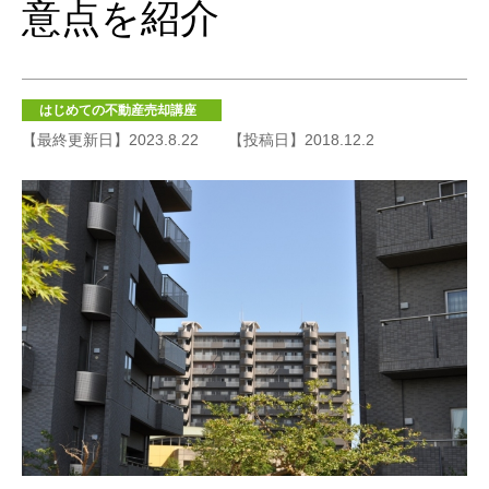
意点を紹介
はじめての不動産売却講座
【最終更新日】2023.8.22
【投稿日】2018.12.2