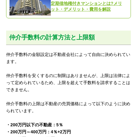
定期借地権付きマンションとは?メリ
ット・デメリット・費用を解説
仲介手数料の計算方法と上限額
仲介手数料の金額設定は不動産会社によって自由に決められてい
ます。
仲介手数料を安くするのに制限はありませんが、上限は法律によ
って定められているため、上限を超えて手数料を請求することは
できません。
仲介手数料の上限は不動産の売買価格によって以下のように決め
られています。
・200万円以下の不動産：5％
・200万円～400万円：4％+2万円