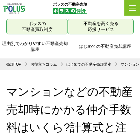
ポラスの不動産売却
ポラスの
不動産を高く売る
不動産買取制度
応援サービス
理由別でわかりやすい不動産売却
はじめての不動産売却講座
講座
売却TOP
お役立ちコラム
はじめての不動産売却講座
マンション
マンションなどの不動産
売却時にかかる仲介手数
料はいくら?計算式と注