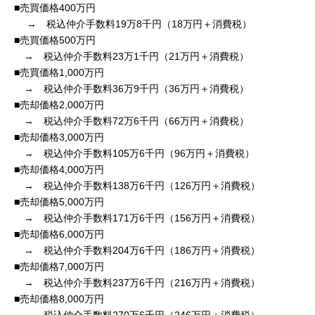
■売買価格400万円
→ 税込仲介手数料19万8千円（18万円＋消費税）
■売買価格500万円
→ 税込仲介手数料23万1千円（21万円＋消費税）
■売買価格1,000万円
→ 税込仲介手数料36万9千円（36万円＋消費税）
■売却価格2,000万円
→ 税込仲介手数料72万6千円（66万円＋消費税）
■売却価格3,000万円
→ 税込仲介手数料105万6千円（96万円＋消費税）
■売却価格4,000万円
→ 税込仲介手数料138万6千円（126万円＋消費税）
■売却価格5,000万円
→ 税込仲介手数料171万6千円（156万円＋消費税）
■売却価格6,000万円
→ 税込仲介手数料204万6千円（186万円＋消費税）
■売却価格7,000万円
→ 税込仲介手数料237万6千円（216万円＋消費税）
■売却価格8,000万円