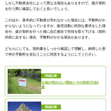
しかし不動産会社によって異なる場合もありますので、媒介契約
を行う際に確認しておくと良いでしょう。
このほか、基本的に不動産が売れなかった場合には、手数料がか
からないようになっていますが、販売活動に特別な要求をした場
合や、媒介契約を行った後に自己都合で売却を取り下げる（契約
内容に反する）場合、手数料がかかる場合があります。
どちらにしても、契約書をしっかり確認して理解し、納得した形
で仲介手数料を支払うことに同意するようにしてください。
関連記事
土地が売れない理由とその対処方法5
選
関連記事