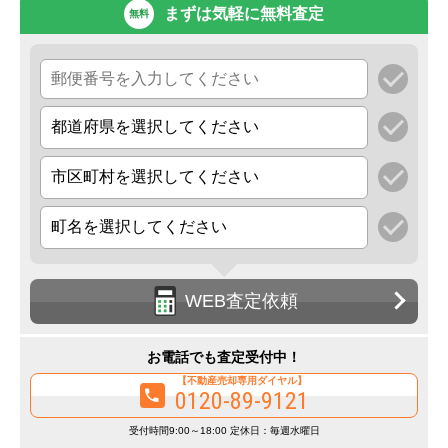
まずは気軽に無料査定
無料
WEB査定依頼
お電話でも査定受付中！
【不動産売却専用ダイヤル】
0120-89-9121
受付時間9:00～18:00 定休日：毎週水曜日