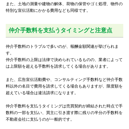
また、土地の測量や建物の解体、荷物の保管やゴミ処理、物件の
特別な宣伝活動にかかる費用なども同様です。
仲介手数料を支払うタイミングと注意点
仲介手数料のトラブルで多いのが、報酬金額関連が挙げられま
す。
仲介手数料の上限は法律で決められているものの、業者によって
は上限額を超える手数料を請求してくる場合があります。
また、広告宣伝活動費や、コンサルティング手数料など仲介手数
料以外の名目で費用を請求してくる場合もありますが、限度額を
超えている場合は違法請求になります。
仲介手数料を支払うタイミングは売買契約が締結された時点で手
数料の一部を支払い、買主に引き渡す際に残りの半分の手数料を
不動産会社に支払うのが一般的です。