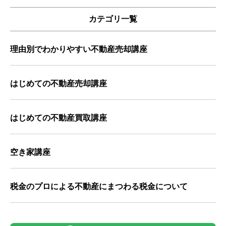
カテゴリ一覧
理由別でわかりやすい不動産売却講座
はじめての不動産売却講座
はじめての不動産買取講座
空き家講座
税金のプロによる不動産にまつわる税金について