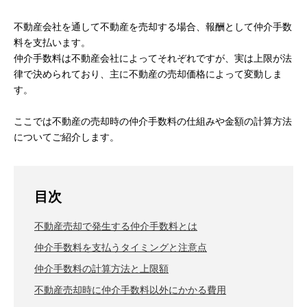
不動産会社を通して不動産を売却する場合、報酬として仲介手数
料を支払います。
仲介手数料は不動産会社によってそれぞれですが、実は上限が法
律で決められており、主に不動産の売却価格によって変動しま
す。
ここでは不動産の売却時の仲介手数料の仕組みや金額の計算方法
についてご紹介します。
目次
不動産売却で発生する仲介手数料とは
仲介手数料を支払うタイミングと注意点
仲介手数料の計算方法と上限額
不動産売却時に仲介手数料以外にかかる費用