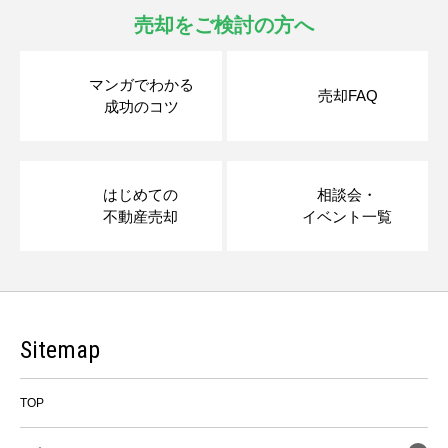
売却をご検討の方へ
マンガでわかる
売却FAQ
成功のコツ
はじめての
相談会・
不動産売却
イベント一覧
Sitemap
TOP