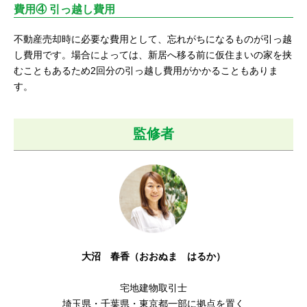
費用④ 引っ越し費用
不動産売却時に必要な費用として、忘れがちになるものが引っ越
し費用です。場合によっては、新居へ移る前に仮住まいの家を挟
むこともあるため2回分の引っ越し費用がかかることもありま
す。
監修者
大沼 春香（おおぬま はるか）
宅地建物取引士
埼玉県・千葉県・東京都一部に拠点を置く