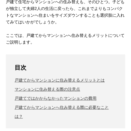
戸建て住宅からマンションへの住み替えも、そのひとつ。子ども
が独立して夫婦2人の生活に戻ったら、これまでよりもコンパク
トなマンションへ住まいをサイズダウンすることも選択肢に入れ
てみてはいかがでしょうか。
ここでは、戸建てからマンションへ住み替えるメリットについて
ご説明します。
目次
戸建てからマンションに住み替えるメリットとは
マンションに住み替える際の注意点
戸建てではかからなかったマンションの費用
戸建てからマンションへ住み替える際に必要なこと
は？