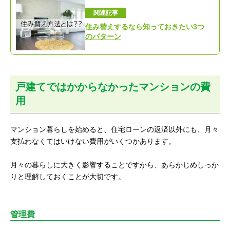
関連記事
住み替えするなら知っておきたい3つ
のパターン
戸建てではかからなかったマンションの費
用
マンション暮らしを始めると、住宅ローンの返済以外にも、月々
支払わなくてはいけない費用がいくつかあります。
月々の暮らしに大きく影響することですから、あらかじめしっか
りと理解しておくことが大切です。
管理費