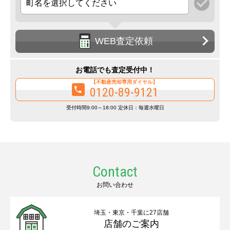
WEB査定依頼
お電話でも査定受付中！
【不動産売却専用ダイヤル】
0120-89-9121
受付時間9:00～18:00 定休日：毎週水曜日
Contact
お問い合わせ
埼玉・東京・千葉に27店舗
店舗のご案内