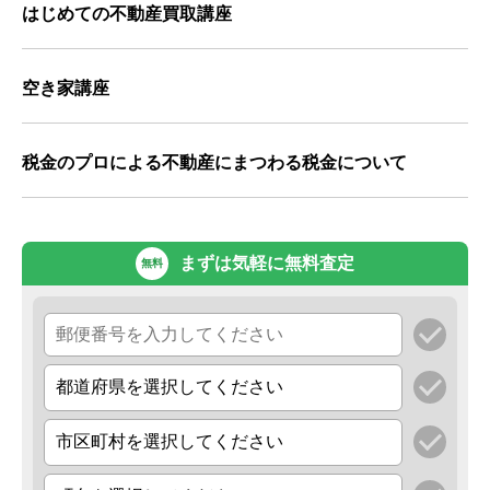
はじめての不動産買取講座
空き家講座
税金のプロによる不動産にまつわる税金について
まずは気軽に無料査定
無料