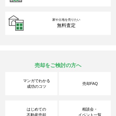
家や土地を売りたい
無料査定
売却をご検討の方へ
マンガでわかる
売却FAQ
成功のコツ
はじめての
相談会・
不動産売却
イベント一覧