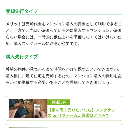
売却先行タイプ
メリットは売却代金をマンション購入の資金として利用できるこ
と。一方で、売却が決まっているのに購入するマンションが決ま
らない場合には、一時的に仮住まいを準備しなくてはいけないた
め、購入スケジュールに注意が必要です。
購入先行タイプ
希望の物件が見つかるまで時間をかけて探すことができますが、
購入後に戸建て住宅を売却するため、マンション購入の費用をあ
らかじめ準備する必要があることを理解しておきましょう。
関連記事
【家を高く売りたいなら】メンテナン
ス or リフォーム…近道はどちら?