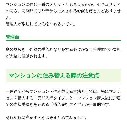
マンションに住む一番のメリットとも言えるのが、セキュリティ
の高さ。高層階では外部から進入される心配もほとんどありませ
ん。
管理人が常駐している物件も多いです。
管理面
庭の草抜き、外壁の手入れなどをする必要がなく管理面での負担
が大幅に軽減されます。
マンションに住み替える際の注意点
一戸建てからマンションへ住み替える方法としては、先にマンシ
ョンを購入する「売却先行タイプ」と、マンション購入後に戸建
ての売却手続きを進める「購入先行タイプ」が一般的です。
それぞれに注意すべき点をまとめてみました。