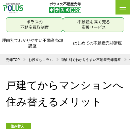
ポラスの不動産売却
ポラスの
不動産を高く売る
不動産買取制度
応援サービス
理由別でわかりやすい不動産売却
はじめての不動産売却講座
講座
売却TOP
お役立ちコラム
理由別でわかりやすい不動産売却講座
戸建てからマンションへ
住み替えるメリット
住み替え