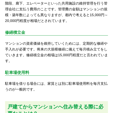
階段、廊下、エレベーターといった共用施設の維持管理を行う管
理会社に支払う費用のことです。管理費の金額はマンションの規
模・築年数によっても異なりますが、都内で考えると15,000円～
20,000円程度が相場だとされています。
修繕積立金
マンションの資産価値を維持していくためには、定期的な修繕や
手入れが必要です。将来の大規模修繕に備えて毎月積み立てをし
ていきます。修繕積立金の相場は15,000円程度だと言われていま
す。
駐車場使用料
駐車場を借りる場合には、家賃とは別に駐車場使用料を毎月支払
うのが一般的です。
戸建てからマンションへ住み替える際に必