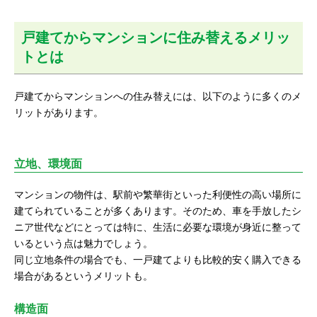
戸建てからマンションに住み替えるメリッ
トとは
戸建てからマンションへの住み替えには、以下のように多くのメ
リットがあります。
立地、環境面
マンションの物件は、駅前や繁華街といった利便性の高い場所に
建てられていることが多くあります。そのため、車を手放したシ
ニア世代などにとっては特に、生活に必要な環境が身近に整って
いるという点は魅力でしょう。
同じ立地条件の場合でも、一戸建てよりも比較的安く購入できる
場合があるというメリットも。
構造面