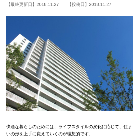
【最終更新日】2018.11.27
【投稿日】2018.11.27
快適な暮らしのためには、ライフスタイルの変化に応じて、住ま
いの形を上手に変えていくのが理想的です。