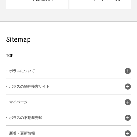
Sitemap
TOP
ポラスについて
ポラスの物件検索サイト
マイページ
ポラスの不動産売却
新着・更新情報