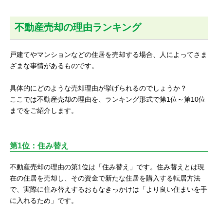
不動産売却の理由ランキング
戸建てやマンションなどの住居を売却する場合、人によってさま
ざまな事情があるものです。
具体的にどのような売却理由が挙げられるのでしょうか？
ここでは不動産売却の理由を、ランキング形式で第1位～第10位
までをご紹介します。
第1位：住み替え
不動産売却の理由の第1位は「住み替え」です。住み替えとは現
在の住居を売却し、その資金で新たな住居を購入する転居方法
で、実際に住み替えするおもなきっかけは「より良い住まいを手
に入れるため」です。