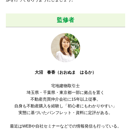
監修者
大沼 春香（おおぬま はるか）
宅地建物取引士
埼玉県・千葉県・東京都一部に拠点を置く
不動産売買仲介会社に15年以上従事。
自身も不動産購入を経験し「初心者にもわかりやすい
」
実態に基づいたパンフレット・資料に定評がある。
最近はWEBや自社セミナーなどでの情報発信も行っている。