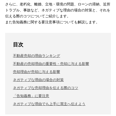
さらに、老朽化、離婚、立地・環境の問題、ローンの滞納、近所
トラブル、事故など、ネガティブな理由の場合の対策と、それを
伝える際のコツについてご紹介します。
また告知義務に関する要注意事項についても解説します。
目次
不動産売却の理由ランキング
不動産の売却理由の重要性・売却に与える影響
売却理由が売却に与える影響
ネガティブな理由の場合の対策
ネガティブな売却理由を伝える際のコツ
「告知義務」に要注意
ネガティブな理由でも上手に買主へ伝えよう