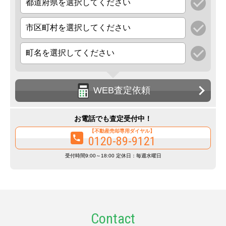
WEB査定依頼
お電話でも査定受付中！
【不動産売却専用ダイヤル】
0120-89-9121
受付時間9:00～18:00 定休日：毎週水曜日
Contact