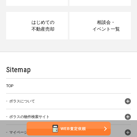
はじめての
相談会・
不動産売却
イベント一覧
Sitemap
TOP
ポラスについて
ポラスの物件検索サイト
WEB査定依頼
マイページ