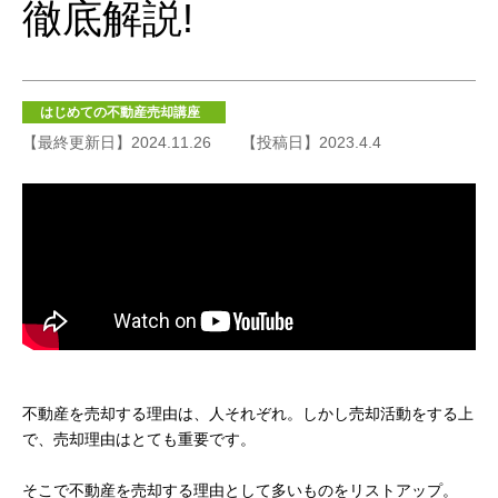
徹底解説!
はじめての不動産売却講座
【最終更新日】2024.11.26
【投稿日】2023.4.4
不動産を売却する理由は、人それぞれ。しかし売却活動をする上
で、売却理由はとても重要です。
そこで不動産を売却する理由として多いものをリストアップ。