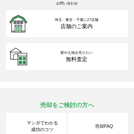
お問い合わせ
埼玉・東京・千葉に27店舗
店舗のご案内
家や土地を売りたい
無料査定
売却をご検討の方へ
マンガでわかる
売却FAQ
成功のコツ