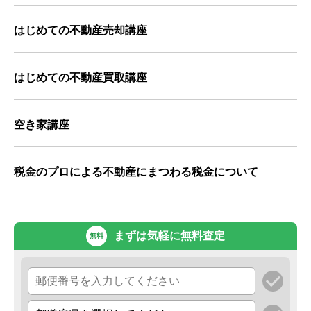
はじめての不動産売却講座
はじめての不動産買取講座
空き家講座
税金のプロによる不動産にまつわる税金について
まずは気軽に無料査定
無料