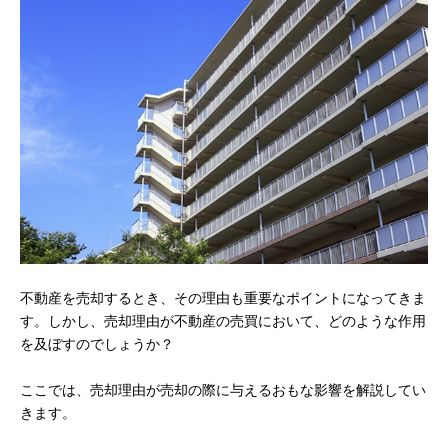
不動産を売却するとき、その理由も重要なポイントになってきま
す。しかし、売却理由が不動産の売買において、どのような作用
を及ぼすのでしょうか？
ここでは、売却理由が売却の際に与えるおもな影響を解説してい
きます。