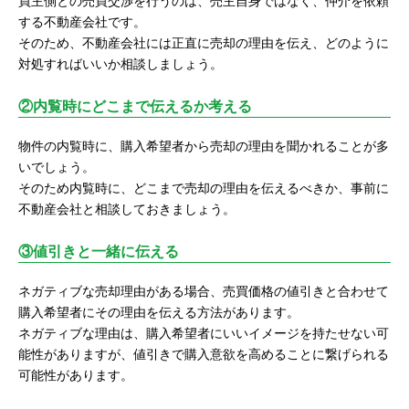
買主側との売買交渉を行うのは、売主自身ではなく、仲介を依頼
する不動産会社です。
そのため、不動産会社には正直に売却の理由を伝え、どのように
対処すればいいか相談しましょう。
②内覧時にどこまで伝えるか考える
物件の内覧時に、購入希望者から売却の理由を聞かれることが多
いでしょう。
そのため内覧時に、どこまで売却の理由を伝えるべきか、事前に
不動産会社と相談しておきましょう。
③値引きと一緒に伝える
ネガティブな売却理由がある場合、売買価格の値引きと合わせて
購入希望者にその理由を伝える方法があります。
ネガティブな理由は、購入希望者にいいイメージを持たせない可
能性がありますが、値引きで購入意欲を高めることに繋げられる
可能性があります。