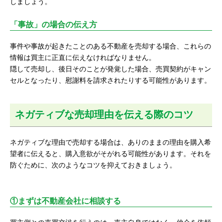
しましょう。
「事故」の場合の伝え方
事件や事故が起きたことのある不動産を売却する場合、これらの
情報は買主に正直に伝えなければなりません。
隠して売却し、後日そのことが発覚した場合、売買契約がキャン
セルとなったり、慰謝料を請求されたりする可能性があります。
ネガティブな売却理由を伝える際のコツ
ネガティブな理由で売却する場合は、ありのままの理由を購入希
望者に伝えると、購入意欲がそがれる可能性があります。それを
防ぐために、次のようなコツを抑えておきましょう。
①まずは不動産会社に相談する