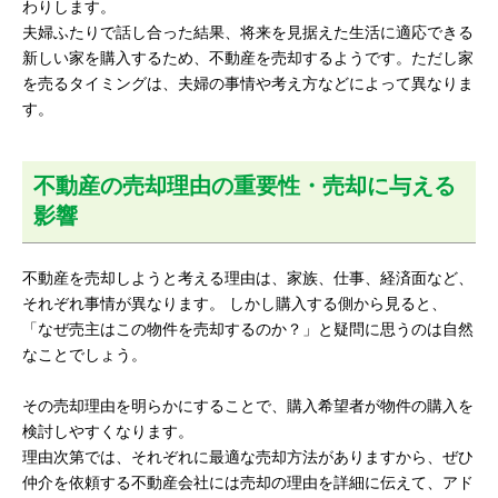
わりします。
夫婦ふたりで話し合った結果、将来を見据えた生活に適応できる
新しい家を購入するため、不動産を売却するようです。ただし家
を売るタイミングは、夫婦の事情や考え方などによって異なりま
す。
不動産の売却理由の重要性・売却に与える
影響
不動産を売却しようと考える理由は、家族、仕事、経済面など、
それぞれ事情が異なります。 しかし購入する側から見ると、
「なぜ売主はこの物件を売却するのか？」と疑問に思うのは自然
なことでしょう。
その売却理由を明らかにすることで、購入希望者が物件の購入を
検討しやすくなります。
理由次第では、それぞれに最適な売却方法がありますから、ぜひ
仲介を依頼する不動産会社には売却の理由を詳細に伝えて、アド