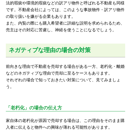
法的瑕疵や環境的瑕疵などの訳アリ物件と呼ばれる不動産も同様
です。不動産会社によっては、このような事故物件・訳アリ物件
の取り扱いを嫌がる企業もあります。
また、内覧の際にも購入希望者に詳細な説明を求められるため、
売主はその対応に苦慮し、神経を使うことになるでしょう。
ネガティブな理由の場合の対策
前向きな理由で不動産を売却する場合がある一方、老朽化・離婚
などのネガティブな理由で売却に至るケースもあります。
それぞれの場合で知っておきたい対策について、見てみましょ
う。
「老朽化」の場合の伝え方
家自体の老朽化が原因で売却する場合は、この理由をそのまま購
入者に伝えると物件への興味が薄れる可能性があります。