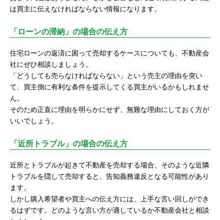
は買主に伝えなければならない情報になります。
「ローンの滞納」の場合の伝え方
住宅ローンの返済に困って売却するケースについても、不動産会
社にぜひ相談しましょう。
「どうしても売らなければならない」という売主の理由を突い
て、買主側に有利な条件を提示してくる買主がいるかもしれませ
ん。
そのため正直に理由を明らかにせず、無難な理由にしておく方が
いいでしょう。
「近所トラブル」の場合の伝え方
近所とトラブルが起きて不動産を売却する場合、そのような近隣
トラブルを隠して売却すると、告知義務違反となる可能性があり
ます。
しかし購入希望者や買主への伝え方には、上手な言い回しができ
るはずです。どのような言い方が適しているか不動産会社と相談