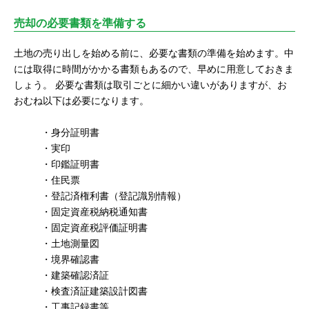
売却の必要書類を準備する
土地の売り出しを始める前に、必要な書類の準備を始めます。中
には取得に時間がかかる書類もあるので、早めに用意しておきま
しょう。 必要な書類は取引ごとに細かい違いがありますが、お
おむね以下は必要になります。
・身分証明書
・実印
・印鑑証明書
・住民票
・登記済権利書（登記識別情報）
・固定資産税納税通知書
・固定資産税評価証明書
・土地測量図
・境界確認書
・建築確認済証
・検査済証建築設計図書
・工事記録書等