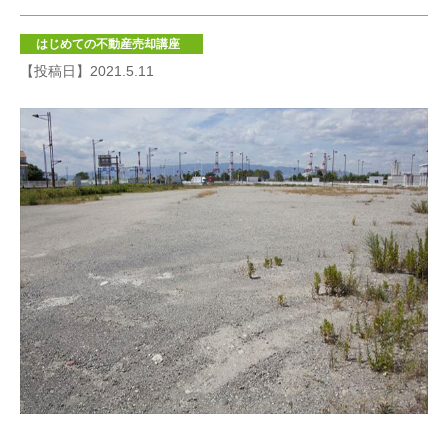
はじめての不動産売却講座
【投稿日】2021.5.11