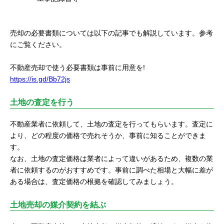
売却の必要書類については以下の記事でも解説しています。参考
にご覧ください。
不動産売却で使う必要書類は事前に用意を!
https://is.gd/Bb72js
土地の査定を行う
不動産業者に依頼して、土地の査定を行ってもらいます。査定に
より、どの程度の価格で売れそうか、事前に知ることができま
す。
なお、土地の査定価格は業者によって違いがあるため、複数の業
者に依頼するのがおすすめです。事前に調べた相場と大幅に差が
ある場合は、査定価格の根拠を確認してみましょう。
土地売却の媒介契約を結ぶ