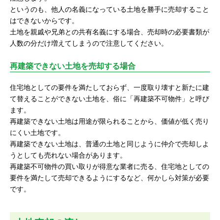
というのも、他人の名義になっている土地を勝手に売却すること
はできないからです。
土地を親戚や兄弟との共有名義にする場合、売却時の必要書類が
人数の分だけ増えてしまうので注意してください。
再建築できない土地を売却する場合
住宅地としての要件を満たしておらず、一度取り壊すと新たに建
て替えることができない土地を、俗に「再建築不可物件」と呼び
ます。
再建築できない土地は用途が限られることから、価値が低く売り
にくい土地です。
再建築できない土地は、普通の土地と同じように仲介で売却しよ
うとしても売れない場合があります。
再建築不可物件の買い取りが得意な業者に売る、住宅地としての
要件を満たして売却できるようにするなど、何かしら対策が必要
です。