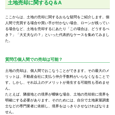
土地売却に関するQ＆A
ここからは、土地の売却に関するおもな疑問をご紹介します。個
人間で売買する場合や買い手が付かない場合、ローンが残ってい
る場合など、土地を売却するにあたり「この場合は、どうするべ
き？」「大丈夫なの？」といった代表的なケースを集めてみまし
た。
質問①個人間での売却は可能？
土地の売却は、個人間でおこなうことができます。その最大のメ
リットは、不動産会社に支払う仲介手数料がいらなくなることで
す。しかし、それ以上のデメリットが発生する可能性も否めませ
ん。
たとえば、隣接地との境界が曖昧な場合、土地の売却前に境界を
明確にする必要があります。そのためには、自分で土地家屋調査
士などの専門業者に依頼し、境界をはっきりさせなければなりま
せん。