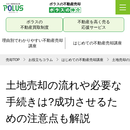
ポラスの不動産売却
ポラスの
不動産を高く売る
不動産買取制度
応援サービス
理由別でわかりやすい不動産売却
はじめての不動産売却講座
講座
売却TOP
お役立ちコラム
はじめての不動産売却講座
土地売却の
土地売却の流れや必要な
手続きは?成功させるた
めの注意点も解説