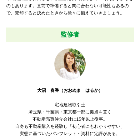
のもあります。直前で準備すると間に合わない可能性もあるの
で、売却すると決めたときから徐々に揃えていきましょう。
監修者
大沼 春香（おおぬま はるか）
宅地建物取引士
埼玉県・千葉県・東京都一部に拠点を置く
不動産売買仲介会社に15年以上従事。
自身も不動産購入を経験し「初心者にもわかりやすい
」
実態に基づいたパンフレット・資料に定評がある。