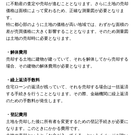
に不動産の査定や売却が進むこととなります。さらに土地の売却
価格は面積によって変わるため、正確な測量図が必要となりま
す。
特に都心部のように土地の価格が高い地域では、わずかな面積の
差が売買価格に大きく影響することとなります。そのため測量図
は土地の売却時に必要となります。
・解体費用
売却する土地に建物が建っていて、それを解体してから売却する
場合、その建物の解体費用が必要となります。
・繰上返済手数料
住宅ローンの返済が残っていて、それを売却する場合は一括返済
する手続きを行うこととなります。その際、金融機関に繰上返済
のための手数料が発生します。
・登記費用
土地を売却した後に所有者を変更するための登記手続きが必要に
なります。このときにかかる費用です。