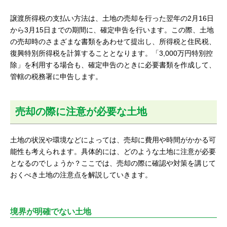
譲渡所得税の支払い方法は、土地の売却を行った翌年の2月16日
から3月15日までの期間に、確定申告を行います。この際、土地
の売却時のさまざまな書類をあわせて提出し、所得税と住民税、
復興特別所得税を計算することとなります。「3,000万円特別控
除」を利用する場合も、確定申告のときに必要書類を作成して、
管轄の税務署に申告します。
売却の際に注意が必要な土地
土地の状況や環境などによっては、売却に費用や時間がかかる可
能性も考えられます。具体的には、どのような土地に注意が必要
となるのでしょうか？ここでは、売却の際に確認や対策を講じて
おくべき土地の注意点を解説していきます。
境界が明確でない土地