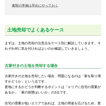
書類の準備は早めにやっておく
土地売却でよくあるケース
まずは、土地の売却の注意点をケース別に解説していきます。そ
れぞれ何に気を付ければよいのか確認していきましょう。
古家付きの土地を売却する場合
古家付きの土地を売却したい場合、問題になるのは「家を取り壊
すかどうか」という点です。
更地にするかどうか判断するポイントは「エリアに住宅の需要が
あるか」「家の状態はいいか」の2点です。
住宅の需要が低いエリアであれば、土地の用途を広げるため、更