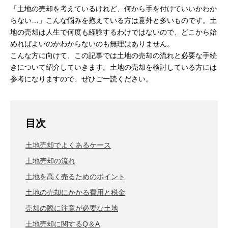
「土地の売却を考えているけれど、何から手を付けていいかわか
らない…」こんな悩みを抱えている方は意外と多いものです。土
地の売却は人生で何度も経験するわけではないので、どこから始
めればよいのかわからないのも無理はありません。
こんな方に向けて、この記事では土地の売却の流れと必要な手続
きについて紹介していきます。土地の売却を検討している方には
参考になりますので、ぜひご一読ください。
目次
土地売却でよくあるケース
土地売却の流れ
土地を高く売るためのポイント
土地の売却にかかる費用と税金
売却の際に注意が必要な土地
土地売却に関するQ＆A