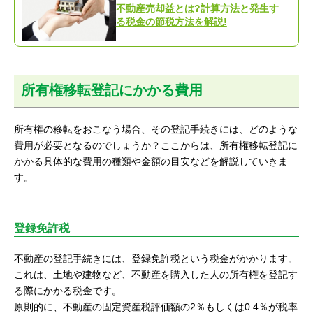
不動産売却益とは?計算方法と発生す
る税金の節税方法を解説!
所有権移転登記にかかる費用
所有権の移転をおこなう場合、その登記手続きには、どのような
費用が必要となるのでしょうか？ここからは、所有権移転登記に
かかる具体的な費用の種類や金額の目安などを解説していきま
す。
登録免許税
不動産の登記手続きには、登録免許税という税金がかかります。
これは、土地や建物など、不動産を購入した人の所有権を登記す
る際にかかる税金です。
原則的に、不動産の固定資産税評価額の2％もしくは0.4％が税率