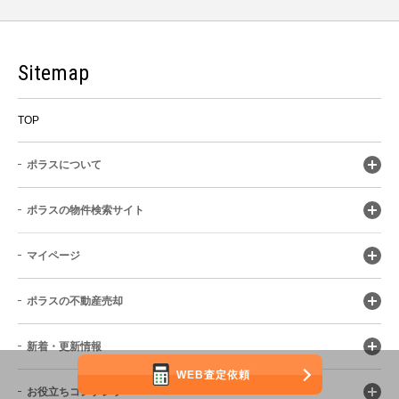
Sitemap
TOP
ポラスについて
ポラスの物件検索サイト
マイページ
ポラスの不動産売却
新着・更新情報
WEB査定依頼
お役立ちコンテンツ