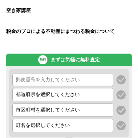
空き家講座
税金のプロによる不動産にまつわる税金について
まずは気軽に無料査定
無料