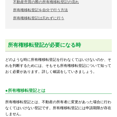
不動産売買の際の所有権移転登記の流れ
所有権移転登記を自分で行う方法
所有権移転登記は忘れずに行う
所有権移転登記が必要になる時
どのような時に所有権移転登記を行わなくてはいけないのか、そ
れを判断するためには、そもそも所有権移転登記について知って
おく必要があります。詳しく確認をしていきましょう。
●所有権移転登記とは
所有権移転登記とは、不動産の所有者に変更があった場合に行わ
なくてはいけない登記です。所有権移転登記には申請期限が存在
しません。