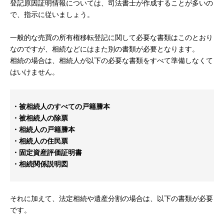
登記原因証明情報については、司法書士が作成することが多いの
で、指示に従いましょう。
一般的な売買の所有権移転登記に関して必要な書類はこのとおり
なのですが、相続などにはまた別の書類が必要となります。
相続の場合は、相続人が以下の必要な書類をすべて準備しなくて
はいけません。
・被相続人のすべての戸籍謄本
・被相続人の除票
・相続人の戸籍謄本
・相続人の住民票
・固定資産評価証明書
・相続関係説明図
それに加えて、法定相続や遺産分割の場合は、以下の書類が必要
です。