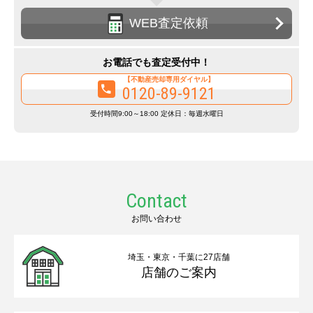
WEB査定依頼
お電話でも査定受付中！
【不動産売却専用ダイヤル】
0120-89-9121
受付時間9:00～18:00 定休日：毎週水曜日
Contact
お問い合わせ
埼玉・東京・千葉に27店舗
店舗のご案内