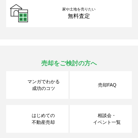
家や土地を売りたい
無料査定
売却をご検討の方へ
マンガでわかる
売却FAQ
成功のコツ
はじめての
相談会・
不動産売却
イベント一覧