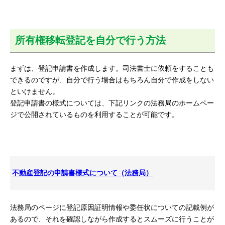
所有権移転登記を自分で行う方法
まずは、登記申請書を作成します。司法書士に依頼をすることも
できるのですが、自分で行う場合はもちろん自分で作成をしない
といけません。
登記申請書の様式については、下記リンクの法務局のホームペー
ジで公開されているものを利用することが可能です。
不動産登記の申請書様式について（法務局）
法務局のページに登記原因証明情報や委任状についての記載例が
あるので、それを確認しながら作成するとスムーズに行うことが