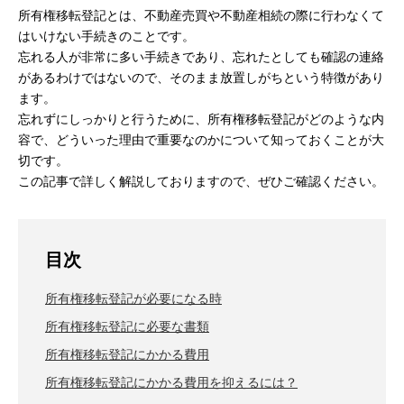
所有権移転登記とは、不動産売買や不動産相続の際に行わなくて
はいけない手続きのことです。
忘れる人が非常に多い手続きであり、忘れたとしても確認の連絡
があるわけではないので、そのまま放置しがちという特徴があり
ます。
忘れずにしっかりと行うために、所有権移転登記がどのような内
容で、どういった理由で重要なのかについて知っておくことが大
切です。
この記事で詳しく解説しておりますので、ぜひご確認ください。
目次
所有権移転登記が必要になる時
所有権移転登記に必要な書類
所有権移転登記にかかる費用
所有権移転登記にかかる費用を抑えるには？