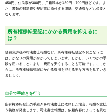
450円、住民票が300円、戸籍謄本が450円～700円ほどです。ま
た、書類の郵送費や契約書に添付する印紙、交通費なども必要と
なります。
所有権移転登記にかかる費用を抑えるに
は？
登録免許税や司法書士報酬など、所有権移転登記をおこなうに
は、かなりの費用がかかってしまいます。しかし、いくつかの手
段を用いることにより、費用を安くすることも可能です。ここか
らは、所有権移転登記にかかる費用を抑える主な方法を見ていき
ましょう。
自分で手続きを行う
所有権移転登記の手続きを司法書士に依頼した場合、報酬を支払
う義務が発生します。司法書士報酬は、依頼内容によっても異な