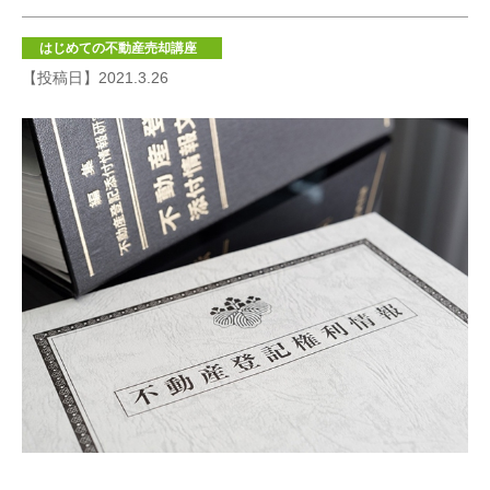
はじめての不動産売却講座
【投稿日】2021.3.26