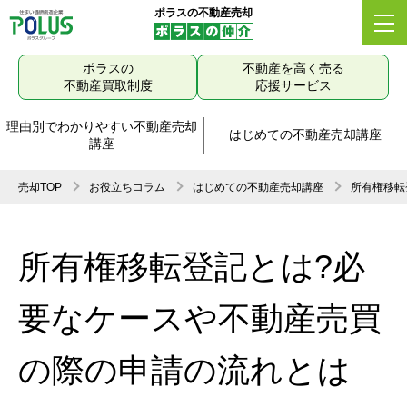
ポラスの不動産売却
ポラスの
不動産を高く売る
不動産買取制度
応援サービス
理由別でわかりやすい不動産売却
はじめての不動産売却講座
講座
売却TOP
お役立ちコラム
はじめての不動産売却講座
所有権移転
所有権移転登記とは?必
要なケースや不動産売買
の際の申請の流れとは