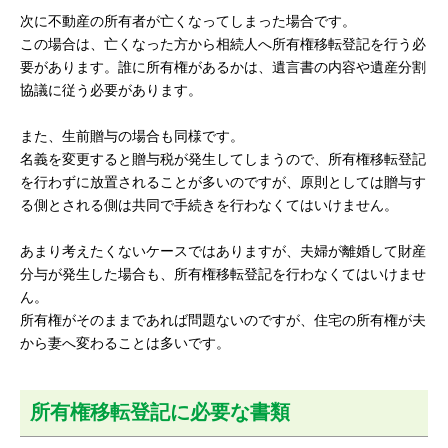
次に不動産の所有者が亡くなってしまった場合です。
この場合は、亡くなった方から相続人へ所有権移転登記を行う必
要があります。誰に所有権があるかは、遺言書の内容や遺産分割
協議に従う必要があります。
また、生前贈与の場合も同様です。
名義を変更すると贈与税が発生してしまうので、所有権移転登記
を行わずに放置されることが多いのですが、原則としては贈与す
る側とされる側は共同で手続きを行わなくてはいけません。
あまり考えたくないケースではありますが、夫婦が離婚して財産
分与が発生した場合も、所有権移転登記を行わなくてはいけませ
ん。
所有権がそのままであれば問題ないのですが、住宅の所有権が夫
から妻へ変わることは多いです。
所有権移転登記に必要な書類