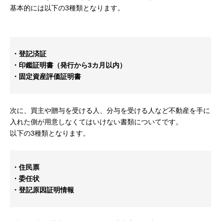
基本的には以下の3種類となります。
・登記済証
・印鑑証明書（発行から3カ月以内）
・固定資産評価証明書
次に、買主や贈与を受ける人、分与を受ける人など不動産を手に
入れた側が用意しなくてはいけない書類についてです。
以下の3種類となります。
・住民票
・委任状
・登記原因証明情報