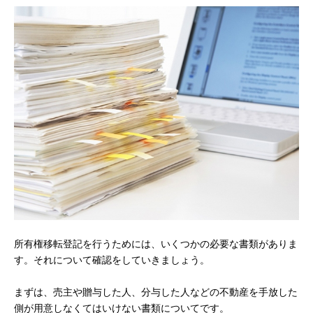
所有権移転登記を行うためには、いくつかの必要な書類がありま
す。それについて確認をしていきましょう。
まずは、売主や贈与した人、分与した人などの不動産を手放した
側が用意しなくてはいけない書類についてです。