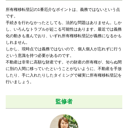
所有権移転登記の1番厄介なポイントは、義務ではないという点
です。
手続きを行わなかったとしても、法的な問題はありません。しか
し、いろんなトラブルが起こる可能性はあります。最近では義務
化の動きも進んでおり、いずれ所有権移転登記が義務になるかも
しれません。
しかし、現時点では義務ではないので、個人個人が忘れずに行う
という意識を持つ必要があるのです。
不動産は非常に高額な財産です。その財産の所有権が、知らぬ間
に別の人間に移っていたということがないように、不動産を手放
したり、手に入れたりしたタイミングで確実に所有権移転登記を
行いましょう。
監修者