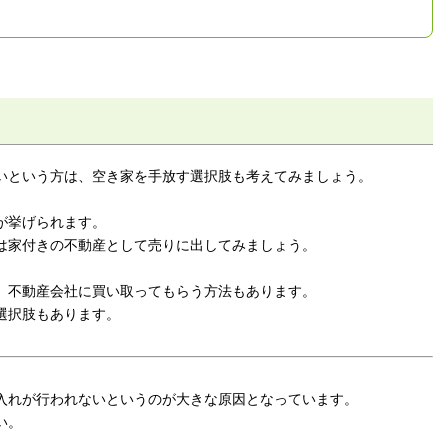
いという方は、空き家を手放す選択肢も考えてみましょう。
が挙げられます。
は家付きの不動産として売りに出してみましょう。
、不動産会社に買い取ってもらう方法もあります。
選択肢もあります。
入れが行われないというのが大きな原因となっています。
い。