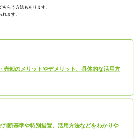
でもらう方法もあります。
られます。
用・売却のメリットやデメリット、具体的な活用方
?判断基準や特別措置、活用方法などをわかりや