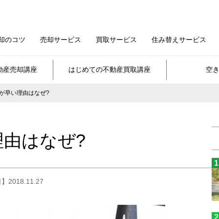
却のコツ
売却サービス
買取サービス
住み替えサービス
動産売却講座
はじめての不動産買取講座
空
が早い理由はなぜ?
由はなぜ?
2018.11.27