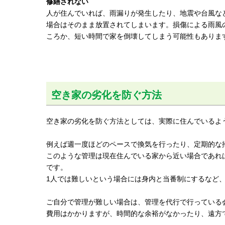
修繕されない
人が住んでいれば、雨漏りが発生したり、地震や台風な
場合はそのまま放置されてしまいます。損傷による雨風
ころか、短い時間で家を倒壊してしまう可能性もありま
空き家の劣化を防ぐ方法
空き家の劣化を防ぐ方法としては、実際に住んでいるよ
例えば週一度ほどのペースで換気を行ったり、定期的な
このような管理は現在住んでいる家から近い場合であれ
です。
1人では難しいという場合には身内と当番制にするなど
ご自分で管理が難しい場合は、管理を代行で行っている
費用はかかりますが、時間的な余裕がなかったり、遠方