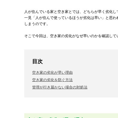
人が住んでいる家と空き家とでは、どちらが早く劣化し
一見「人が住んで使っているほうが劣化は早い」と思わ
しまうのです。
そこで今回は、空き家の劣化がなぜ早いのかを確認して
目次
空き家の劣化が早い理由
空き家の劣化を防ぐ方法
管理が行き届かない場合の対処法