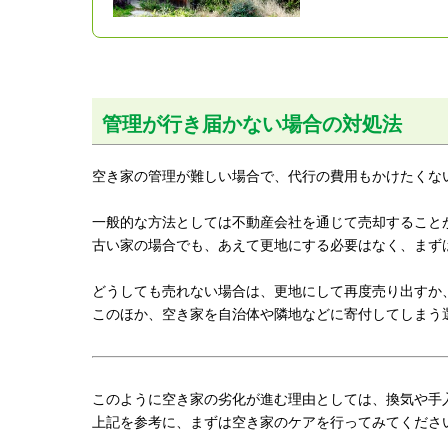
管理が行き届かない場合の対処法
空き家の管理が難しい場合で、代行の費用もかけたくな
一般的な方法としては不動産会社を通じて売却すること
古い家の場合でも、あえて更地にする必要はなく、まず
どうしても売れない場合は、更地にして再度売り出すか
このほか、空き家を自治体や隣地などに寄付してしまう
このように空き家の劣化が進む理由としては、換気や手
上記を参考に、まずは空き家のケアを行ってみてくださ