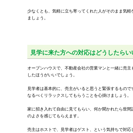
少なくとも、気軽に立ち寄ってくれた人がそのまま気軽
ましょう。
見学に来た方への対応はどうしたらい
オープンハウスで、不動産会社の営業マンと一緒に売主
したほうがいいでしょう。
見学者は基本的に、売主がいると思うと緊張するもので
なるべくリラックスしてもらうことを心掛けましょう。
家に招き入れて自由に見てもらい、何か聞かれたら世間
のよさを感じてもらえます。
売主はホストで、見学者はゲスト、という気持ちで対応