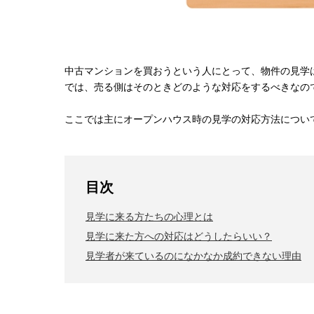
中古マンションを買おうという人にとって、物件の見学
では、売る側はそのときどのような対応をするべきなの
ここでは主にオープンハウス時の見学の対応方法につい
目次
見学に来る方たちの心理とは
見学に来た方への対応はどうしたらいい？
見学者が来ているのになかなか成約できない理由