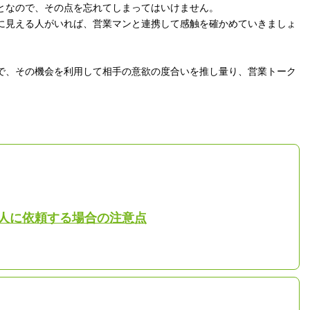
となので、その点を忘れてしまってはいけません。
に見える人がいれば、営業マンと連携して感触を確かめていきましょ
で、その機会を利用して相手の意欲の度合いを推し量り、営業トーク
人に依頼する場合の注意点