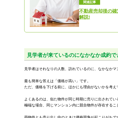
関連記事
不動産売却後の確
解説!
見学者が来ているのになかなか成約で
見学者はそれなりの人数、訪れているのに、なかなかマ
最も簡単な答えは「価格が高い」です。
ただ、価格を下げる前に、ほかにも理由がないかを考え
よくあるのは、似た物件が同じ時期に売りに出されてい
極端な場合、同じマンション内に競合物件が存在するこ
両物件とも売り出し中のときは価格競争が起こりがちで