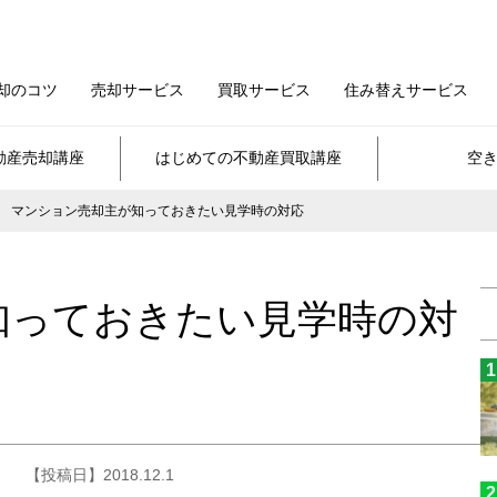
却のコツ
売却サービス
買取サービス
住み替えサービス
動産売却講座
はじめての不動産買取講座
空
マンション売却主が知っておきたい見学時の対応
知っておきたい見学時の対
【投稿日】2018.12.1