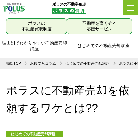
ポラスの不動産売却
ポラスの
不動産を高く売る
不動産買取制度
応援サービス
理由別でわかりやすい不動産売却
はじめての不動産売却講座
講座
売却TOP
お役立ちコラム
はじめての不動産売却講座
ポラスに不
ポラスに不動産売却を依
頼するワケとは??
はじめての不動産売却講座