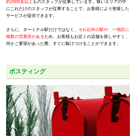
約2000名以上
ものスタッフが従事しています。狭いエリアの中
にこれだけのスタッフが従事することで、お客様により密接した
サービスが提供できます。
さらに、ターミナル駅だけではなく、
それ以外の駅や、一地区に
複数の営業所がある
ため、お客様もお近くの店舗を探しやすく、
何かご要望があった際、すぐに駆けつけることができます。
ポスティング