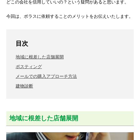
どこの会社を信用していいの？という疑問があると思います。
今回は、ポラスに依頼することのメリットをお伝えいたします。
目次
地域に根差した店舗展開
ポスティング
メールでの購入アプローチ方法
建物診断
地域に根差した店舗展開