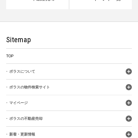
Sitemap
TOP
ポラスについて
ポラスの物件検索サイト
マイページ
ポラスの不動産売却
新着・更新情報