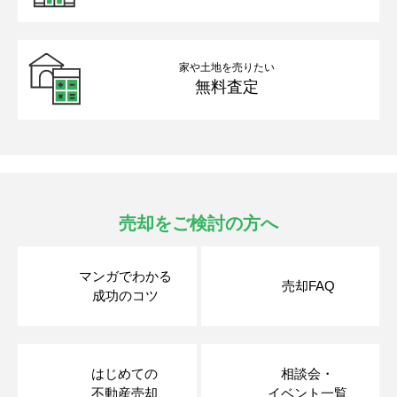
家や土地を売りたい
無料査定
売却をご検討の方へ
マンガでわかる
売却FAQ
成功のコツ
はじめての
相談会・
不動産売却
イベント一覧