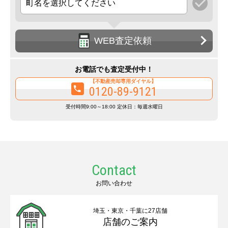
WEB査定依頼
お電話でも査定受付中！
【不動産売却専用ダイヤル】
0120-89-9121
受付時間9:00～18:00 定休日：毎週水曜日
Contact
お問い合わせ
埼玉・東京・千葉に27店舗
店舗のご案内