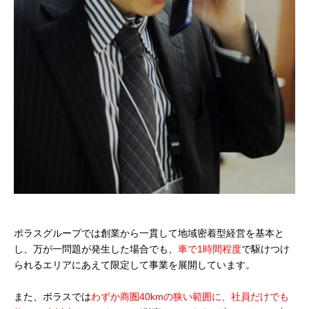
ポラスグループでは創業から一貫して地域密着型経営を基本と
し、万が一問題が発生した場合でも、
車で1時間程度
で駆けつけ
られるエリアにあえて限定して事業を展開しています。
また、ポラスでは
わずか商圏40kmの狭い範囲に、社員だけでも