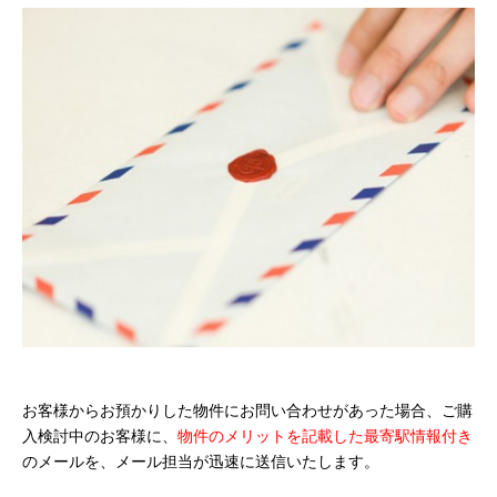
お客様からお預かりした物件にお問い合わせがあった場合、ご購
入検討中のお客様に、
物件のメリットを記載した最寄駅情報付き
のメールを、メール担当が迅速に送信いたします。