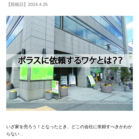
【投稿日】2024.4.25
いざ家を売ろう！となったとき、どこの会社に依頼すべきかわか
らない…