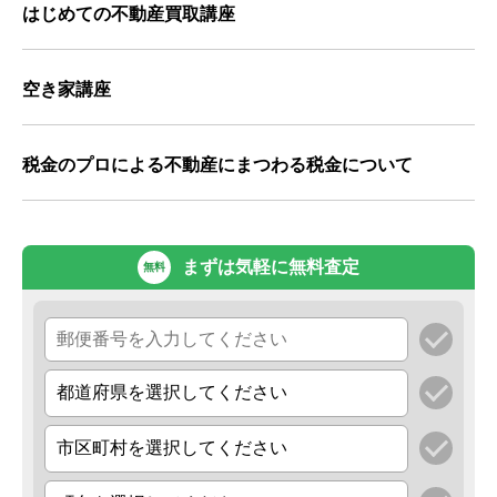
はじめての不動産買取講座
空き家講座
税金のプロによる不動産にまつわる税金について
まずは気軽に無料査定
無料