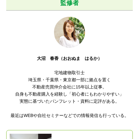
監修者
大沼 春香（おおぬま はるか）
宅地建物取引士
埼玉県・千葉県・東京都一部に拠点を置く
不動産売買仲介会社に15年以上従事。
自身も不動産購入を経験し「初心者にもわかりやすい
」
実態に基づいたパンフレット・資料に定評がある。
最近はWEBや自社セミナーなどでの情報発信も行っている。