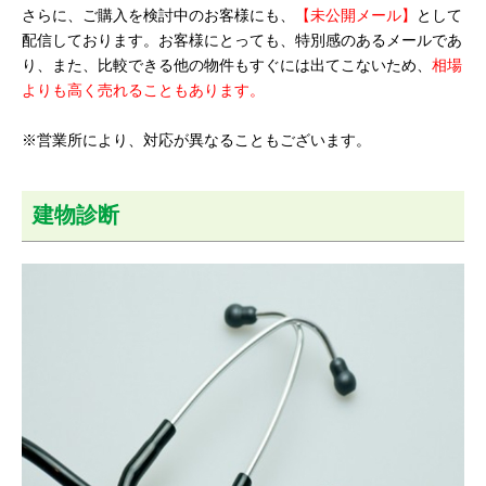
さらに、ご購入を検討中のお客様にも、
【未公開メール】
として
配信しております。お客様にとっても、特別感のあるメールであ
り、また、比較できる他の物件もすぐには出てこないため、
相場
よりも高く売れることもあります。
※営業所により、対応が異なることもございます。
建物診断