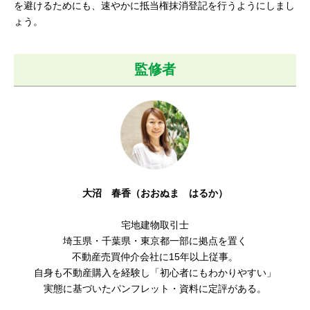
を避けるためにも、速やかに抵当権抹消登記を行うようにしまし
ょう。
監修者
大沼 春香（おおぬま はるか）
宅地建物取引士
埼玉県・千葉県・東京都一部に拠点を置く
不動産売買仲介会社に15年以上従事。
自身も不動産購入を経験し「初心者にもわかりやすい」
実態に基づいたパンフレット・資料に定評がある。