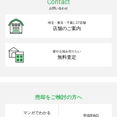
Contact
お問い合わせ
埼玉・東京・千葉に27店舗
店舗のご案内
家や土地を売りたい
無料査定
売却をご検討の方へ
マンガでわかる
売却FAQ