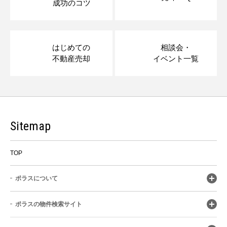
成功のコツ
はじめての
相談会・
不動産売却
イベント一覧
Sitemap
TOP
ポラスについて
ポラスの物件検索サイト