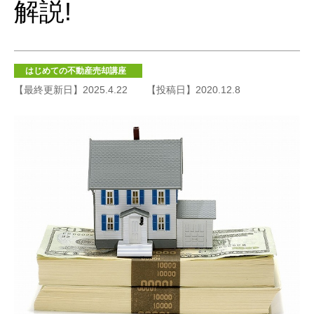
解説!
はじめての不動産売却講座
【最終更新日】2025.4.22
【投稿日】2020.12.8