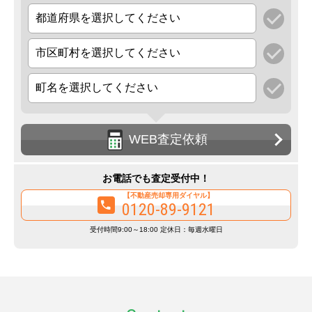
WEB査定依頼
お電話でも査定受付中！
【不動産売却専用ダイヤル】
0120-89-9121
受付時間9:00～18:00 定休日：毎週水曜日