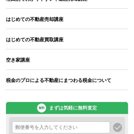
はじめての不動産売却講座
はじめての不動産買取講座
空き家講座
税金のプロによる不動産にまつわる税金について
まずは気軽に無料査定
無料