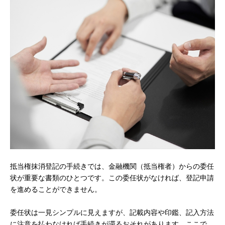
抵当権抹消登記の手続きでは、金融機関（抵当権者）からの委任
状が重要な書類のひとつです。この委任状がなければ、登記申請
を進めることができません。
委任状は一見シンプルに見えますが、記載内容や印鑑、記入方法
に注意を払わなければ手続きが滞るおそれがあります。ここで