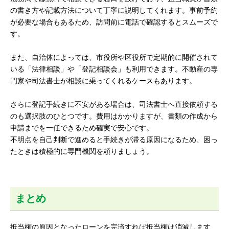
の書き方や記載方法について丁寧に説明してくれます。事前予約
が必要な場合もあるため、訪問前に電話で確認するとスムーズで
す。
また、自治体によっては、市役所や区役所で定期的に開催されて
いる「法律相談」や「登記相談会」も利用できます。不動産の専
門家や司法書士が相談に乗ってくれるケースもあります。
さらに登記手続きに不安がある場合は、司法書士へ直接依頼する
のも選択肢のひとつです。費用はかかりますが、書類の作成から
申請までを一任できるため確実で安心です。
不明点を自己判断で進めると手続きが滞る原因になるため、困っ
たときは積極的に専門機関を頼りましょう。
まとめ
抵当権の原因となったローンを完済すれば抵当権は消滅します