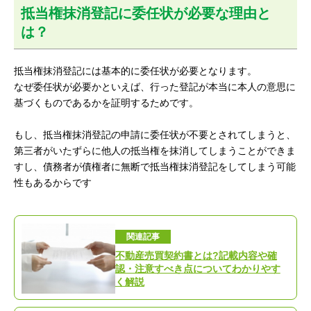
抵当権抹消登記に委任状が必要な理由と
は？
抵当権抹消登記には基本的に委任状が必要となります。
なぜ委任状が必要かといえば、行った登記が本当に本人の意思に
基づくものであるかを証明するためです。
もし、抵当権抹消登記の申請に委任状が不要とされてしまうと、
第三者がいたずらに他人の抵当権を抹消してしまうことができま
すし、債務者が債権者に無断で抵当権抹消登記をしてしまう可能
性もあるからです
関連記事
不動産売買契約書とは?記載内容や確
認・注意すべき点についてわかりやす
く解説