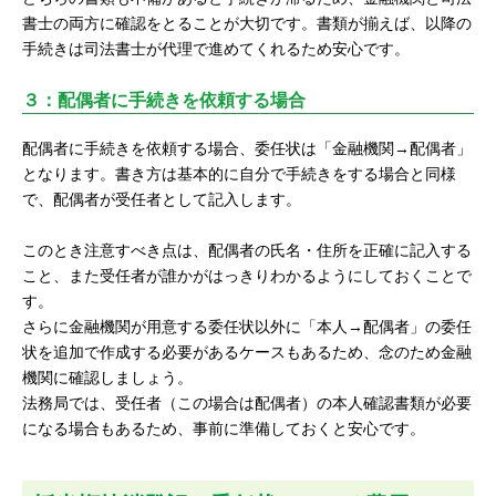
書士の両方に確認をとることが大切です。書類が揃えば、以降の
手続きは司法書士が代理で進めてくれるため安心です。
３：配偶者に手続きを依頼する場合
配偶者に手続きを依頼する場合、委任状は「金融機関→配偶者」
となります。書き方は基本的に自分で手続きをする場合と同様
で、配偶者が受任者として記入します。
このとき注意すべき点は、配偶者の氏名・住所を正確に記入する
こと、また受任者が誰かがはっきりわかるようにしておくことで
す。
さらに金融機関が用意する委任状以外に「本人→配偶者」の委任
状を追加で作成する必要があるケースもあるため、念のため金融
機関に確認しましょう。
法務局では、受任者（この場合は配偶者）の本人確認書類が必要
になる場合もあるため、事前に準備しておくと安心です。