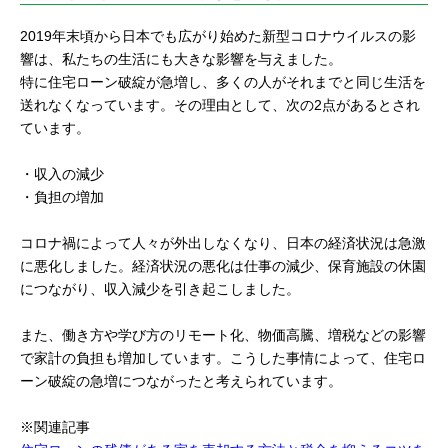
2019年末頃から日本でも広がり始めた新型コロナウイルスの影
響は、私たちの生活にも大きな影響を与えました。
特に住宅ローン破綻が急増し、多くの人がそれまでと同じ生活を
送れなくなっています。その理由として、次の2点があるとされ
ています。
・収入の減少
・負担の増加
コロナ禍によって人々が外出しなくなり、日本の経済状況は急激
に悪化しました。経済状況の悪化は仕事の減少、保育施設の休園
につながり、収入減少を引き起こしました。
また、働き方や学び方のリモート化、物価高騰、増税などの影響
で家計の負担も増加しています。こうした事情によって、住宅ロ
ーン破綻の急増につながったと考えられています。
※関連記事