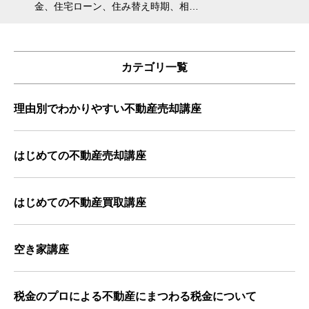
金、住宅ローン、住み替え時期、相…
会えな
カテゴリ一覧
理由別でわかりやすい不動産売却講座
はじめての不動産売却講座
はじめての不動産買取講座
空き家講座
税金のプロによる不動産にまつわる税金について