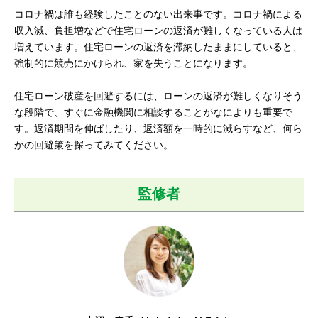
コロナ禍は誰も経験したことのない出来事です。コロナ禍による
収入減、負担増などで住宅ローンの返済が難しくなっている人は
増えています。住宅ローンの返済を滞納したままにしていると、
強制的に競売にかけられ、家を失うことになります。
住宅ローン破産を回避するには、ローンの返済が難しくなりそう
な段階で、すぐに金融機関に相談することがなによりも重要で
す。返済期間を伸ばしたり、返済額を一時的に減らすなど、何ら
かの回避策を探ってみてください。
監修者