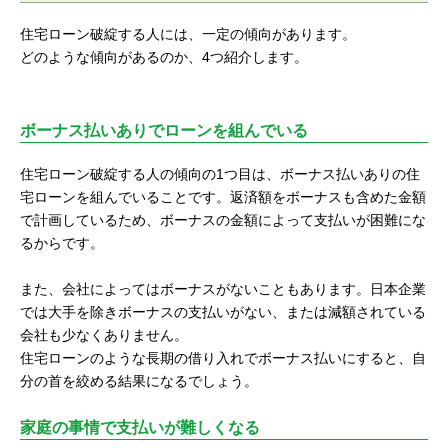
住宅ローン破綻する人には、一定の傾向があります。
どのような傾向があるのか、4つ紹介します。
ボーナス払いありでローンを組んでいる
住宅ローン破綻する人の傾向の1つ目は、ボーナス払いありの住
宅ローンを組んでいることです。返済額をボーナスも含めた金額
で計画しているため、ボーナスの金額によって支払いが困難にな
るからです。
また、会社によってはボーナスがないこともあります。日本企業
では大手を除きボーナスの支払いがない、または減額されている
会社も少なくありません。
住宅ローンのような長期の借り入れでボーナス払いにすると、自
分の首を絞める結果になるでしょう。
家庭の事情で支払いが難しくなる