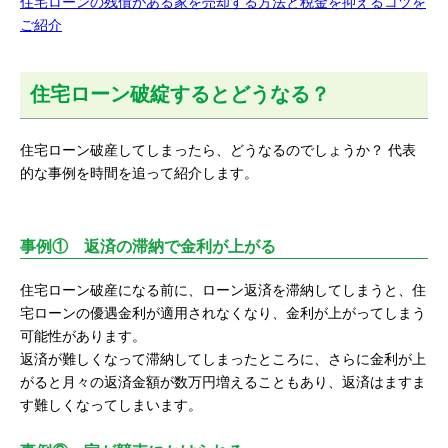
住宅ローンの残債がある家を売却する方法と税金を抑えるコツを
ご紹介
住宅ローン破綻するとどうなる？
住宅ローン破産してしまったら、どうなるのでしょうか？ 代表
的な事例を時間を追って紹介します。
事例① 返済の滞納で金利が上がる
住宅ローン破産になる前に、ローン返済を滞納してしまうと、住
宅ローンの優遇金利が適用されなくなり、金利が上がってしまう
可能性があります。
返済が難しくなって滞納してしまったところに、さらに金利が上
がると月々の返済金額が数万円増えることもあり、返済はますま
す難しくなってしまいます。