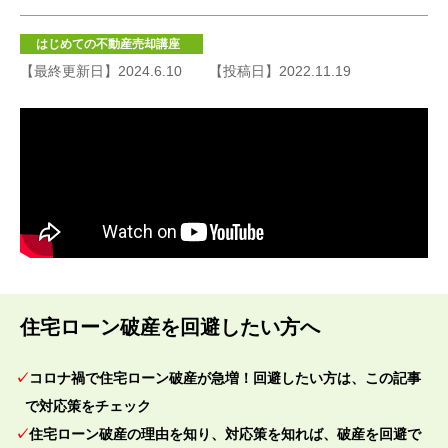
はじめての不動産売却講座
【最終更新日】2024.6.10
【投稿日】2022.11.19
住宅ローン破産を回避したい方へ
コロナ禍で住宅ローン破産が急増！回避したい方は、この記事
で対応策をチェック
住宅ローン破産の理由を知り、対応策を知れば、破産を回避で