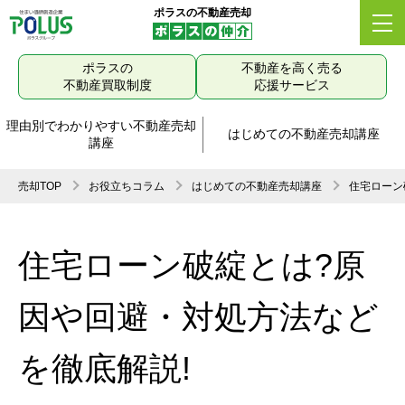
ポラスの不動産売却
ポラスの
不動産を高く売る
不動産買取制度
応援サービス
理由別でわかりやすい不動産売却
はじめての不動産売却講座
講座
売却TOP
お役立ちコラム
はじめての不動産売却講座
住宅ローン
住宅ローン破綻とは?原
因や回避・対処方法など
を徹底解説!