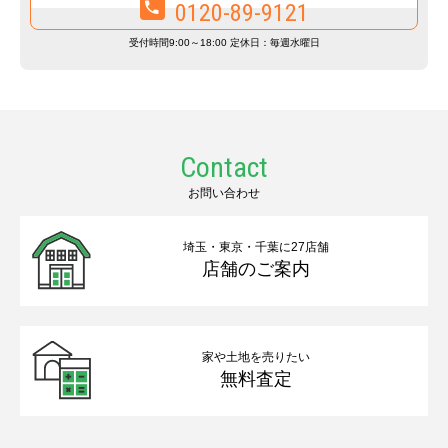
0120-89-9121
受付時間9:00～18:00 定休日：毎週水曜日
Contact
お問い合わせ
埼玉・東京・千葉に27店舗
店舗のご案内
家や土地を売りたい
無料査定