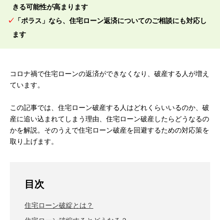
きる可能性が高まります
「ポラス」なら、住宅ローン返済についてのご相談にも対応し
ます
コロナ禍で住宅ローンの返済ができなくなり、破産する人が増え
ています。
この記事では、住宅ローン破産する人はどれくらいいるのか、破
産に追い込まれてしまう理由、住宅ローン破産したらどうなるの
かを解説。そのうえで住宅ローン破産を回避するための対応策を
取り上げます。
目次
住宅ローン破綻とは？