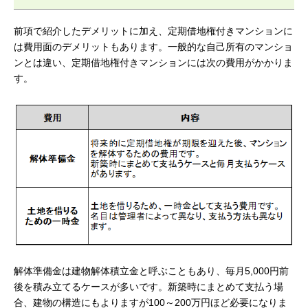
前項で紹介したデメリットに加え、定期借地権付きマンションに
は費用面のデメリットもあります。一般的な自己所有のマンショ
ンとは違い、定期借地権付きマンションには次の費用がかかりま
す。
解体準備金は建物解体積立金と呼ぶこともあり、毎月5,000円前
後を積み立てるケースが多いです。新築時にまとめて支払う場
合、建物の構造にもよりますが100～200万円ほど必要になりま