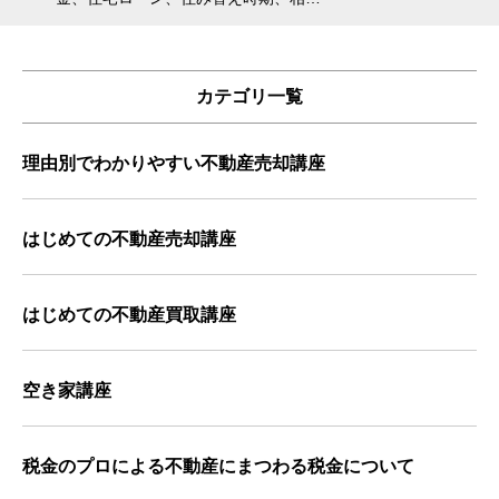
カテゴリ一覧
理由別でわかりやすい不動産売却講座
はじめての不動産売却講座
はじめての不動産買取講座
空き家講座
税金のプロによる不動産にまつわる税金について