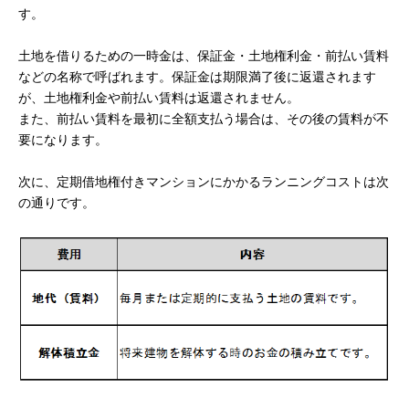
す。
土地を借りるための一時金は、保証金・土地権利金・前払い賃料
などの名称で呼ばれます。保証金は期限満了後に返還されます
が、土地権利金や前払い賃料は返還されません。
また、前払い賃料を最初に全額支払う場合は、その後の賃料が不
要になります。
次に、定期借地権付きマンションにかかるランニングコストは次
の通りです。