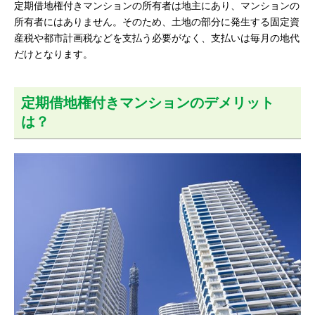
定期借地権付きマンションの所有者は地主にあり、マンションの
所有者にはありません。そのため、土地の部分に発生する固定資
産税や都市計画税などを支払う必要がなく、支払いは毎月の地代
だけとなります。
定期借地権付きマンションのデメリット
は？