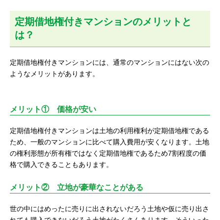
定期借地権付きマンションのメリットと
は？
定期借地権付きマンションには、通常のマンションにはない次の
ようなメリットがあります。
メリット① 価格が安い
定期借地権付きマンションは土地の利用権利が定期借地権である
ため、一般のマンションに比べて購入費用が安くなります。土地
の権利形態が所有権ではなく定期借地権であるため7割程度の価
格で購入できることもあります。
メリット② 立地が豪華なことがある
世の中にはめったに売りに出されないだろう土地や仮に売り出さ