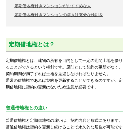
定期借地権付きマンションがおすすめな人
定期借地権付きマンションの購入は充分な検討を
定期借地権とは？
定期借地権とは、建物の所有を目的として一定の期間土地を借り
ることができるという権利です。原則として契約の更新がなく、
契約期間が満了すれば土地を返還しなければなりません。
通常の借地権であれば契約を更新することができるのですが、定
期借地権に契約の更新はないため注意が必要です。
普通借地権との違い
普通借地権と定期借地権の違いは、契約内容と形式にあります。
普通借地権は契約を更新し続けることで永久的な居住が可能です