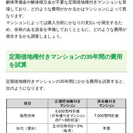
解体準備金や解体積立金が不要な定期借地権付きマンションも登
場しており、どのような費用がかかるかはマンションによって異
なります。
マンションによっては購入当初にかなりの支払いが発生するた
め、余裕のある資金を準備しておくとともに、どのような費用が
発生するかも調査しましょう。
定期借地権付きマンションの35年間の費用
を試算
定期借地権付きマンションの35年間にかかる費用を試算すると、
次のようになります。