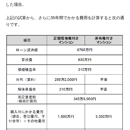
した場合。
上記の試算から、さらに35年間でかかる費用を計算すると次の通
りです。