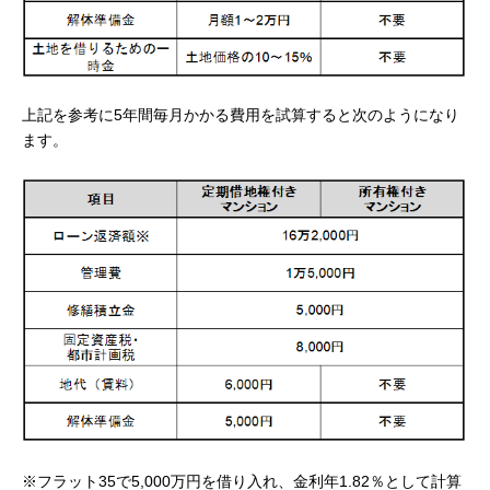
上記を参考に5年間毎月かかる費用を試算すると次のようになり
ます。
※フラット35で5,000万円を借り入れ、金利年1.82％として計算