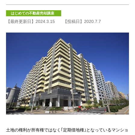
はじめての不動産売却講座
【最終更新日】2024.3.15
【投稿日】2020.7.7
土地の権利が所有権ではなく｢定期借地権｣となっているマンショ