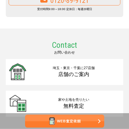
0120-89-9121
受付時間9:00～18:00 定休日：毎週水曜日
Contact
お問い合わせ
埼玉・東京・千葉に27店舗
店舗のご案内
家や土地を売りたい
無料査定
WEB査定依頼