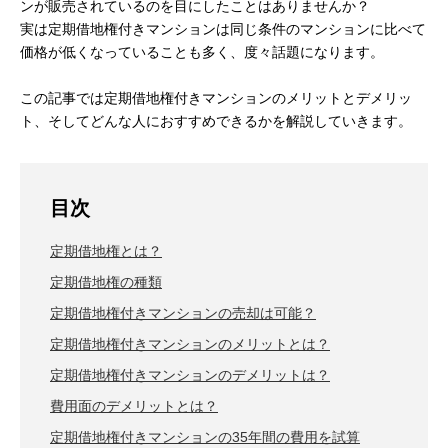
ンが販売されているのを目にしたことはありませんか？
実は定期借地権付きマンションは同じ条件のマンションに比べて
価格が低くなっていることも多く、度々話題になります。
この記事では定期借地権付きマンションのメリットとデメリッ
ト、そしてどんな人におすすめできるかを解説していきます。
目次
定期借地権とは？
定期借地権の種類
定期借地権付きマンションの売却は可能？
定期借地権付きマンションのメリットとは？
定期借地権付きマンションのデメリットは？
費用面のデメリットとは？
定期借地権付きマンションの35年間の費用を試算