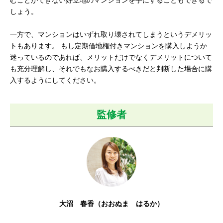
むことができない好立地のマンションを手にすることもできるで
しょう。
一方で、マンションはいずれ取り壊されてしまうというデメリッ
トもあります。 もし定期借地権付きマンションを購入しようか
迷っているのであれば、メリットだけでなくデメリットについて
も充分理解し、それでもなお購入するべきだと判断した場合に購
入するようにしてください。
監修者
大沼 春香（おおぬま はるか）