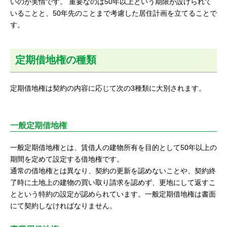
いのが実情です。 重要なのは50年以上という期限が設けられて
いることと、50年先のことまで考慮した居住計画を立てることで
す。
定期借地権の種類
定期借地権は契約の内容に応じて次の3種類に大別されます。
一般定期借地権
一般定期借地権とは、賃借人の建物所有を目的として50年以上の
期間を定めて設定する借地権です。
通常の借地権とは異なり、契約の更新を認めないことや、契約終
了時に土地上の建物の買い取り請求を認めず、更地にして返すこ
とという特約の設定が認められています。一般定期借地権は書面
にて契約しなければなりません。