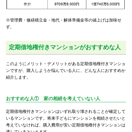
※管理費・修繕積立金・地代・解体準備金等の値上げは加味せ
ず。
定期借地権付きマンションがおすすめな人
このようにメリット・デメリットがある定期借地権付きマンショ
ンですが、購入しようか悩んでいる人に、どんな人におすすめか
紹介します。
おすすめな人① 家の相続を考えていない人
定期借地権付きマンションはいずれ取り壊されることが確定して
いるマンションです。将来子どもにマンションを相続させたいと
考えていなければ、購入費用が安い定期借地権付きマンションは
適しているといえます。