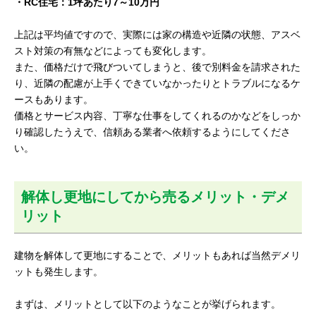
・RC住宅：1坪あたり7～10万円
上記は平均値ですので、実際には家の構造や近隣の状態、アスベ
スト対策の有無などによっても変化します。
また、価格だけで飛びついてしまうと、後で別料金を請求された
り、近隣の配慮が上手くできていなかったりとトラブルになるケ
ースもあります。
価格とサービス内容、丁寧な仕事をしてくれるのかなどをしっか
り確認したうえで、信頼ある業者へ依頼するようにしてくださ
い。
解体し更地にしてから売るメリット・デメ
リット
建物を解体して更地にすることで、メリットもあれば当然デメリ
ットも発生します。
まずは、メリットとして以下のようなことが挙げられます。