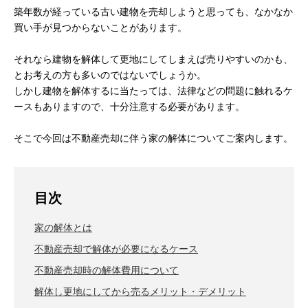
築年数が経っている古い建物を売却しようと思っても、なかなか
買い手が見つからないことがあります。
それなら建物を解体して更地にしてしまえば売りやすいのかも、
とお考えの方も多いのではないでしょうか。
しかし建物を解体するに当たっては、法律などの問題に触れるケ
ースもありますので、十分注意する必要があります。
そこで今回は不動産売却に伴う家の解体についてご案内します。
目次
家の解体とは
不動産売却で解体が必要になるケース
不動産売却時の解体費用について
解体し更地にしてから売るメリット・デメリット