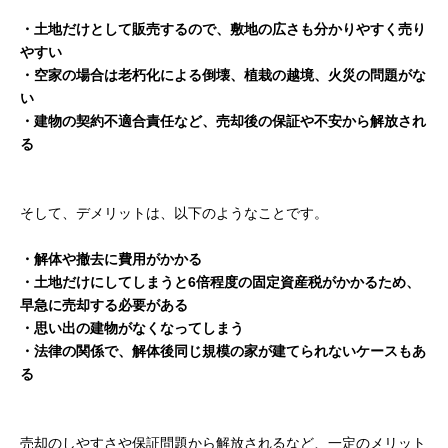
・土地だけとして販売するので、敷地の広さも分かりやすく売り
やすい
・空家の場合は老朽化による倒壊、植栽の越境、火災の問題がな
い
・建物の契約不適合責任など、売却後の保証や不安から解放され
る
そして、デメリットは、以下のようなことです。
・解体や撤去に費用がかかる
・土地だけにしてしまうと6倍程度の固定資産税がかかるため、
早急に売却する必要がある
・思い出の建物がなくなってしまう
・法律の関係で、解体後同じ規模の家が建てられないケースもあ
る
売却のしやすさや保証問題から解放されるなど、一定のメリット