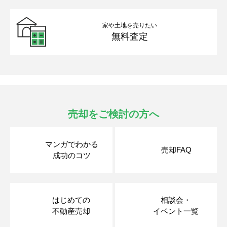
家や土地を売りたい
無料査定
売却をご検討の方へ
マンガでわかる
売却FAQ
成功のコツ
はじめての
相談会・
不動産売却
イベント一覧