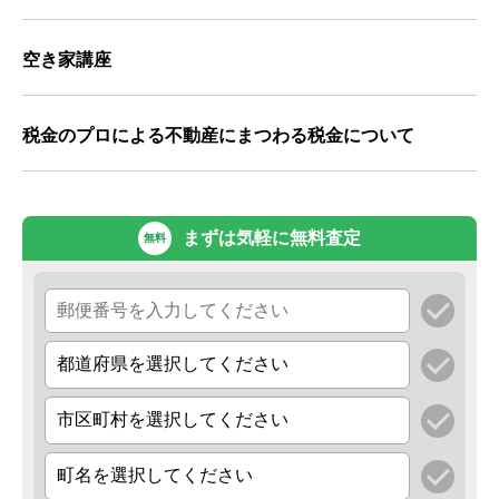
空き家講座
税金のプロによる不動産にまつわる税金について
まずは気軽に無料査定
無料