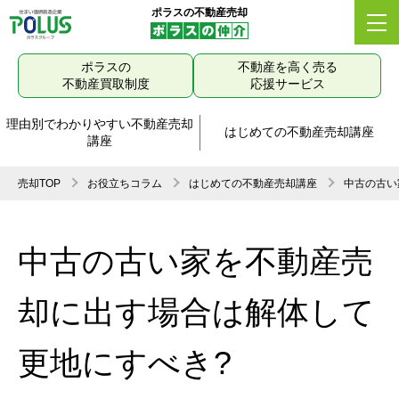
ポラスの不動産売却
ポラスの
不動産を高く売る
不動産買取制度
応援サービス
理由別でわかりやすい不動産売却
はじめての不動産売却講座
講座
売却TOP
お役立ちコラム
はじめての不動産売却講座
中古の古い
中古の古い家を不動産売
却に出す場合は解体して
更地にすべき?