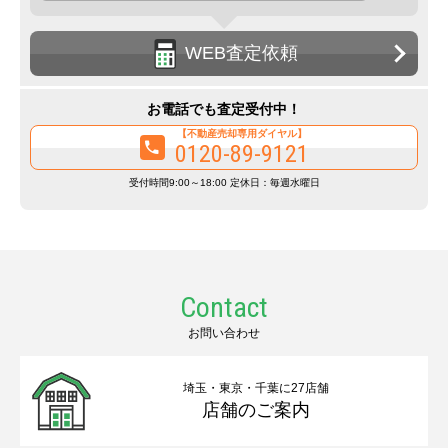
WEB査定依頼
お電話でも査定受付中！
【不動産売却専用ダイヤル】
0120-89-9121
受付時間9:00～18:00 定休日：毎週水曜日
Contact
お問い合わせ
埼玉・東京・千葉に27店舗
店舗のご案内