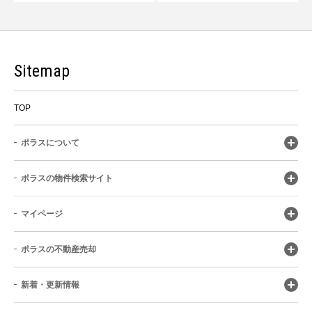
Sitemap
TOP
ポラスについて
ポラスの物件検索サイト
マイページ
ポラスの不動産売却
新着・更新情報