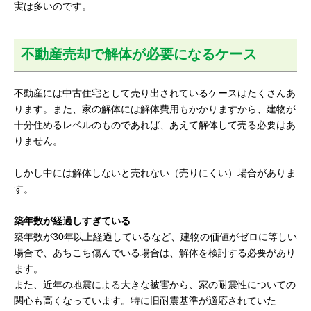
実は多いのです。
不動産売却で解体が必要になるケース
不動産には中古住宅として売り出されているケースはたくさんあ
ります。また、家の解体には解体費用もかかりますから、建物が
十分住めるレベルのものであれば、あえて解体して売る必要はあ
りません。
しかし中には解体しないと売れない（売りにくい）場合がありま
す。
築年数が経過しすぎている
築年数が30年以上経過しているなど、建物の価値がゼロに等しい
場合で、あちこち傷んでいる場合は、解体を検討する必要があり
ます。
また、近年の地震による大きな被害から、家の耐震性についての
関心も高くなっています。特に旧耐震基準が適応されていた