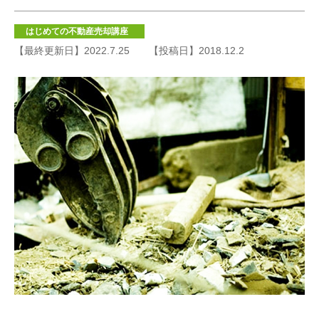
はじめての不動産売却講座
【最終更新日】2022.7.25
【投稿日】2018.12.2