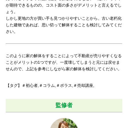
が期待できるものの、コスト面の多さがデメリットと言えるでし
ょう。
しかし更地の方が買い手も見つかりやすいことから、古い老朽化
した建物であれば、思い切って解体することも検討してみてくだ
さい。
このように家の解体をすることによって不動産が売りやすくなる
ことがメリットの1つですが、一度壊してしまうと元には戻せま
せんので、上記を参考にしながら家の解体を検討してください。
【タグ】＃初心者,＃コラム,＃ポラス,＃売却講座,
監修者