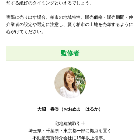
却する絶好のタイミングといえるでしょう。
実際に売り出す場合、柏市の地域特性、販売価格・販売期間・仲
介業者の設定や選定に注意し、賢く柏市の土地を売却するように
心がけてください。
監修者
大沼 春香（おおぬま はるか）
宅地建物取引士
埼玉県・千葉県・東京都一部に拠点を置く
不動産売買仲介会社に15年以上従事。