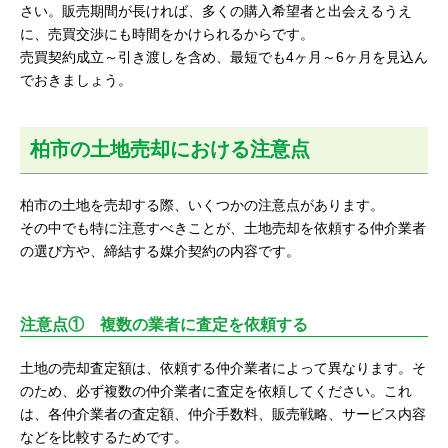
さい。販売期間が長ければ、多くの購入希望者と出会えるうえ
に、売買交渉にも時間をかけられるからです。
売買契約成立～引き渡しを含め、最短でも4ヶ月～6ヶ月を見込ん
でおきましょう。
柏市の土地売却における注意点
柏市の土地を売却する際、いくつかの注意点があります。
その中でも特に注意すべきことが、土地売却を依頼する仲介業者
の選び方や、締結する媒介契約の内容です。
注意点① 複数の業者に査定を依頼する
土地の売却査定額は、依頼する仲介業者によって異なります。そ
のため、必ず複数の仲介業者に査定を依頼してください。これ
は、各仲介業者の査定額、仲介手数料、販売戦略、サービス内容
などを比較するためです。