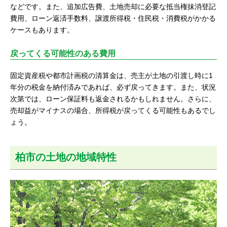
などです。また、追加広告費、土地売却に必要な抵当権抹消登記
費用、ローン返済手数料、譲渡所得税・住民税・消費税がかかる
ケースもあります。
戻ってくる可能性のある費用
固定資産税や都市計画税の清算金は、売主が土地の引渡し時に1
年分の税金を納付済みであれば、必ず戻ってきます。また、状況
次第では、ローン保証料も返金されるかもしれません。さらに、
売却益がマイナスの場合、所得税が戻ってくる可能性もあるでし
ょう。
柏市の土地の地域特性