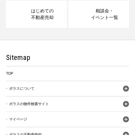
はじめての
相談会・
不動産売却
イベント一覧
Sitemap
TOP
ポラスについて
ポラスの物件検索サイト
マイページ
ポラスの不動産売却