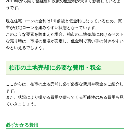
2013年から続く金融緩和政策の低金利が大きく影響しているよ
うです。
現在住宅ローンの金利は1％前後と低金利になっているため、買
主が住宅ローンを組みやすい状態となっています。
このような要素を踏まえた場合、柏市の土地売却におけるベスト
な売り時は、市場の相場が安定し、低金利で買い手の付きやすい
今といえるでしょう。
柏市の土地売却に必要な費用・税金
ここからは、柏市の土地売却に必ず必要な費用や税金をご紹介し
ます。
また、状況により掛かる費用や戻ってくる可能性のある費用も見
ていきましょう。
必ずかかる費用