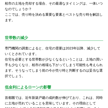
柏市の土地を売却する場合、その最適なタイミングは、一体いつ
なのでしょうか？
ここでは、売り時を決める重要な要素とベストな売り時を解説し
ます。
世帯数の減少
専門機関の調査によると、住宅の需要は2023年以降、減少して
いくとされています。
住宅を必要とする世帯数が少なくなるということは、土地の買い
手も少なくなり、柏市の相場も下がってしまう可能性も考えられ
ます。そうなってしまう前の今が売り時と判断するのは妥当な選
択でしょう。
低金利によるローンの影響
首都圏では、近年新築戸建の成約数が伸びており、これは、同時
に土地が売れていることを意味しています。その理由として