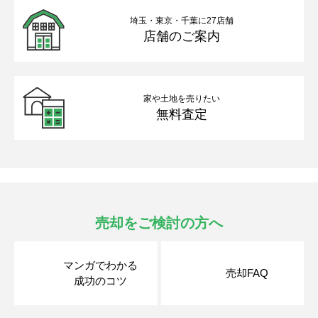
埼玉・東京・千葉に27店舗
店舗のご案内
家や土地を売りたい
無料査定
売却をご検討の方へ
マンガでわかる
売却FAQ
成功のコツ