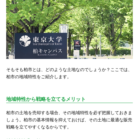
そもそも柏市とは、どのような土地なのでしょうか？ここでは、
柏市の地域特性をご紹介します。
地域特性から戦略を立てるメリット
柏市の土地を売却する場合、その地域特性を必ず把握しておきま
しょう。柏市の基本情報を抑えておけば、その土地に最適な販売
戦略を立てやすくなるからです。