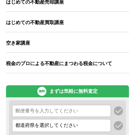
はじめての不動産売却講座
はじめての不動産買取講座
空き家講座
税金のプロによる不動産にまつわる税金について
まずは気軽に無料査定
無料