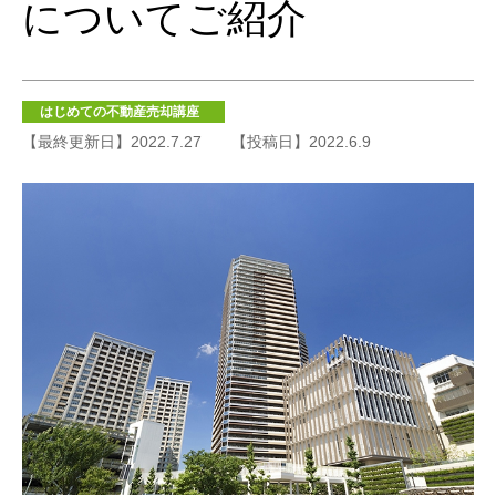
についてご紹介
はじめての不動産売却講座
【最終更新日】2022.7.27
【投稿日】2022.6.9