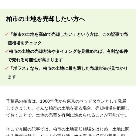
柏市の土地を売却したい方へ
「柏市の土地を高値で売却したい」という方は、この記事で売
値相場をチェック
柏市の土地の売却方法やタイミングを見極めれば、有利な条件
で売れる可能性が高まります
「ポラス」なら、柏市の土地に最も適した売却方法が見つかり
ます
千葉県の柏市は、1960年代から東京のベッドタウンとして発展
してきました。そんな柏市の土地を売る場合、売却相場を把握し
ておくことで、土地の売買を有利に進められることが可能です。
そこで今回の記事では、柏市の土地売却相場をはじめ、土地に関