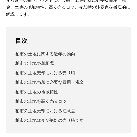
する近年の動向、ベストな売り時、土地売却に必要な費用・税
金、土地の地域特性、高く売るコツ、売却時の注意点を徹底的に
解説します。
目次
柏市の土地に関する近年の動向
柏市の土地売却相場
柏市の土地売却における売り時
柏市の土地売却に必要な費用・税金
柏市の土地の地域特性
柏市の土地を高く売るコツ
柏市の土地売却における注意点
柏市の土地は今が絶好の売り時です！