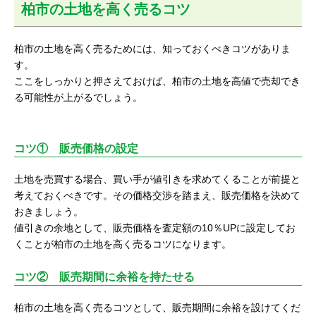
柏市の土地を高く売るコツ
柏市の土地を高く売るためには、知っておくべきコツがありま
す。
ここをしっかりと押さえておけば、柏市の土地を高値で売却でき
る可能性が上がるでしょう。
コツ① 販売価格の設定
土地を売買する場合、買い手が値引きを求めてくることが前提と
考えておくべきです。その価格交渉を踏まえ、販売価格を決めて
おきましょう。
値引きの余地として、販売価格を査定額の10％UPに設定してお
くことが柏市の土地を高く売るコツになります。
コツ② 販売期間に余裕を持たせる
柏市の土地を高く売るコツとして、販売期間に余裕を設けてくだ