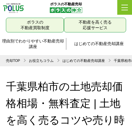
ポラスの不動産売却
ポラスの
不動産を高く売る
不動産買取制度
応援サービス
理由別でわかりやすい不動産売却
はじめての不動産売却講座
講座
売却TOP
お役立ちコラム
はじめての不動産売却講座
千葉県柏市
千葉県柏市の土地売却価
格相場・無料査定 | 土地
を高く売るコツや売り時