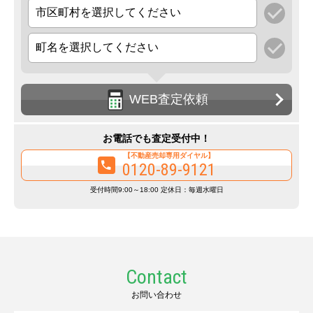
WEB査定依頼
お電話でも査定受付中！
【不動産売却専用ダイヤル】
0120-89-9121
受付時間9:00～18:00 定休日：毎週水曜日
Contact
お問い合わせ