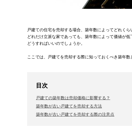
戸建ての住宅を売却する場合、築年数によってどれくら
どれだけ立派な家であっても、築年数によって価値が低
どうすればいいのでしょうか。
ここでは、戸建てを売却する際に知っておくべき築年数
目次
戸建ての築年数は売却価格に影響する？
築年数が古い戸建てを売却する方法
築年数が古い戸建てを売却する際の注意点