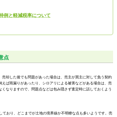
特例と軽減税率について
意点
、売却した後でも問題があった場合は、売主が買主に対して負う契約
例えば雨漏りがあったり、シロアリによる被害などがある場合は、売
なくなりますので、問題点などは包み隠さず査定時に話しておくよう
失しており、どこまでが土地の境界線か不明瞭な点も多いようです。売