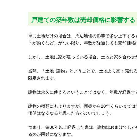
戸建ての築年数は売却価格に影響する
単に土地だけの場合は、周辺地価の影響で多少上下する
トが動くなど）がない限り、年数が経過しても売却価格
しかし、土地に家が建っている場合、土地と家を合わせ
当然、「土地+建物」ということで、土地より高く売れ
限定されます。
建物は永久に使えるということではなく、年数が経過す
建物の種類にもよりますが、新築から20年くらいまでは
価値はなくなると思った方がよいでしょう。
つまり、築30年以上経過した家は、建物はおまけでし
るのが困難になります。