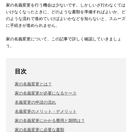
家の名義変更を行う機会は少ないです。しかしいざ行わなくては
いけなくなったときに、どのような書類を準備すればよいか、ど
のような流れで進めていけばよいかなどを知らないと、スムーズ
に手続きが進められません。
家の名義変更について、この記事で詳しく確認していきましょ
う。
目次
家の名義変更とは？
家の名義変更が必要になるケース
名義変更の申請の流れ
名義変更のメリット・デメリット
家の名義変更にかかる費用と期間は？
家の名義変更に必要な書類