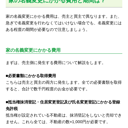
家の名義変更にかかる費用と期間は？
家の名義変更にかかる費用は、売主と買主で異なります。また、
急ぎで名義変更を行わなくてはいけない場合でも、名義変更には
ある程度の期間が必要なので注意しましょう。
家の名義変更にかかる費用
まずは、売主側に発生する費用について解説をします。
■必要書類にかかる取得費用
こちらは売主と買主の両方に発生します。全ての必要書類を取得
すると、合計で数千円程度のお金が必要です。
■抵当権抹消登記・住居変更登記及び氏名変更登記にかかる登録
免許税
抵当権が設定されている不動産は、抹消登記をしないと売却でき
ません。これら全ては、不動産の数×1,000円が必要です。