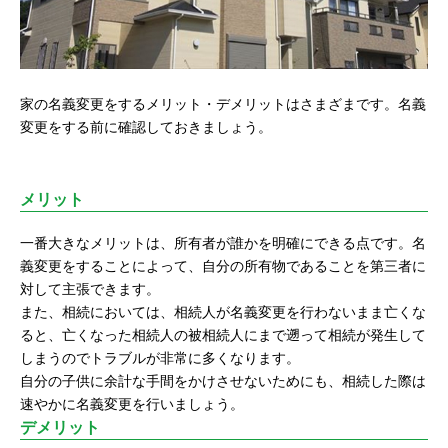
家の名義変更をするメリット・デメリットはさまざまです。名義
変更をする前に確認しておきましょう。
メリット
一番大きなメリットは、所有者が誰かを明確にできる点です。名
義変更をすることによって、自分の所有物であることを第三者に
対して主張できます。
また、相続においては、相続人が名義変更を行わないまま亡くな
ると、亡くなった相続人の被相続人にまで遡って相続が発生して
しまうのでトラブルが非常に多くなります。
自分の子供に余計な手間をかけさせないためにも、相続した際は
速やかに名義変更を行いましょう。
デメリット