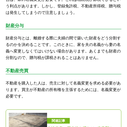
う利点があります。しかし、登録免許税、不動産所得税、贈与税
は発生してしまうので注意しましょう。
財産分与
財産分与とは、離婚する際に夫婦の間で築いた財産をどう分割す
るのかを決めることです。このときに、家を夫の名義から妻の名
義へ変更しなくてはいけない場合があります。あくまでも財産の
分割なので、贈与税が課税されることはありません。
不動産売買
不動産を購入した人は、売主に対して名義変更を求める必要があ
ります。買主が不動産の所有権を主張するためには、名義変更が
必要です。
関連記事