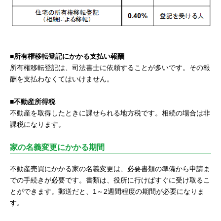
■所有権移転登記にかかる支払い報酬
所有権移転登記は、司法書士に依頼することが多いです。その報
酬を支払わなくてはいけません。
■不動産所得税
不動産を取得したときに課せられる地方税です。相続の場合は非
課税になります。
家の名義変更にかかる期間
不動産売買にかかる家の名義変更は、必要書類の準備から申請ま
での手続きが必要です。書類は、役所に行けばすぐに受け取るこ
とができます。郵送だと、1～2週間程度の期間が必要になりま
す。