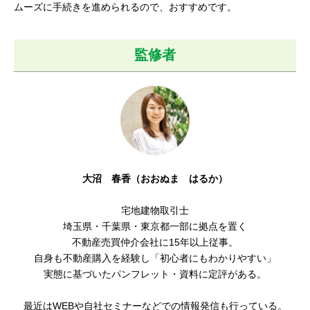
ムーズに手続きを進められるので、おすすめです。
監修者
大沼 春香（おおぬま はるか）
宅地建物取引士
埼玉県・千葉県・東京都一部に拠点を置く
不動産売買仲介会社に15年以上従事。
自身も不動産購入を経験し「初心者にもわかりやすい」
実態に基づいたパンフレット・資料に定評がある。
最近はWEBや自社セミナーなどでの情報発信も行っている。