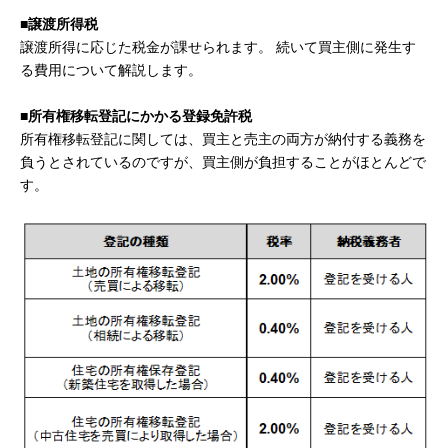
■譲渡所得税
譲渡所得に応じた税金が課せられます。 続いて買主側に発生す
る費用について解説します。
■所有権移転登記にかかる登録免許税
所有権移転登記に関しては、買主と売主の両方が納付する義務を
負うとされているのですが、買主側が負担することがほとんどで
す。