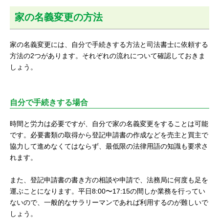
家の名義変更の方法
家の名義変更には、自分で手続きする方法と司法書士に依頼する
方法の2つがあります。それぞれの流れについて確認しておきま
しょう。
自分で手続きする場合
時間と労力は必要ですが、自分で家の名義変更をすることは可能
です。必要書類の取得から登記申請書の作成などを売主と買主で
協力して進めなくてはならず、最低限の法律用語の知識も要求さ
れます。
また、登記申請書の書き方の相談や申請で、法務局に何度も足を
運ぶことになります。平日8:00〜17:15の間しか業務を行ってい
ないので、一般的なサラリーマンであれば利用するのが難しいで
しょう。