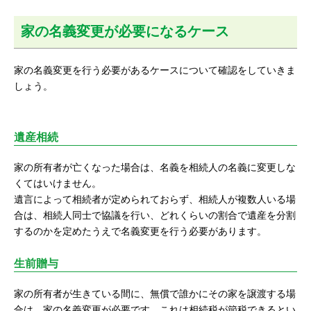
家の名義変更が必要になるケース
家の名義変更を行う必要があるケースについて確認をしていきま
しょう。
遺産相続
家の所有者が亡くなった場合は、名義を相続人の名義に変更しな
くてはいけません。
遺言によって相続者が定められておらず、相続人が複数人いる場
合は、相続人同士で協議を行い、どれくらいの割合で遺産を分割
するのかを定めたうえで名義変更を行う必要があります。
生前贈与
家の所有者が生きている間に、無償で誰かにその家を譲渡する場
合は、家の名義変更が必要です。これは相続税が節税できるとい