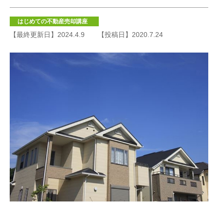
はじめての不動産売却講座
【最終更新日】2024.4.9
【投稿日】2020.7.24