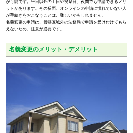
が可能です。平日以外の土日や祝祭日、夜間でも申請できるメリ
ットがあります。その反面、オンラインの申請に慣れていない人
が手続きをおこなうことは、難しいかもしれません。
名義変更の申請は、管轄区域外の法務局で申請を受け付けてもら
えないため、注意が必要です。
名義変更のメリット・デメリット