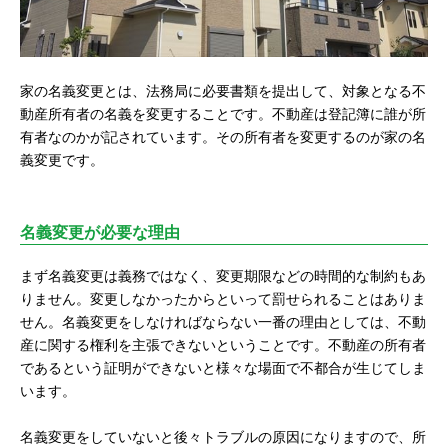
家の名義変更とは、法務局に必要書類を提出して、対象となる不
動産所有者の名義を変更することです。不動産は登記簿に誰が所
有者なのかが記されています。その所有者を変更するのが家の名
義変更です。
名義変更が必要な理由
まず名義変更は義務ではなく、変更期限などの時間的な制約もあ
りません。変更しなかったからといって罰せられることはありま
せん。名義変更をしなければならない一番の理由としては、不動
産に関する権利を主張できないということです。不動産の所有者
であるという証明ができないと様々な場面で不都合が生じてしま
います。
名義変更をしていないと後々トラブルの原因になりますので、所