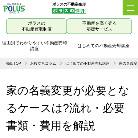
ポラスの不動産売却
ポラスの
不動産を高く売る
不動産買取制度
応援サービス
理由別でわかりやすい不動産売却
はじめての不動産売却講座
講座
売却TOP
お役立ちコラム
はじめての不動産売却講座
家の名義変
家の名義変更が必要とな
るケースは?流れ・必要
書類・費用を解説