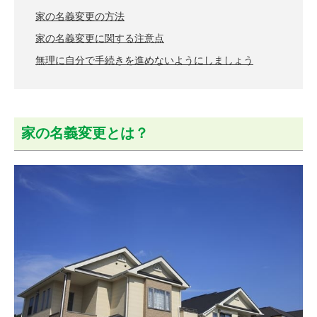
家の名義変更の方法
家の名義変更に関する注意点
無理に自分で手続きを進めないようにしましょう
家の名義変更とは？