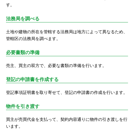
す。
法務局を調べる
土地や建物の所在を管轄する法務局は地方によって異なるため、
管轄区の法務局を調べます。
必要書類の準備
売主、買主の双方で、必要な書類の準備を行います。
登記の申請書を作成する
登記事項証明書を取り寄せて、登記の申請書の作成を行います。
物件を引き渡す
買主が売買代金を支払って、契約内容通りに物件の引き渡しを行
います。