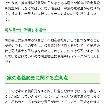
そのうえ、抵当権抹消登記の手続きがある場合や抵当権設定登記
を買主が行わなくてはいけない場合は、申請の難易度がかなり高
くなります。一般人には難しいケースも多いので注意しましょ
う。
司法書士に依頼する場合
司法書士に依頼する場合は、不動産会社を介して依頼をすること
が多いです。この場合は、必要書類を準備するだけで、不動産会
社と司法書士が手続きを進めてくれます。お金は必要ですが、任
せているだけでいいので司法書士に依頼を行うケースがほとんど
です。
家の名義変更に関する注意点
ここでは家の名義変更をする際、注意しなければならない点をい
くつか紹介していきます。なにもわからない状態で進めてしまう
と、思わぬところで余計な費用がかかってしまう、手続きが進ま