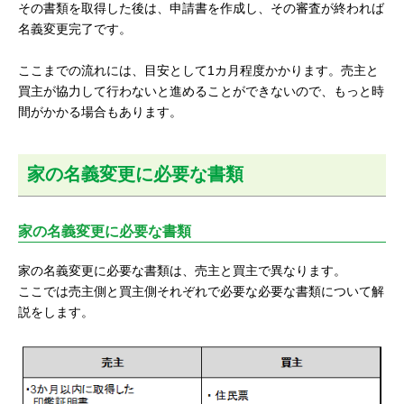
その書類を取得した後は、申請書を作成し、その審査が終われば
名義変更完了です。
ここまでの流れには、目安として1カ月程度かかります。売主と
買主が協力して行わないと進めることができないので、もっと時
間がかかる場合もあります。
家の名義変更に必要な書類
家の名義変更に必要な書類
家の名義変更に必要な書類は、売主と買主で異なります。
ここでは売主側と買主側それぞれで必要な必要な書類について解
説をします。