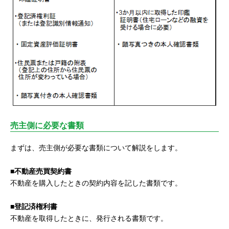
売主側に必要な書類
まずは、売主側が必要な書類について解説をします。
■不動産売買契約書
不動産を購入したときの契約内容を記した書類です。
■登記済権利書
不動産を取得したときに、発行される書類です。