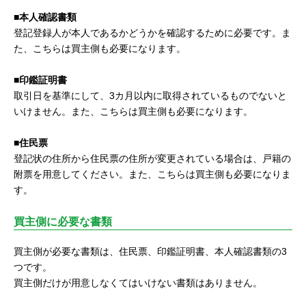
■本人確認書類
登記登録人が本人であるかどうかを確認するために必要です。ま
た、こちらは買主側も必要になります。
■印鑑証明書
取引日を基準にして、3カ月以内に取得されているものでないと
いけません。また、こちらは買主側も必要になります。
■住民票
登記状の住所から住民票の住所が変更されている場合は、戸籍の
附票を用意してください。また、こちらは買主側も必要になりま
す。
買主側に必要な書類
買主側が必要な書類は、住民票、印鑑証明書、本人確認書類の3
つです。
買主側だけが用意しなくてはいけない書類はありません。