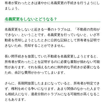
有者が変わったときは速やかに名義変更の手続きを行うようにし
ましょう。
名義変更をしないとどうなる？
名義変更をしないと起きる一番のトラブルは、「不動産の売却が
できない」ということです。名義変更を行っていないと、いざ不
動産を売却しようとしたときに公的な記録として所有者を証明で
きないため、売却することができません。
長い間手続きを放置していた不動産を名義変更しようとすると、
所有者が変わったことを証明するのに必要な書類が揃わない可能
性があります。それを揃えるために例外的な手続きが必要になる
ため、余計な費用がかかってしまいます。
さらに、長期間放置したままになっていると、所有者が特定でき
ず、権利をめぐる争いになります。あまり関係のなかった人まで
も相続人になり、遺産分割のトラブルになる可能性が高くなるこ
ともあります。