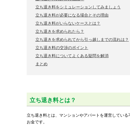
立ち退き料をシミュレーションしてみましょう
立ち退き料が必要になる場合とその理由
立ち退き料がいらないケースとは？
立ち退きを求められたら？
立ち退きを求められてから引っ越しまでの流れは？
立ち退き料の交渉のポイント
立ち退き料についてよくある疑問を解消
まとめ
立ち退き料とは？
立ち退き料とは、マンションやアパートを運営している
お金です。