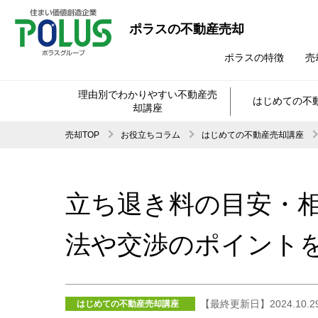
ポラスの不動産売却
ポラスの特徴
売
理由別でわかりやすい不動産売
はじめての不
却講座
売却TOP
お役立ちコラム
はじめての不動産売却講座
立ち退き料の目安・相
法や交渉のポイントを
【最終更新日】2024.10.2
はじめての不動産売却講座