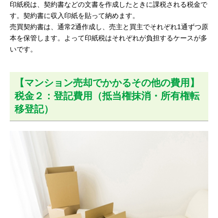
印紙税は、契約書などの文書を作成したときに課税される税金で
す。契約書に収入印紙を貼って納めます。
売買契約書は、通常2通作成し、売主と買主でそれぞれ1通ずつ原
本を保管します。よって印紙税はそれぞれが負担するケースが多
いです。
【マンション売却でかかるその他の費用】
税金２：登記費用（抵当権抹消・所有権転
移登記）