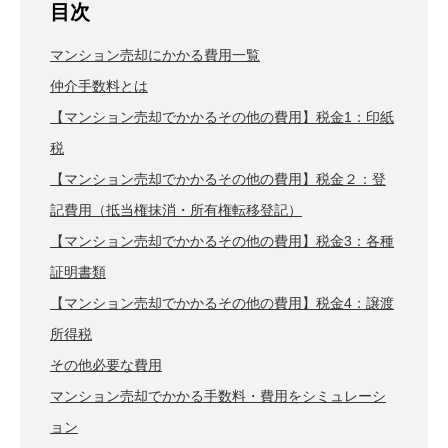
目次
マンション売却にかかる費用一覧
仲介手数料とは
【マンション売却でかかるその他の費用】税金1：印紙
税
【マンション売却でかかるその他の費用】税金２：登
記費用（抵当権抹消・所有権転移登記）
【マンション売却でかかるその他の費用】税金3：各種
証明書類
【マンション売却でかかるその他の費用】税金4：譲渡
所得税
その他必要な費用
マンション売却でかかる手数料・費用をシミュレーシ
ョン