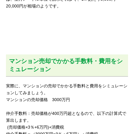
20,000円が相場のようです。
マンション売却でかかる手数料・費用をシ
ミュレーション
実際に、マンションの売却でかかる手数料と費用をシミュレーシ
ョンしてみましょう。
マンションの売却価格 3000万円
仲介手数料：売却価格が400万円超となるので、以下の計算式で
算出します。
(売却価格×3％+6万円)+消費税