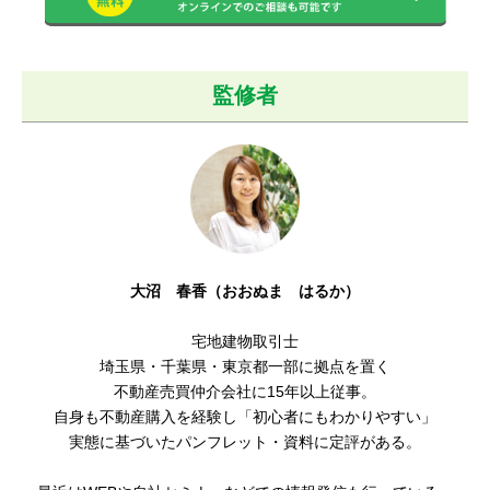
監修者
大沼 春香（おおぬま はるか）
宅地建物取引士
埼玉県・千葉県・東京都一部に拠点を置く
不動産売買仲介会社に15年以上従事。
自身も不動産購入を経験し「初心者にもわかりやすい
」
実態に基づいたパンフレット・資料に定評がある。