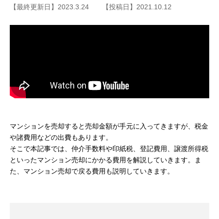
【最終更新日】2023.3.24
【投稿日】2021.10.12
マンションを売却すると売却金額が手元に入ってきますが、税金
や諸費用などの出費もあります。
そこで本記事では、仲介手数料や印紙税、登記費用、譲渡所得税
といったマンション売却にかかる費用を解説していきます。ま
た、マンション売却で戻る費用も説明していきます。