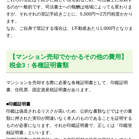
るのが一般的です。司法書士への報酬は地域によっても変わりま
すが、それぞれの登記手続きごとに、5,000円〜2万円程度かかり
ます。
なお、ご自身で登記する場合は、1不動産あたり1,000円となりま
す。
【マンション売却でかかるその他の費用】
税金3：各種証明書類
マンションを売却する際に必要な各種証明書として、印鑑証明
書、住民票、固定資産税証明書があります。
■印鑑証明書
印鑑は偽造されるリスクが高いため、公的な書類などではその書
類に押された実印が間違いなく本人のものであることを証明する
ものが必要になります。それが印鑑証明書で、正しくは「印鑑登
録証明書」といいます。