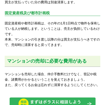
買主が支払っていた分の費用は別途清算します。
固定資産税及び都市計画税
固定資産税や都市計画税は、その年の1月1日時点で物件を保有し
ている人が納税します。ということは、売主が負担しているわけ
です。
本来、マンションの引き渡し以降の分は買主が支払うべきですの
で、売却時に清算すると戻ってきます。
マンションの売却に必要な費用がある
マンションを売却した場合、仲介手数料だけでなく、登記や税
金、諸費用がかかるということを覚えておきましょう。
また、戻ってくるお金は忘れずに清算するようにしてください。