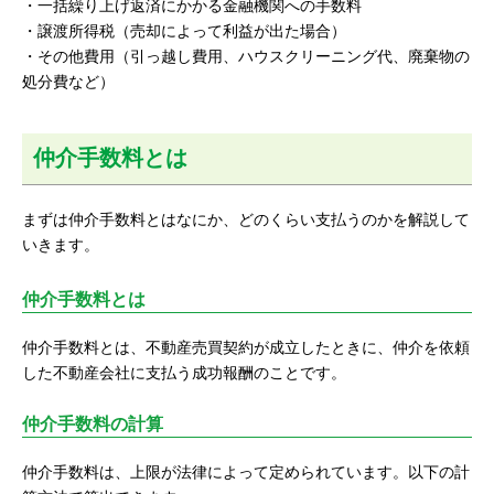
・一括繰り上げ返済にかかる金融機関への手数料
・譲渡所得税（売却によって利益が出た場合）
・その他費用（引っ越し費用、ハウスクリーニング代、廃棄物の
処分費など）
仲介手数料とは
まずは仲介手数料とはなにか、どのくらい支払うのかを解説して
いきます。
仲介手数料とは
仲介手数料とは、不動産売買契約が成立したときに、仲介を依頼
した不動産会社に支払う成功報酬のことです。
仲介手数料の計算
仲介手数料は、上限が法律によって定められています。以下の計