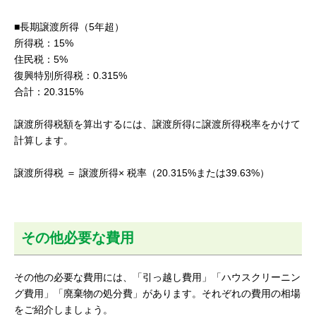
■長期譲渡所得（5年超）
所得税：15%
住民税：5%
復興特別所得税：0.315%
合計：20.315%
譲渡所得税額を算出するには、譲渡所得に譲渡所得税率をかけて
計算します。
譲渡所得税 ＝ 譲渡所得× 税率（20.315%または39.63%）
その他必要な費用
その他の必要な費用には、「引っ越し費用」「ハウスクリーニン
グ費用」「廃棄物の処分費」があります。それぞれの費用の相場
をご紹介しましょう。