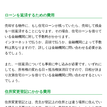
ローンを返済するための費用
売却する物件に、もし住宅ローンが残っていたら、売却して残金
を一括返済することになります。その場合、住宅ローンを借りて
いる金融機関に対して手数料がかかります。
インターネットで払うか、店頭で払うか、金融機関によって手数
料は異なりますので、詳しくは金融機関に問い合わせる必要があ
るでしょう。
また、一括返済についても事前に申し込みが必要です。いずれに
しても、所有権の変わる日＝抵当権抹消日ですので、日程が決ま
り次第住宅ローンを借りている金融機関に問い合わせするといい
でしょう。
住所変更登記にかかる費用
住所変更登記とは、売主が登記上の住所とは違う場所に住んでい