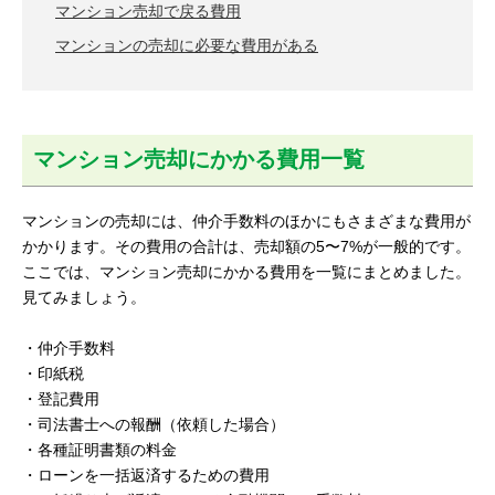
マンション売却で戻る費用
マンションの売却に必要な費用がある
マンション売却にかかる費用一覧
マンションの売却には、仲介手数料のほかにもさまざまな費用が
かかります。その費用の合計は、売却額の5〜7%が一般的です。
ここでは、マンション売却にかかる費用を一覧にまとめました。
見てみましょう。
・仲介手数料
・印紙税
・登記費用
・司法書士への報酬（依頼した場合）
・各種証明書類の料金
・ローンを一括返済するための費用