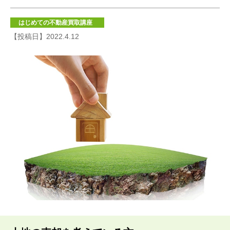
はじめての不動産買取講座
【投稿日】2022.4.12