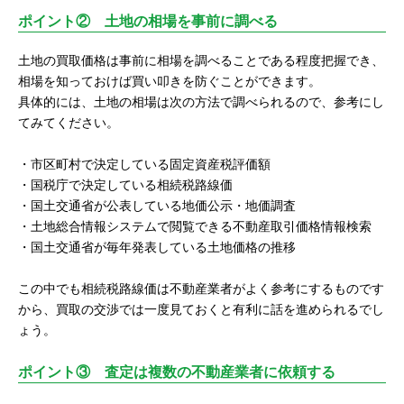
ポイント② 土地の相場を事前に調べる
土地の買取価格は事前に相場を調べることである程度把握でき、
相場を知っておけば買い叩きを防ぐことができます。
具体的には、土地の相場は次の方法で調べられるので、参考にし
てみてください。
・市区町村で決定している固定資産税評価額
・国税庁で決定している相続税路線価
・国土交通省が公表している地価公示・地価調査
・土地総合情報システムで閲覧できる不動産取引価格情報検索
・国土交通省が毎年発表している土地価格の推移
この中でも相続税路線価は不動産業者がよく参考にするものです
から、買取の交渉では一度見ておくと有利に話を進められるでし
ょう。
ポイント③ 査定は複数の不動産業者に依頼する