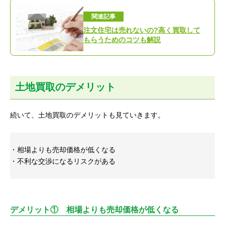
関連記事
注文住宅は売れないの?高く買取して
もらうためのコツも解説
土地買取のデメリット
続いて、土地買取のデメリットも見ていきます。
・相場よりも売却価格が低くなる
・不利な交渉になるリスクがある
デメリット① 相場よりも売却価格が低くなる