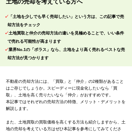
土地の売却を考えている方へ
「土地を少しでも早く売却したい」という方は、この記事で売
却方法をチェック
土地買取と仲介の売却方法の違いを見極めることで、いい条件
で売れる可能性が高まります
業界No.1の「ポラス」なら、土地をより高く売れるベストな売
却方法が見つかります
不動産の売却方法には、「買取」と「仲介」の2種類があること
はご存じでしょうか。スピーディーに現金化したいなら「買
取」、土地を高く売りたいなら「仲介」がおすすめです。
本記事ではそれぞれの売却方法の特徴、メリット・デメリットを
解説します。
また、土地買取の買取価格を高くする方法も紹介しますから、土
地の売却を考えている方はぜひ本記事を参考にしてみてくださ