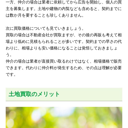
一方、仲介の場合は業者に依頼してから広告を開始し、個人の買
主を募集します。土地や建物の内覧なども含めると、契約までに
は数か月を要することも珍しくありません。
次に買取価格についても見ていきましょう。
買取の場合は不動産会社が買取ますが、その後の再販も考えて相
場より低めに見積もられることが多いです。契約までの早さの代
わりに、相場よりも安い価格になることは覚悟しておきましょ
う。
仲介の場合は業者が直接買い取るわけではなく、相場価格で販売
できます。代わりに仲介料が発生するため、その点は理解が必要
です。
土地買取のメリット