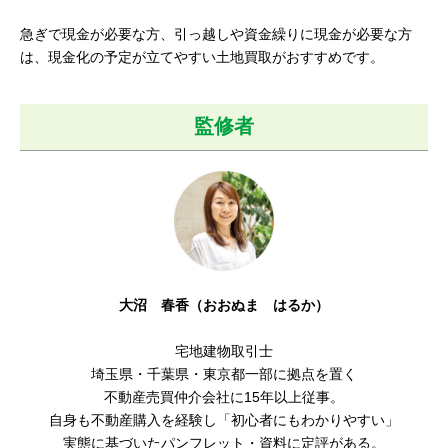
急ぎで現金が必要な方、引っ越しや資金繰りに現金が必要な方
は、現金化の予定が立てやすい土地買取がおすすめです。
監修者
大沼 春香（おおぬま はるか）
宅地建物取引士
埼玉県・千葉県・東京都一部に拠点を置く
不動産売買仲介会社に15年以上従事。
自身も不動産購入を経験し「初心者にもわかりやすい
」
実態に基づいたパンフレット・資料に定評がある。