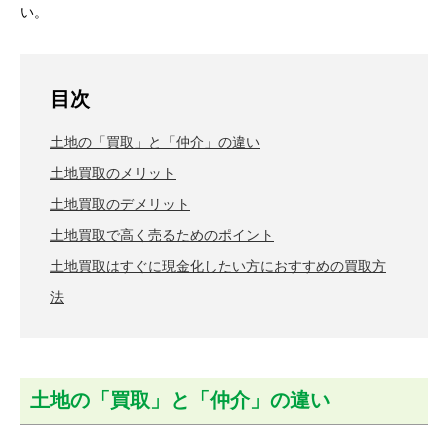
い。
目次
土地の「買取」と「仲介」の違い
土地買取のメリット
土地買取のデメリット
土地買取で高く売るためのポイント
土地買取はすぐに現金化したい方におすすめの買取方
法
土地の「買取」と「仲介」の違い