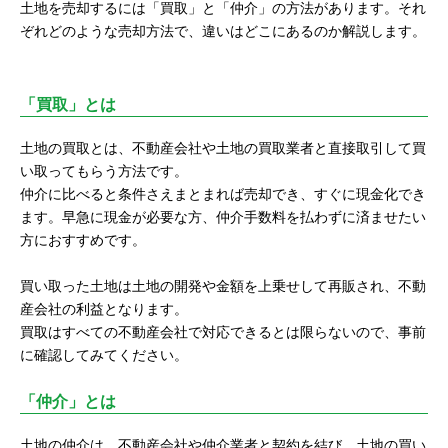
土地を売却するには「買取」と「仲介」の方法があります。それ
ぞれどのような売却方法で、違いはどこにあるのか解説します。
「買取」とは
土地の買取とは、不動産会社や土地の買取業者と直接取引して買
い取ってもらう方法です。
仲介に比べると条件さえまとまれば売却でき、すぐに現金化でき
ます。早急に現金が必要な方、仲介手数料を払わずに済ませたい
方におすすめです。
買い取った土地は土地の開発や金額を上乗せして再販され、不動
産会社の利益となります。
買取はすべての不動産会社で対応できるとは限らないので、事前
に確認してみてください。
「仲介」とは
土地の仲介は、不動産会社や仲介業者と契約を結び、土地の買い