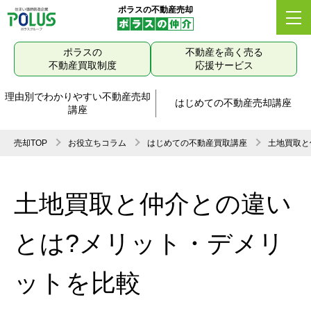
ポラスの不動産売却
ポラスの
不動産を高く売る
不動産買取制度
応援サービス
理由別でわかりやすい不動産売却
はじめての不動産売却講座
講座
売却TOP
お役立ちコラム
はじめての不動産買取講座
土地買取と
土地買取と仲介との違い
とは?メリット・デメリ
ットを比較