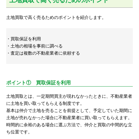
土地買取で高く売るためのポイントを紹介します。
・買取保証を利用
・土地の相場を事前に調べる
・査定は複数の不動産業者に依頼する
ポイント① 買取保証を利用
土地買取とは、一定期間買主が現れなかったときに、不動産業者
に土地を買い取ってもらえる制度です。
基本は仲介で土地を売ることを前提として、予定していた期間に
土地が売れなかった場合に不動産業者に買い取ってもらえます。
時間的に余裕のある場合に選ぶ方法で、仲介と買取の中間的な立
ち位置です。