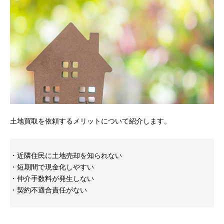
土地買取を依頼するメリットについて紹介します。
・近隣住民に土地売却を知られない
・短期間で現金化しやすい
・仲介手数料が発生しない
・契約不適合責任がない