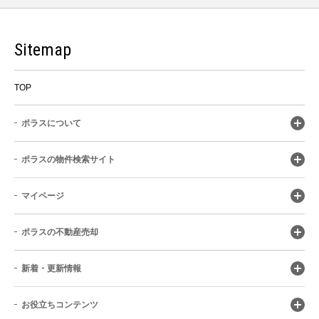
Sitemap
TOP
ポラスについて
ポラスの物件検索サイト
マイページ
ポラスの不動産売却
新着・更新情報
お役立ちコンテンツ