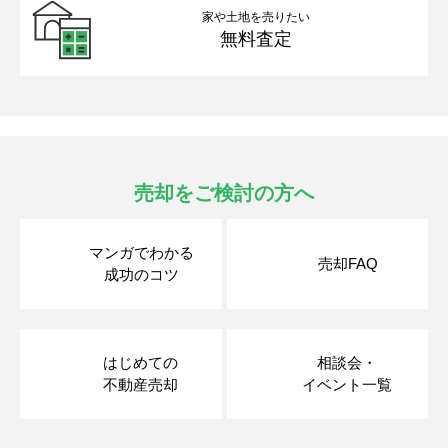
家や土地を売りたい
無料査定
売却をご検討の方へ
マンガでわかる
売却FAQ
成功のコツ
はじめての
相談会・
不動産売却
イベント一覧