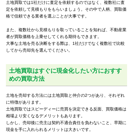
土地買取では1社だけに査定を依頼するのではなく、複数社に査
定を依頼して見積もりをもらいましょう。その中で人柄、買取価
格で信頼できる業者を選ぶことが大事です。
また、複数社から見積もりを取っていることを知れば、不動産業
者が買取価格を上乗せしてくれる期待もできます。
大事な土地を売る決断をする際は、1社だけでなく複数社で比較
してから売却先を選んでください。
土地買取はすぐに現金化したい方におすす
めの買取方法
土地を売却する方法には土地買取と仲介の2つがあり、それぞれ
に特徴があります。
土地買取ではスピーディーに売買を決定できる反面、買取価格は
相場より安くなるデメリットもあります。
しかし、売却後に売主は契約不適合責任を負わないこと、早期に
現金を手に入れられるメリットは大きいです。