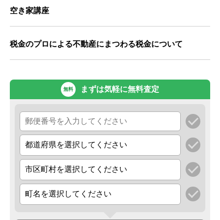
空き家講座
税金のプロによる不動産にまつわる税金について
まずは気軽に無料査定
無料