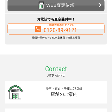
WEB査定依頼
お電話でも査定受付中！
【不動産売却専用ダイヤル】
0120-89-9121
受付時間9:00～18:00 定休日：毎週水曜日
Contact
お問い合わせ
埼玉・東京・千葉に27店舗
店舗のご案内