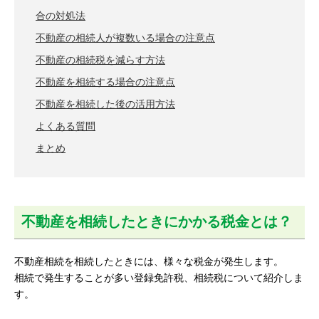
合の対処法
不動産の相続人が複数いる場合の注意点
不動産の相続税を減らす方法
不動産を相続する場合の注意点
不動産を相続した後の活用方法
よくある質問
まとめ
不動産を相続したときにかかる税金とは？
不動産相続を相続したときには、様々な税金が発生します。
相続で発生することが多い登録免許税、相続税について紹介しま
す。