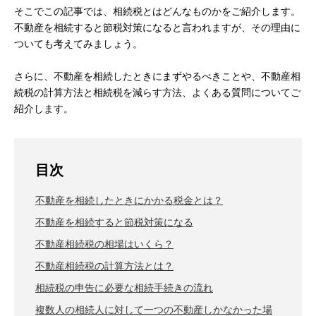
そこでこの記事では、相続税とはどんなものかをご紹介します。
不動産を相続すると節税対策になると言われますが、その理由に
ついても考えてみましょう。
さらに、不動産を相続したときにまずやるべきことや、不動産相
続税の計算方法と相続税を減らす方法、よくある質問についてご
紹介します。
目次
不動産を相続したときにかかる税金とは？
不動産を相続すると節税対策になる
不動産相続税の相場はいくら？
不動産相続税の計算方法とは？
相続税の申告に必要な相続手続きの流れ
複数人の相続人に対して一つの不動産しかなかった場