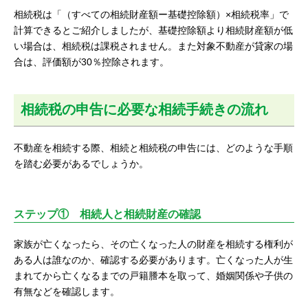
相続税は「（すべての相続財産額ー基礎控除額）×相続税率」で
計算できるとご紹介しましたが、基礎控除額より相続財産額が低
い場合は、相続税は課税されません。また対象不動産が貸家の場
合は、評価額が30％控除されます。
相続税の申告に必要な相続手続きの流れ
不動産を相続する際、相続と相続税の申告には、どのような手順
を踏む必要があるでしょうか。
ステップ① 相続人と相続財産の確認
家族が亡くなったら、その亡くなった人の財産を相続する権利が
ある人は誰なのか、確認する必要があります。亡くなった人が生
まれてから亡くなるまでの戸籍謄本を取って、婚姻関係や子供の
有無などを確認します。