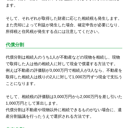
ます。
そして、それぞれが取得した財産に応じた相続税も発生します。
また売却によって利益が発生した場合、確定申告が必要になり、
所得税と住民税が発生する点には注意してください。
代償分割
代償分割は相続人のうち1人が不動産などの現物を相続し、現物
で取得した人は他の相続人に対して現金で償還する方法です。
例えば不動産の評価額が3,000万円で相続人が3人なら、不動産を
取得した相続人は残りの2人に対して1,000万円ずつ現金で支払う
ことになります。
そして、相続税の評価額は3,000万円から2,000万円を差し引いた
1,000万円として算出します。
代償分割は不動産や現物以外に相続できるものがない場合に、遺
産分割協議を行ったうえで選択される方法です。