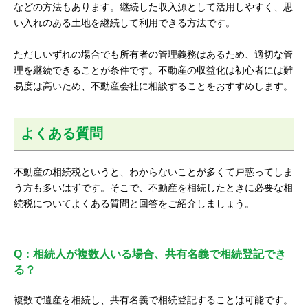
などの方法もあります。継続した収入源として活用しやすく、思
い入れのある土地を継続して利用できる方法です。
ただしいずれの場合でも所有者の管理義務はあるため、適切な管
理を継続できることが条件です。不動産の収益化は初心者には難
易度は高いため、不動産会社に相談することをおすすめします。
よくある質問
不動産の相続税というと、わからないことが多くて戸惑ってしま
う方も多いはずです。そこで、不動産を相続したときに必要な相
続税についてよくある質問と回答をご紹介しましょう。
Q：相続人が複数人いる場合、共有名義で相続登記でき
る？
複数で遺産を相続し、共有名義で相続登記することは可能です。