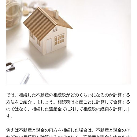
では、相続した不動産の相続税がどのくらいになるのか計算する
方法をご紹介しましょう。相続税は財産ごとに計算して合算する
のではなく、相続した遺産全てに対して相続税の総額を計算しま
す。
例えば不動産と現金の両方を相続した場合は、不動産と現金のそ
れぞれの相続税を計算するのではなく、不動産と現金を含めたす