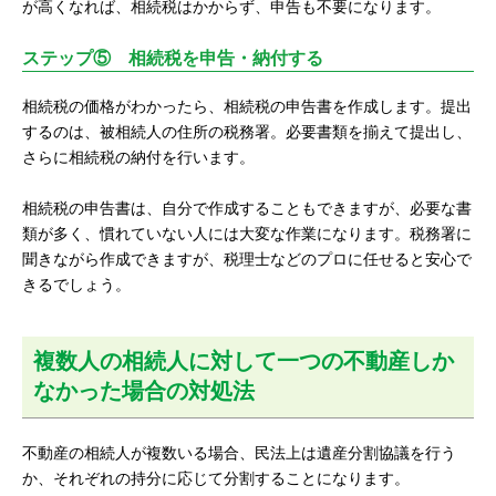
が高くなれば、相続税はかからず、申告も不要になります。
ステップ⑤ 相続税を申告・納付する
相続税の価格がわかったら、相続税の申告書を作成します。提出
するのは、被相続人の住所の税務署。必要書類を揃えて提出し、
さらに相続税の納付を行います。
相続税の申告書は、自分で作成することもできますが、必要な書
類が多く、慣れていない人には大変な作業になります。税務署に
聞きながら作成できますが、税理士などのプロに任せると安心で
きるでしょう。
複数人の相続人に対して一つの不動産しか
なかった場合の対処法
不動産の相続人が複数いる場合、民法上は遺産分割協議を行う
か、それぞれの持分に応じて分割することになります。