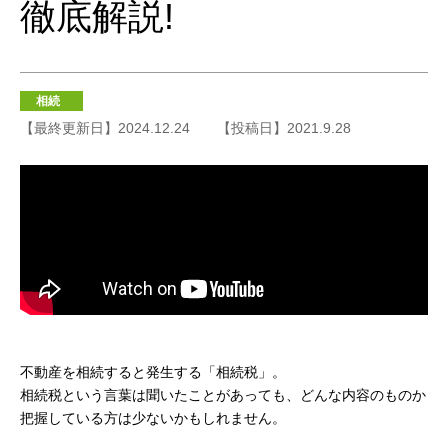
徹底解説!
相続
【最終更新日】2024.12.24
【投稿日】2021.9.28
不動産を相続すると発生する「相続税」。
相続税という言葉は聞いたことがあっても、どんな内容のものか
把握している方は少ないかもしれません。