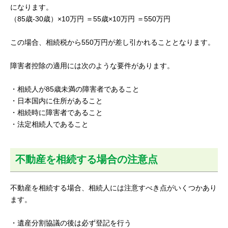
になります。
（85歳-30歳）×10万円 ＝55歳×10万円 ＝550万円
この場合、相続税から550万円が差し引かれることとなります。
障害者控除の適用には次のような要件があります。
・相続人が85歳未満の障害者であること
・日本国内に住所があること
・相続時に障害者であること
・法定相続人であること
不動産を相続する場合の注意点
不動産を相続する場合、相続人には注意すべき点がいくつかあり
ます。
・遺産分割協議の後は必ず登記を行う