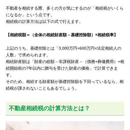
不動産を相続する際、多くの方が気にするのが「相続税がいくら
になるか」という点です。
相続税の計算方法は以下の式で行えます。
【相続税額＝（全体の相続財産額－基礎控除額）×相続税率】
上記のうち、基礎控除とは「3,000万円+600万円×法定相続人の
人数」で求められます。
相続財産額は「財産の総額－非課税財産－（債務+葬儀費用）+相
続開始前の7年以内に贈与を受けた財産の価格」で計算できま
す。
そのため、相続する財産額が基礎控除額を下回っているなら、相
続税が課されないこともあるでしょう。
不動産相続税の計算方法とは？