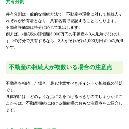
共有分割
共有分割は一般的な相続方法で、不動産や現物に対して相続人そ
れぞれが所有者となり、共有名義で登記することになります。
不動産評価額は持分に応じて算出します。
例えば、相続税の評価額3,000万円の不動産を3人兄弟で3分の1
ずつの持分で共有するなら、3人がそれぞれ1,000万円ずつの負担
です。
不動産の相続人が複数いる場合の注意点
不動産を相続した場合、最も注意すべきポイントが相続税の問題
です。
具体的には、どのような点に気をつけるべきなのでしょうか？こ
こからは、不動産相続における相続税のおもな注意点をご紹介し
ます。