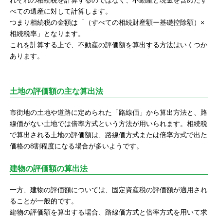
べての遺産に対して計算します。
つまり相続税の金額は「（すべての相続財産額ー基礎控除額）×
相続税率」となります。
これを計算する上で、不動産の評価額を算出する方法はいくつか
あります。
土地の評価額の主な算出法
市街地の土地や道路に定められた「路線価」から算出方法と、路
線価がない土地では倍率方式という方法が用いられます。相続税
で算出される土地の評価額は、路線価方式または倍率方式で出た
価格の8割程度になる場合が多いようです。
建物の評価額の算出法
一方、建物の評価額については、固定資産税の評価額が適用され
ることが一般的です。
建物の評価額を算出する場合、路線価方式と倍率方式を用いて求