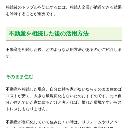
相続後のトラブルを防止するには、相続人全員が納得できる結果
を吟味することが重要です。
不動産を相続した後の活用方法
不動産を相続した後、どのような活用方法があるのかご紹介しま
す。
そのまま住む
不動産を相続した場合、自分に持ち家がないならそのまま住めば
コストが安く、大きな環境変化もないためおすすめです。元々自
分が住んでいた家に戻るだけと考えれば、慣れた環境ですからス
トレスにもなりません。
不動産が老朽化していて住みにくい時は、リフォームやリノベー