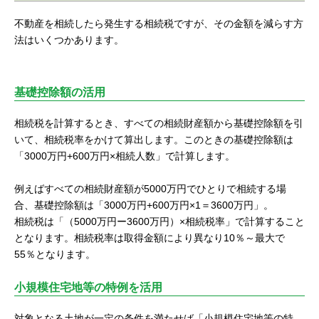
不動産を相続したら発生する相続税ですが、その金額を減らす方
法はいくつかあります。
基礎控除額の活用
相続税を計算するとき、すべての相続財産額から基礎控除額を引
いて、相続税率をかけて算出します。このときの基礎控除額は
「3000万円+600万円×相続人数」で計算します。
例えばすべての相続財産額が5000万円でひとりで相続する場
合、基礎控除額は「3000万円+600万円×1＝3600万円」。
相続税は「（5000万円ー3600万円）×相続税率」で計算すること
となります。相続税率は取得金額により異なり10％～最大で
55％となります。
小規模住宅地等の特例を活用
対象となる土地が一定の条件を満たせば「小規模住宅地等の特