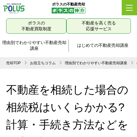
ポラスの不動産売却
ポラスの
不動産を高く売る
不動産買取制度
応援サービス
理由別でわかりやすい不動産売却
はじめての不動産売却講座
講座
売却TOP
お役立ちコラム
理由別でわかりやすい不動産売却講座
不動産を相続した場合の
相続税はいくらかかる?
計算・手続き方法などを