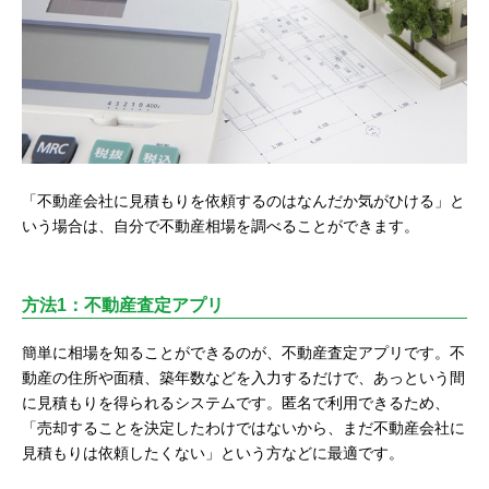
「不動産会社に見積もりを依頼するのはなんだか気がひける」と
いう場合は、自分で不動産相場を調べることができます。
方法1：不動産査定アプリ
簡単に相場を知ることができるのが、不動産査定アプリです。不
動産の住所や面積、築年数などを入力するだけで、あっという間
に見積もりを得られるシステムです。匿名で利用できるため、
「売却することを決定したわけではないから、まだ不動産会社に
見積もりは依頼したくない」という方などに最適です。