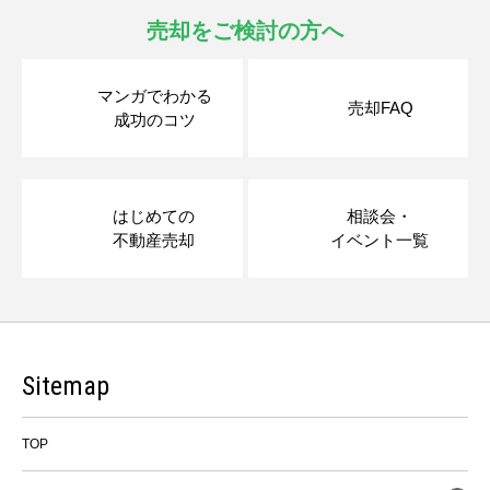
売却をご検討の方へ
マンガでわかる
売却FAQ
成功のコツ
はじめての
相談会・
不動産売却
イベント一覧
Sitemap
TOP