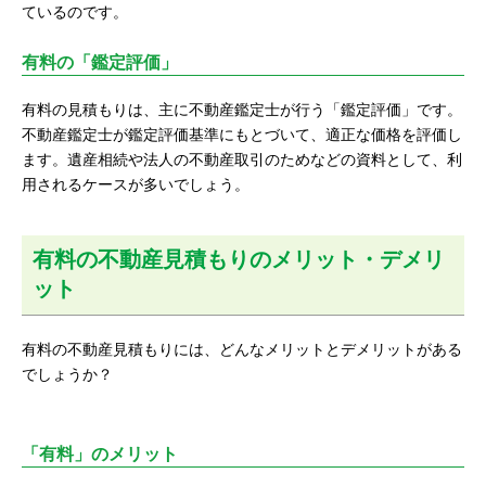
ているのです。
有料の「鑑定評価」
有料の見積もりは、主に不動産鑑定士が行う「鑑定評価」です。
不動産鑑定士が鑑定評価基準にもとづいて、適正な価格を評価し
ます。遺産相続や法人の不動産取引のためなどの資料として、利
用されるケースが多いでしょう。
有料の不動産見積もりのメリット・デメリ
ット
有料の不動産見積もりには、どんなメリットとデメリットがある
でしょうか？
「有料」のメリット