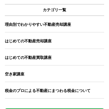
カテゴリ一覧
理由別でわかりやすい不動産売却講座
はじめての不動産売却講座
はじめての不動産買取講座
空き家講座
税金のプロによる不動産にまつわる税金について