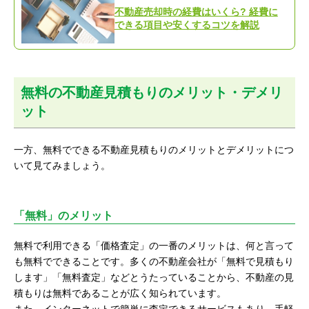
不動産売却時の経費はいくら? 経費に
できる項目や安くするコツを解説
無料の不動産見積もりのメリット・デメリ
ット
一方、無料でできる不動産見積もりのメリットとデメリットにつ
いて見てみましょう。
「無料」のメリット
無料で利用できる「価格査定」の一番のメリットは、何と言って
も無料でできることです。多くの不動産会社が「無料で見積もり
します」「無料査定」などとうたっていることから、不動産の見
積もりは無料であることが広く知られています。