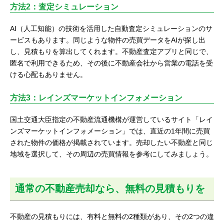
方法2：査定シミュレーション
AI（人工知能）の技術を活用した自動査定シミュレーションのサ
ービスもあります。同じような物件の売買データをAIが探し出
し、見積もりを算出してくれます。不動産査定アプリと同じで、
匿名で利用できるため、その後に不動産会社から営業の電話を受
ける心配もありません。
方法3：レインズマーケットインフォメーション
国土交通大臣指定の不動産流通機構が運営しているサイト「レイ
ンズマーケットインフォメーション」では、直近の1年間に売買
された物件の価格が掲載されています。売却したい不動産と同じ
地域を選択して、その周辺の売買情報を参考にしてみましょう。
通常の不動産売却なら、無料の見積もりを
不動産の見積もりには、有料と無料の2種類があり、その2つの違