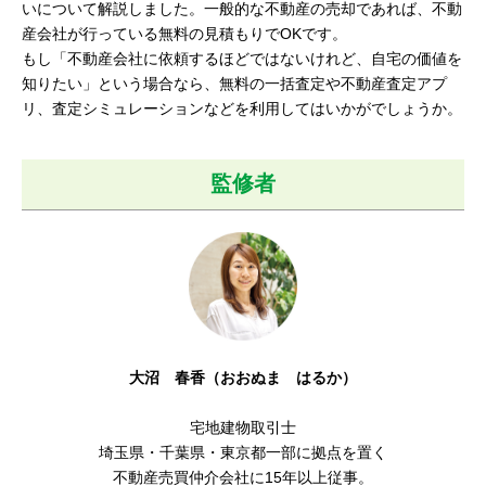
いについて解説しました。一般的な不動産の売却であれば、不動
産会社が行っている無料の見積もりでOKです。
もし「不動産会社に依頼するほどではないけれど、自宅の価値を
知りたい」という場合なら、無料の一括査定や不動産査定アプ
リ、査定シミュレーションなどを利用してはいかがでしょうか。
監修者
大沼 春香（おおぬま はるか）
宅地建物取引士
埼玉県・千葉県・東京都一部に拠点を置く
不動産売買仲介会社に15年以上従事。