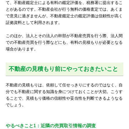
て、不動産鑑定士による有料の鑑定評価を、税務署に提出するこ
とがあるのです。不動産会社が行う無料の価格査定では、あくま
で意見に過ぎませんが、不動産鑑定士の鑑定評価は信頼性が高く
証拠資料として利用されます。
このほか、法人とその法人の幹部が不動産売買を行う際、法人間
での不動産売買を行う際などにも、有料の見積もりが必要となる
場合があります。
不動産の見積もり前にやっておきたいこと
不動産の見積もりは、依頼して任せっきりにするのではなく、自
分でも不動産に関する知識を身につけておくことが大切。こうす
ることで、見積もり価格の信頼性や妥当性を判断できるようなる
でしょう。
やるべきこと1：近隣の売買取引情報の調査