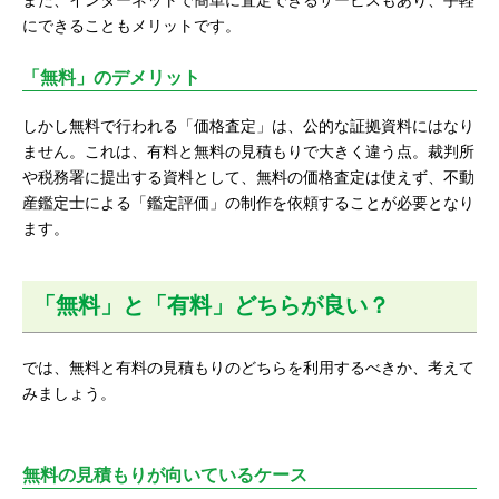
また、インターネットで簡単に査定できるサービスもあり、手軽
にできることもメリットです。
「無料」のデメリット
しかし無料で行われる「価格査定」は、公的な証拠資料にはなり
ません。これは、有料と無料の見積もりで大きく違う点。裁判所
や税務署に提出する資料として、無料の価格査定は使えず、不動
産鑑定士による「鑑定評価」の制作を依頼することが必要となり
ます。
「無料」と「有料」どちらが良い？
では、無料と有料の見積もりのどちらを利用するべきか、考えて
みましょう。
無料の見積もりが向いているケース