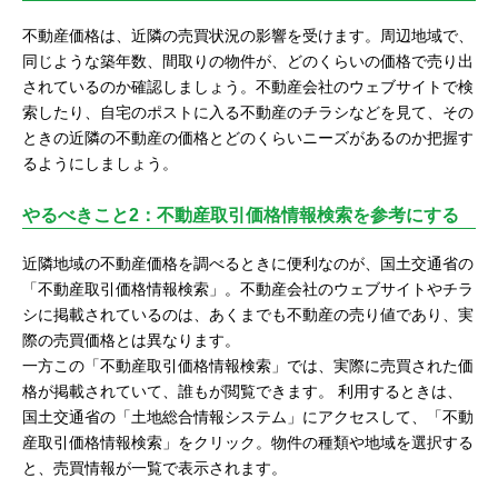
不動産価格は、近隣の売買状況の影響を受けます。周辺地域で、
同じような築年数、間取りの物件が、どのくらいの価格で売り出
されているのか確認しましょう。不動産会社のウェブサイトで検
索したり、自宅のポストに入る不動産のチラシなどを見て、その
ときの近隣の不動産の価格とどのくらいニーズがあるのか把握す
るようにしましょう。
やるべきこと2：不動産取引価格情報検索を参考にする
近隣地域の不動産価格を調べるときに便利なのが、国土交通省の
「不動産取引価格情報検索」。不動産会社のウェブサイトやチラ
シに掲載されているのは、あくまでも不動産の売り値であり、実
際の売買価格とは異なります。
一方この「不動産取引価格情報検索」では、実際に売買された価
格が掲載されていて、誰もが閲覧できます。 利用するときは、
国土交通省の「土地総合情報システム」にアクセスして、「不動
産取引価格情報検索」をクリック。物件の種類や地域を選択する
と、売買情報が一覧で表示されます。