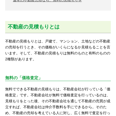
通常の不動産売却なら、無料の見積もりを
不動産の見積もりとは
不動産の見積もりとは、戸建て、マンション、土地などの不動産
の売却を行うとき、その価格がいくらになるか見積もることを言
います。そして、不動産の見積もりは無料のものと有料のものの
2種類があります。
無料の「価格査定」
無料でできる不動産の見積もりは、不動産会社が行っている「価
格査定」です。不動産会社が無料で価格査定を行っているのは、
見積もりをとった後、その不動産会社を通して不動産の売買が成
立すれば、不動産会社は仲介手数料を手にできるから。そのた
め、不動産の売却を考えている人に対し、広く無料で査定を行っ