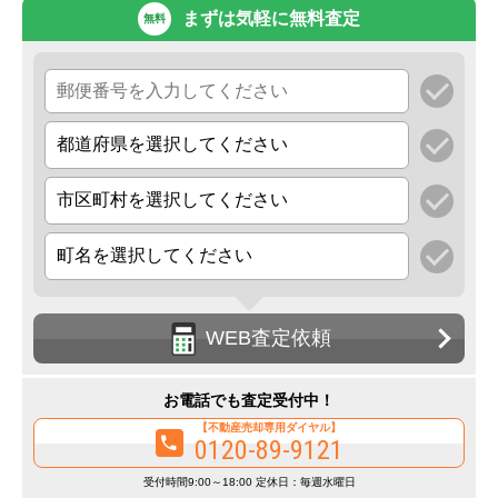
まずは気軽に無料査定
無料
WEB査定依頼
お電話でも査定受付中！
【不動産売却専用ダイヤル】
0120-89-9121
受付時間9:00～18:00 定休日：毎週水曜日