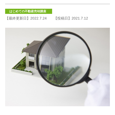
はじめての不動産売却講座
【最終更新日】2022.7.24
【投稿日】2021.7.12