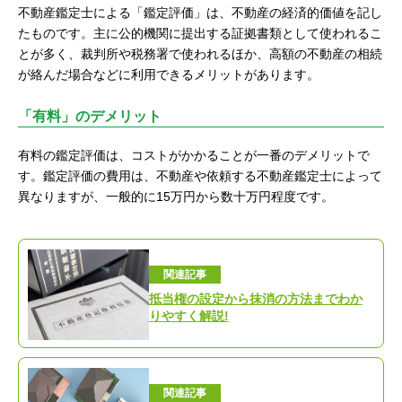
不動産鑑定士による「鑑定評価」は、不動産の経済的価値を記し
たものです。主に公的機関に提出する証拠書類として使われるこ
とが多く、裁判所や税務署で使われるほか、高額の不動産の相続
が絡んだ場合などに利用できるメリットがあります。
「有料」のデメリット
有料の鑑定評価は、コストがかかることが一番のデメリットで
す。鑑定評価の費用は、不動産や依頼する不動産鑑定士によって
異なりますが、一般的に15万円から数十万円程度です。
関連記事
抵当権の設定から抹消の方法までわか
りやすく解説!
関連記事