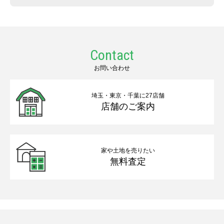
Contact
お問い合わせ
埼玉・東京・千葉に27店舗
店舗のご案内
家や土地を売りたい
無料査定