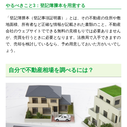
やるべきこと3：登記簿謄本を用意する
「登記簿謄本（登記事項証明書）」とは、その不動産の住所や敷
地面積、所有者など正確な情報が記載された書類のこと。不動産
会社のウェブサイトでできる無料の見積もりでは必要ありません
が、売買を行うときに必要となります。法務局で入手できますの
で、売却を検討しているなら、予め用意しておいた方がいいでし
ょう。
自分で不動産相場を調べるには？