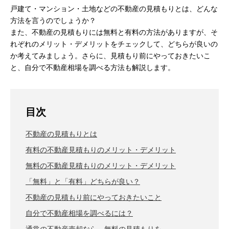
戸建て・マンション・土地などの不動産の見積もりとは、どんな
方法を言うのでしょうか？
また、不動産の見積もりには無料と有料の方法がありますが、そ
れぞれのメリット・デメリットをチェックして、どちらが良いの
か考えてみましょう。さらに、見積もり前にやっておきたいこ
と、自分で不動産相場を調べる方法も解説します。
目次
不動産の見積もりとは
有料の不動産見積もりのメリット・デメリット
無料の不動産見積もりのメリット・デメリット
「無料」と「有料」どちらが良い？
不動産の見積もり前にやっておきたいこと
自分で不動産相場を調べるには？